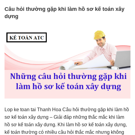
Câu hỏi thường gặp khi làm hồ sơ kế toán xây
dựng
Lop ke toan tai Thanh Hoa Câu hỏi thường gặp khi làm hồ
sơ kế toán xây dựng – Giải đáp những thắc mắc khi làm
hồ sơ kế toán xây dựng. Khi làm hồ sơ kế toán xây dựng,
kế toán thường có nhiều câu hỏi thắc mắc nhưng không