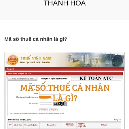
THANH HOA
Mã số thuế cá nhân là gì?