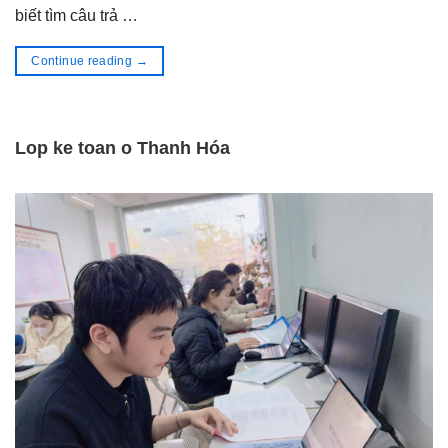
biết tìm câu trả …
Continue reading
→
Lop ke toan o Thanh Hóa