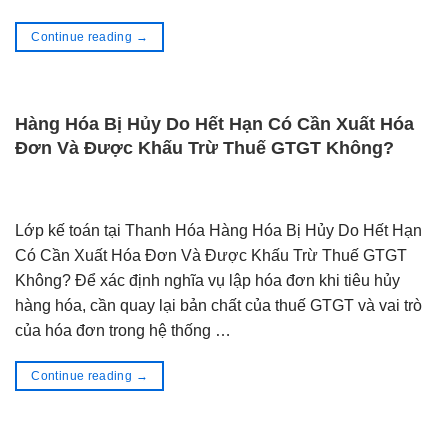
Continue reading
→
Hàng Hóa Bị Hủy Do Hết Hạn Có Cần Xuất Hóa
Đơn Và Được Khấu Trừ Thuế GTGT Không?
Lớp kế toán tại Thanh Hóa Hàng Hóa Bị Hủy Do Hết Hạn
Có Cần Xuất Hóa Đơn Và Được Khấu Trừ Thuế GTGT
Không? Để xác định nghĩa vụ lập hóa đơn khi tiêu hủy
hàng hóa, cần quay lại bản chất của thuế GTGT và vai trò
của hóa đơn trong hệ thống …
Continue reading
→