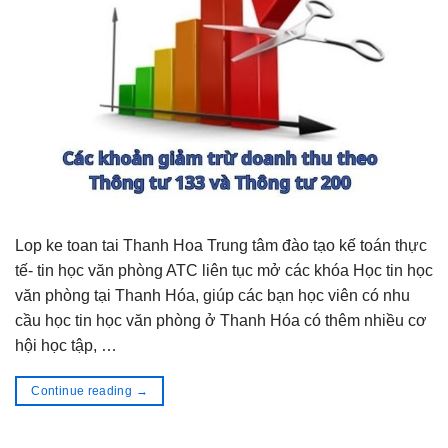
Lop ke toan tai Thanh Hoa Trung tâm đào tạo kế toán thực
tế- tin học văn phòng ATC liên tục mở các khóa Học tin học
văn phòng tại Thanh Hóa, giúp các bạn học viên có nhu
cầu học tin học văn phòng ở Thanh Hóa có thêm nhiều cơ
hội học tập, …
Continue reading
→