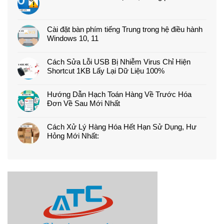
Cài đặt bàn phím tiếng Trung trong hệ điều hành
Windows 10, 11
Cách Sửa Lỗi USB Bị Nhiễm Virus Chỉ Hiện
Shortcut 1KB Lấy Lại Dữ Liệu 100%
Hướng Dẫn Hạch Toán Hàng Về Trước Hóa
Đơn Về Sau Mới Nhất
Cách Xử Lý Hàng Hóa Hết Hạn Sử Dụng, Hư
Hỏng Mới Nhất: