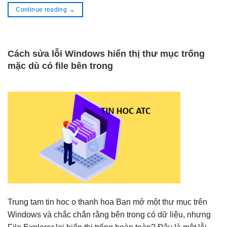
Continue reading
→
Cách sửa lỗi Windows hiển thị thư mục trống
mặc dù có file bên trong
Trung tam tin hoc o thanh hoa Bạn mở một thư mục trên
Windows và chắc chắn rằng bên trong có dữ liệu, nhưng