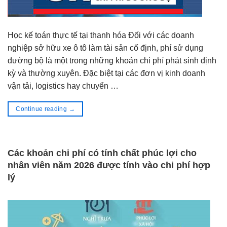
Học kế toán thực tế tại thanh hóa Đối với các doanh
nghiệp sở hữu xe ô tô làm tài sản cố định, phí sử dụng
đường bộ là một trong những khoản chi phí phát sinh định
kỳ và thường xuyên. Đặc biệt tại các đơn vị kinh doanh
vận tải, logistics hay chuyển …
Continue reading
→
Các khoản chi phí có tính chất phúc lợi cho
nhân viên năm 2026 được tính vào chi phí hợp
lý