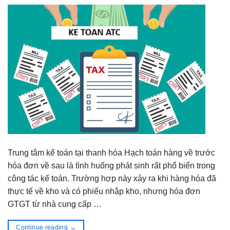
Trung tâm kế toán tại thanh hóa Hạch toán hàng về trước
hóa đơn về sau là tình huống phát sinh rất phổ biến trong
công tác kế toán. Trường hợp này xảy ra khi hàng hóa đã
thực tế về kho và có phiếu nhập kho, nhưng hóa đơn
GTGT từ nhà cung cấp …
Continue reading
→