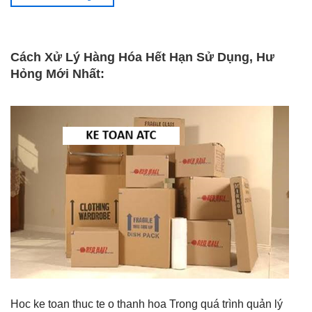
Cách Xử Lý Hàng Hóa Hết Hạn Sử Dụng, Hư
Hỏng Mới Nhất:
Hoc ke toan thuc te o thanh hoa Trong quá trình quản lý