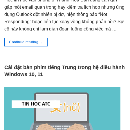
gấp một email quan trọng hay kiểm tra lịch họp nhưng ứng
dụng Outlook đột nhiên bị đơ, hiện thông báo “Not
Responding” hoặc liên tục xoay vòng không phản hồi? Sự
cố này không chỉ làm gián đoạn luồng công việc mà …
Continue reading
→
Cài đặt bàn phím tiếng Trung trong hệ điều hành
Windows 10, 11