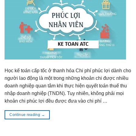
Học kế toán cấp tốc ở thanh hóa Chi phí phúc lợi dành cho
người lao động là một trong những khoản chi được nhiều
doanh nghiệp quan tâm khi thực hiện quyết toán thuế thu
nhập doanh nghiệp (TNDN). Tuy nhiên, không phải mọi
khoản chi phúc lợi đều được đưa vào chi phí …
Continue reading
→