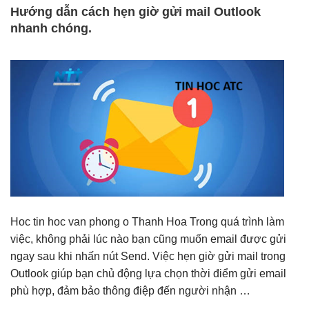
Hướng dẫn cách hẹn giờ gửi mail Outlook
nhanh chóng.
Hoc tin hoc van phong o Thanh Hoa Trong quá trình làm
việc, không phải lúc nào bạn cũng muốn email được gửi
ngay sau khi nhấn nút Send. Việc hẹn giờ gửi mail trong
Outlook giúp bạn chủ động lựa chọn thời điểm gửi email
phù hợp, đảm bảo thông điệp đến người nhận …