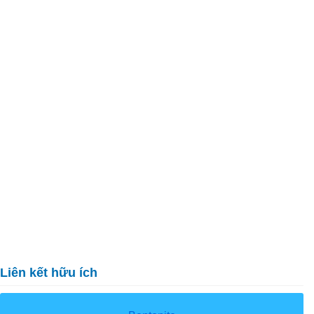
Liên kết hữu ích