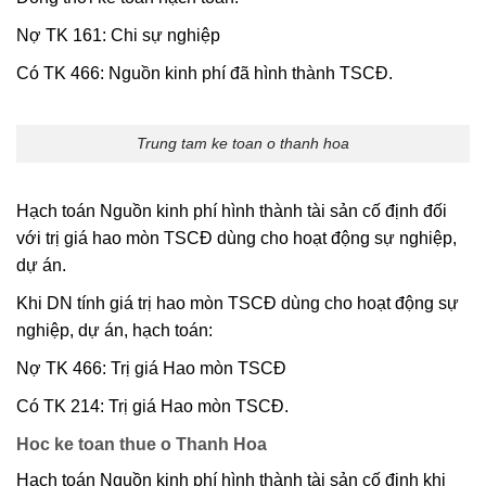
Nợ TK 161: Chi sự nghiệp
Có TK 466: Nguồn kinh phí đã hình thành TSCĐ.
Trung tam ke toan o thanh hoa
Hạch toán Nguồn kinh phí hình thành tài sản cố định đối
với trị giá hao mòn TSCĐ dùng cho hoạt động sự nghiệp,
dự án.
Khi DN tính giá trị hao mòn TSCĐ dùng cho hoạt động sự
nghiệp, dự án, hạch toán:
Nợ TK 466: Trị giá Hao mòn TSCĐ
Có TK 214: Trị giá Hao mòn TSCĐ.
Hoc ke toan thue o Thanh Hoa
Hạch toán Nguồn kinh phí hình thành tài sản cố định khi