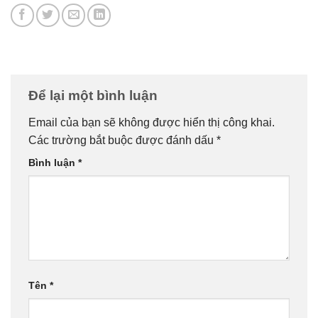
Để lại một bình luận
Email của bạn sẽ không được hiển thị công khai.
Các trường bắt buộc được đánh dấu
*
Bình luận
*
Tên
*