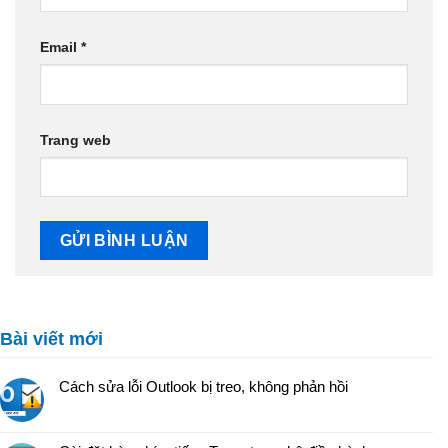
Email
*
Trang web
Bài viết mới
Cách sửa lỗi Outlook bị treo, không phản hồi