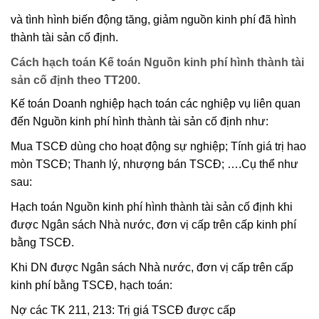
và tình hình biến động tăng, giảm nguồn kinh phí đã hình
thành tài sản cố định.
Cách hạch toán Kế toán Nguồn kinh phí hình thành tài
sản cố định theo TT200.
Kế toán Doanh nghiệp hạch toán các nghiệp vụ liên quan
đến Nguồn kinh phí hình thành tài sản cố định như:
Mua TSCĐ dùng cho hoạt động sự nghiệp; Tính giá trị hao
mòn TSCĐ; Thanh lý, nhượng bán TSCĐ; ….Cụ thể như
sau:
Hạch toán Nguồn kinh phí hình thành tài sản cố định khi
được Ngân sách Nhà nước, đơn vị cấp trên cấp kinh phí
bằng TSCĐ.
Khi DN được Ngân sách Nhà nước, đơn vị cấp trên cấp
kinh phí bằng TSCĐ, hạch toán:
Nợ các TK 211, 213: Trị giá TSCĐ được cấp