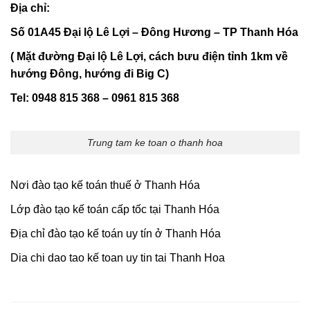
Địa chỉ:
Số 01A45 Đại lộ Lê Lợi – Đông Hương – TP Thanh Hóa
( Mặt đường Đại lộ Lê Lợi, cách bưu điện tỉnh 1km về
hướng Đông, hướng đi Big C)
Tel: 0948 815 368 – 0961 815 368
Trung tam ke toan o thanh hoa
Nơi đào tạo kế toán thuế ở Thanh Hóa
Lớp đào tạo kế toán cấp tốc tại Thanh Hóa
Địa chỉ đào tạo kế toán uy tín ở Thanh Hóa
Dia chi dao tao kế toan uy tin tai Thanh Hoa