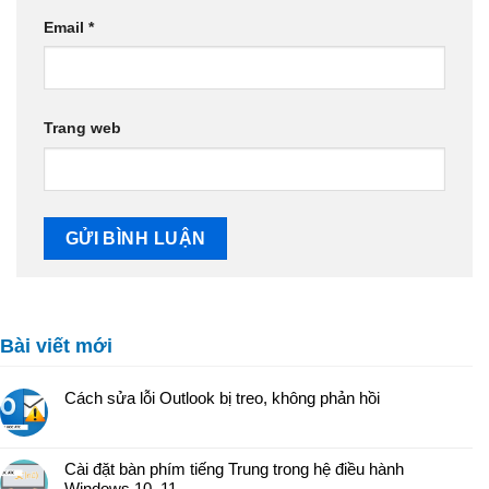
Email
*
Trang web
Bài viết mới
Cách sửa lỗi Outlook bị treo, không phản hồi
Cài đặt bàn phím tiếng Trung trong hệ điều hành
Windows 10, 11