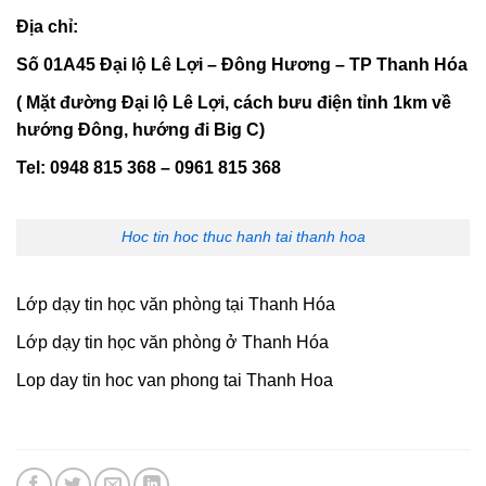
Địa chỉ:
Số 01A45 Đại lộ Lê Lợi – Đông Hương – TP Thanh Hóa
( Mặt đường Đại lộ Lê Lợi, cách bưu điện tỉnh 1km về
hướng Đông, hướng đi Big C)
Tel: 0948 815 368 – 0961 815 368
Hoc tin hoc thuc hanh tai thanh hoa
Lớp dạy tin học văn phòng tại Thanh Hóa
Lớp dạy tin học văn phòng ở Thanh Hóa
Lop day tin hoc van phong tai Thanh Hoa