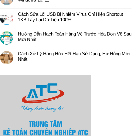
Cách Sửa Lỗi USB Bị Nhiễm Virus Chỉ Hiện Shortcut
1KB Lấy Lại Dữ Liệu 100%
Hướng Dẫn Hạch Toán Hàng Về Trước Hóa Đơn Về Sau
Mới Nhất
Cách Xử Lý Hàng Hóa Hết Hạn Sử Dụng, Hư Hỏng Mới
Nhất: