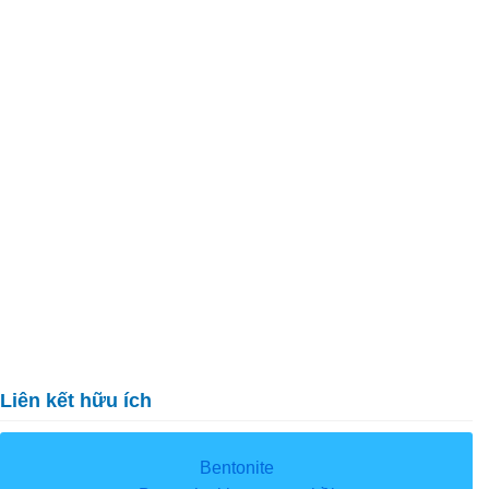
Liên kết hữu ích
Bentonite