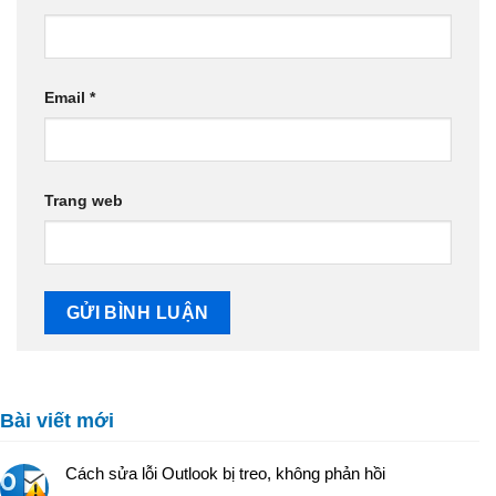
Email
*
Trang web
Bài viết mới
Cách sửa lỗi Outlook bị treo, không phản hồi