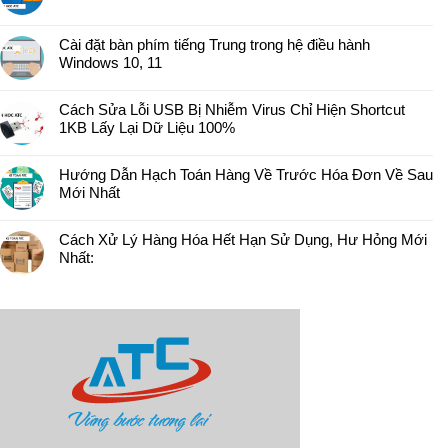
Cài đặt bàn phím tiếng Trung trong hệ điều hành
Windows 10, 11
Cách Sửa Lỗi USB Bị Nhiễm Virus Chỉ Hiện Shortcut
1KB Lấy Lại Dữ Liệu 100%
Hướng Dẫn Hạch Toán Hàng Về Trước Hóa Đơn Về Sau
Mới Nhất
Cách Xử Lý Hàng Hóa Hết Hạn Sử Dụng, Hư Hỏng Mới
Nhất: