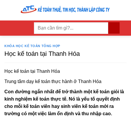
Skip
to
content
KHÓA HỌC KẾ TOÁN TỔNG HỢP
Học kế toán tại Thanh Hóa
Học kế toán tại Thanh Hóa
Trung tâm dạy kế toán thực hành ở Thanh Hóa
Con đường ngắn nhất để trở thành một kế toán giỏi là
kinh nghiệm kế toán thực tế. Nó là yếu tố quyết định
cho mỗi kế toán viên hay sinh viên kế toán mới ra
trường có một việc làm ổn định và thu nhập cao.