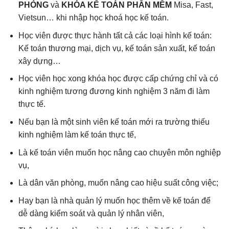
PHÒNG
và
KHÓA KẾ TOÁN PHẦN MỀM
Misa, Fast,
Vietsun… khi nhập học khoá học kế toán.
Học viên được thực hành tất cả các loại hình kế toán:
Kế toán thương mại, dịch vụ, kế toán sản xuất, kế toán
xây dựng…
Học viên học xong khóa học được cấp chứng chỉ và có
kinh nghiệm tương đương kinh nghiệm 3 năm đi làm
thực tế.
Nếu bạn là một sinh viên kế toán mới ra trường thiếu
kinh nghiệm làm kế toán thực tế,
Là kế toán viên muốn học nâng cao chuyên môn nghiệp
vụ,
Là dân văn phòng, muốn nâng cao hiệu suất công việc;
Hay bạn là nhà quản lý muốn học thêm về kế toán để
dễ dàng kiểm soát và quản lý nhân viên,