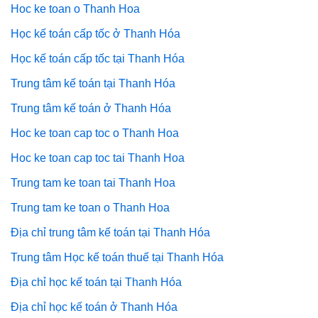
Hoc ke toan o Thanh Hoa
Học kế toán cấp tốc ở Thanh Hóa
Học kế toán cấp tốc tại Thanh Hóa
Trung tâm kế toán tại Thanh Hóa
Trung tâm kế toán ở Thanh Hóa
Hoc ke toan cap toc o Thanh Hoa
Hoc ke toan cap toc tai Thanh Hoa
Trung tam ke toan tai Thanh Hoa
Trung tam ke toan o Thanh Hoa
Địa chỉ trung tâm kế toán tại Thanh Hóa
Trung tâm Học kế toán thuế tại Thanh Hóa
Địa chỉ học kế toán tại Thanh Hóa
Địa chỉ học kế toán ở Thanh Hóa