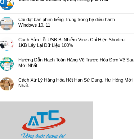
Cài đặt bàn phím tiếng Trung trong hệ điều hành
Windows 10, 11
Cách Sửa Lỗi USB Bị Nhiễm Virus Chỉ Hiện Shortcut
1KB Lấy Lại Dữ Liệu 100%
Hướng Dẫn Hạch Toán Hàng Về Trước Hóa Đơn Về Sau
Mới Nhất
Cách Xử Lý Hàng Hóa Hết Hạn Sử Dụng, Hư Hỏng Mới
Nhất: