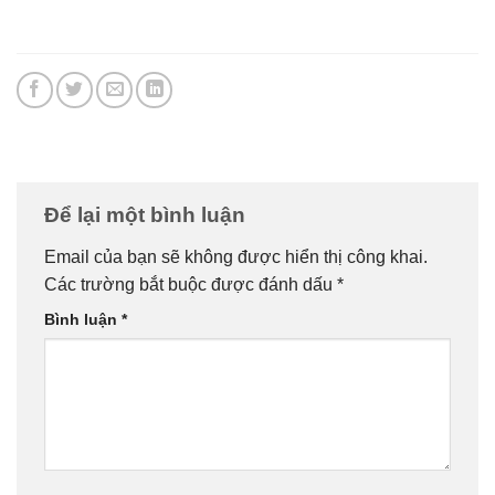
Để lại một bình luận
Email của bạn sẽ không được hiển thị công khai.
Các trường bắt buộc được đánh dấu
*
Bình luận
*