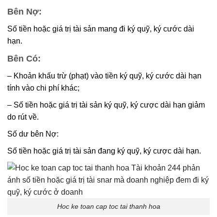
Bên Nợ:
Số tiền hoặc giá trị tài sản mang đi ký quỹ, ký cước dài
hạn.
Bên Có:
– Khoản khấu trừ (phạt) vào tiền ký quỹ, ký cước dài hạn
tính vào chi phí khác;
– Số tiền hoặc giá trị tài sản ký quỹ, ký cược dài hạn giảm
do rút về.
Số dư bên Nợ:
Số tiền hoặc giá trị tài sản đang ký quỹ, ký cược dài hạn.
Hoc ke toan cap toc tai thanh hoa