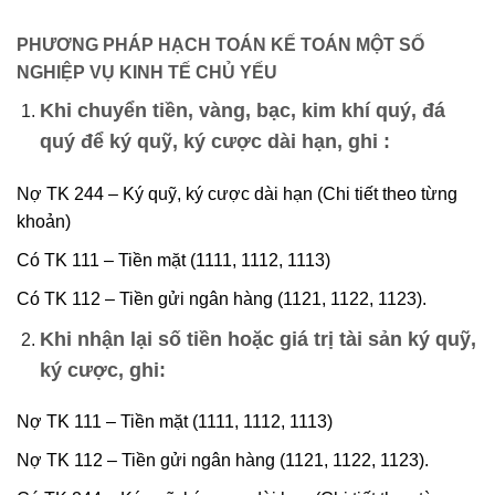
PHƯƠNG PHÁP HẠCH TOÁN KẾ TOÁN MỘT SỐ
NGHIỆP VỤ KINH TẾ CHỦ YẾU
Khi chuyển tiền, vàng, bạc, kim khí quý, đá
quý để ký quỹ, ký cược dài hạn, ghi :
Nợ TK 244 – Ký quỹ, ký cược dài hạn (Chi tiết theo từng
khoản)
Có TK 111 – Tiền mặt (1111, 1112, 1113)
Có TK 112 – Tiền gửi ngân hàng (1121, 1122, 1123).
Khi nhận lại số tiền hoặc giá trị tài sản ký quỹ,
ký cược, ghi:
Nợ TK 111 – Tiền mặt (1111, 1112, 1113)
Nợ TK 112 – Tiền gửi ngân hàng (1121, 1122, 1123).