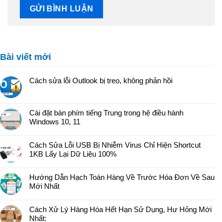
Bài viết mới
Cách sửa lỗi Outlook bị treo, không phản hồi
Cài đặt bàn phím tiếng Trung trong hệ điều hành
Windows 10, 11
Cách Sửa Lỗi USB Bị Nhiễm Virus Chỉ Hiện Shortcut
1KB Lấy Lại Dữ Liệu 100%
Hướng Dẫn Hạch Toán Hàng Về Trước Hóa Đơn Về Sau
Mới Nhất
Cách Xử Lý Hàng Hóa Hết Hạn Sử Dụng, Hư Hỏng Mới
Nhất: