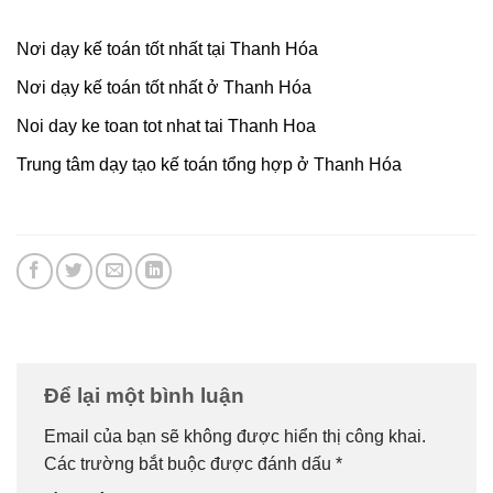
Nơi dạy kế toán tốt nhất tại Thanh Hóa
Nơi dạy kế toán tốt nhất ở Thanh Hóa
Noi day ke toan tot nhat tai Thanh Hoa
Trung tâm dạy tạo kế toán tổng hợp ở Thanh Hóa
Để lại một bình luận
Email của bạn sẽ không được hiển thị công khai.
Các trường bắt buộc được đánh dấu
*