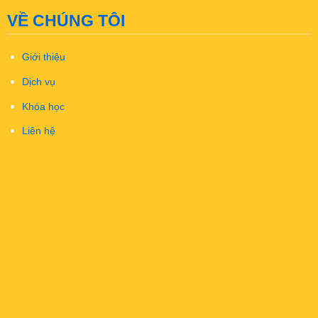
VỀ CHÚNG TÔI
Giới thiệu
Dịch vụ
Khóa học
Liên hệ