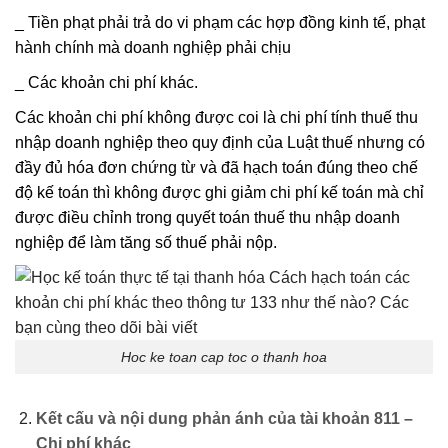
_ Tiền phạt phải trả do vi phạm các hợp đồng kinh tế, phạt
hành chính mà doanh nghiệp phải chịu
_ Các khoản chi phí khác.
Các khoản chi phí không được coi là chi phí tính thuế thu
nhập doanh nghiệp theo quy định của Luật thuế nhưng có
đầy đủ hóa đơn chứng từ và đã hạch toán đúng theo chế
độ kế toán thì không được ghi giảm chi phí kế toán mà chỉ
được điều chỉnh trong quyết toán thuế thu nhập doanh
nghiệp để làm tăng số thuế phải nộp.
Hoc ke toan cap toc o thanh hoa
Kết cấu và nội dung phản ánh của tài khoản 811 –
Chi phí khác