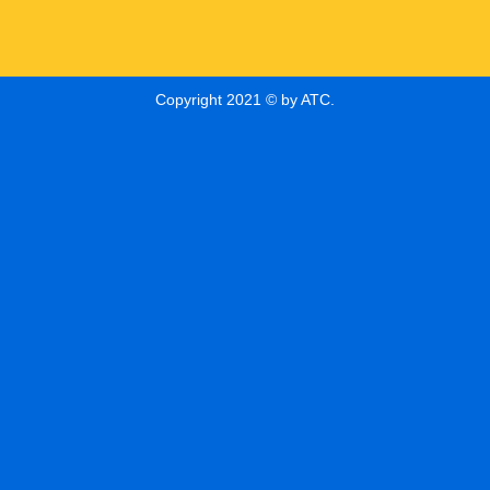
Copyright 2021 © by ATC.