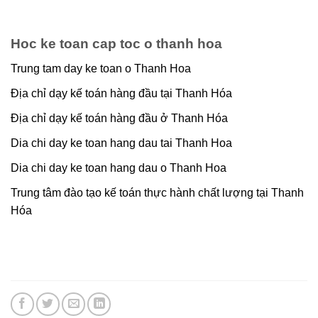
Hoc ke toan cap toc o thanh hoa
Trung tam day ke toan o Thanh Hoa
Địa chỉ dạy kế toán hàng đầu tại Thanh Hóa
Địa chỉ dạy kế toán hàng đầu ở Thanh Hóa
Dia chi day ke toan hang dau tai Thanh Hoa
Dia chi day ke toan hang dau o Thanh Hoa
Trung tâm đào tạo kế toán thực hành chất lượng tại Thanh
Hóa