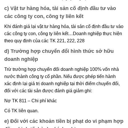
c) Vật tư hàng hóa, tài sản cố định đầu tư vào
các công ty con, công ty liên kết
Khi đánh giá lại vật tư hàng hóa, tài sản cố định đầu tư vào
các công ty con, công ty liên kết…Doanh nghiệp thực hiện
theo quy định của các TK 221, 222, 228
d) Trường hợp chuyển đổi hình thức sở hữu
doanh nghiệp
Trừ trường hợp chuyển đổi doanh nghiệp 100% vốn nhà
nước thành công ty cổ phần. Nếu được phép tiến hành
xác định lại giá trị doanh nghiệp tại thời điểm chuyển đổi,
đối với các tài sản được đánh giá giảm ghi:
Nợ TK 811 – Chi phí khác
Có TK liên quan.
e) Đối với các khoản tiền bị phạt do vi phạm hợp