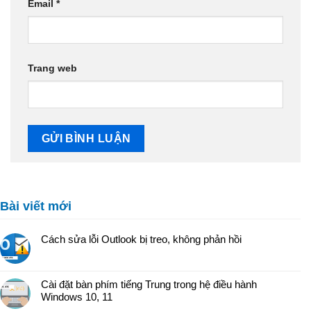
Email
*
Trang web
Bài viết mới
Cách sửa lỗi Outlook bị treo, không phản hồi
Cài đặt bàn phím tiếng Trung trong hệ điều hành
Windows 10, 11