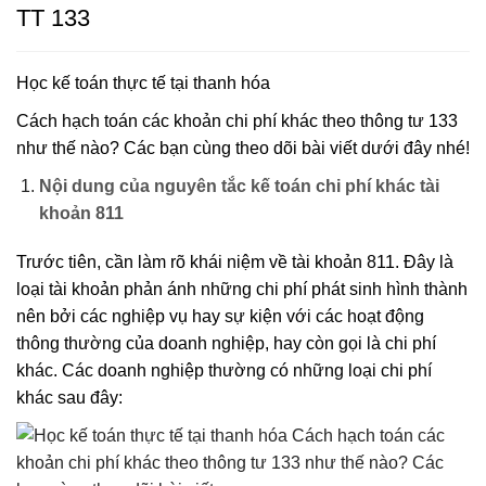
TT 133
Học kế toán thực tế tại thanh hóa
Cách hạch toán các khoản chi phí khác theo thông tư 133
như thế nào? Các bạn cùng theo dõi bài viết dưới đây nhé!
Nội dung của nguyên tắc kế toán chi phí khác tài
khoản 811
Trước tiên, cần làm rõ khái niệm về tài khoản 811. Đây là
loại tài khoản phản ánh những chi phí phát sinh hình thành
nên bởi các nghiệp vụ hay sự kiện với các hoạt động
thông thường của doanh nghiệp, hay còn gọi là chi phí
khác. Các doanh nghiệp thường có những loại chi phí
khác sau đây: