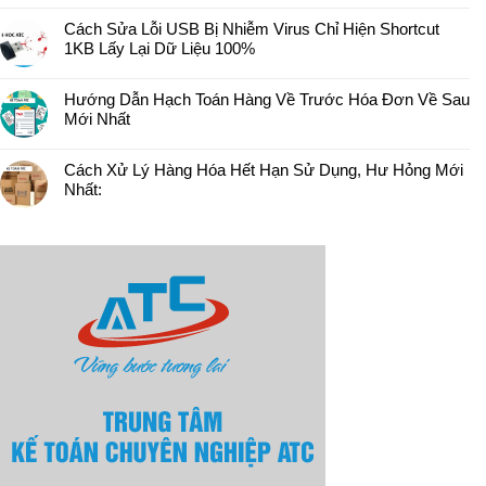
Cách Sửa Lỗi USB Bị Nhiễm Virus Chỉ Hiện Shortcut
1KB Lấy Lại Dữ Liệu 100%
Hướng Dẫn Hạch Toán Hàng Về Trước Hóa Đơn Về Sau
Mới Nhất
Cách Xử Lý Hàng Hóa Hết Hạn Sử Dụng, Hư Hỏng Mới
Nhất: