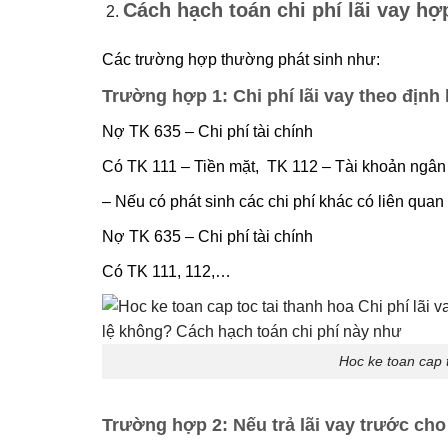
Cách hạch toán chi phí lãi vay hợ
Các trường hợp thường phát sinh như:
Trường hợp 1
: Chi phí lãi vay theo định 
Nợ TK 635 – Chi phí tài chính
Có TK 111 – Tiền mặt, TK 112 – Tài khoản ngân
– Nếu có phát sinh các chi phí khác có liên quan 
Nợ TK 635 – Chi phí tài chính
Có TK 111, 112,…
Hoc ke toan cap 
Trường hợp 2
: Nếu trả lãi vay trước cho