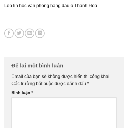
Lop tin hoc van phong hang dau o Thanh Hoa
Để lại một bình luận
Email của bạn sẽ không được hiển thị công khai.
Các trường bắt buộc được đánh dấu
*
Bình luận
*