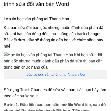
trình sửa đổi văn bản Word
Lớp tin học văn phòng tại Thanh Hóa
Khi bạn sữa đổi bản gốc nhưng muốn đánh dấu phần đã
sữa thì bạn cần dùng đến chức năng của track changes.
Bài viết dưới đây sẽ thông tin đến bạn về chức năng này
nhé!
Lớp tin học văn phòng tại Thanh Hóa
Sử dụng Track Changes để sửa văn bản, các bạn hãy làm
theo các bước sau:
Bước 1: Đầu tiên các bạn cần mở file Word lên, sau đó
chọn thẻ Review trên thanh Ribbon. Tiếp theo,