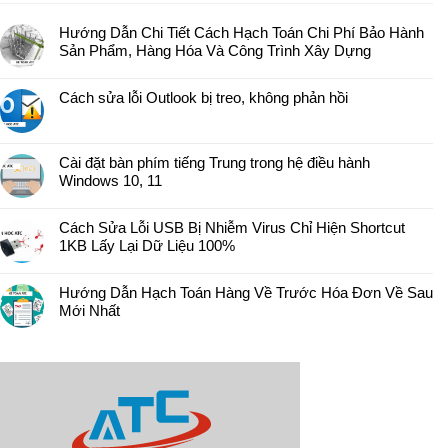
Hướng Dẫn Chi Tiết Cách Hạch Toán Chi Phí Bảo Hành
Sản Phẩm, Hàng Hóa Và Công Trình Xây Dựng
Cách sửa lỗi Outlook bị treo, không phản hồi
Cài đặt bàn phím tiếng Trung trong hệ điều hành
Windows 10, 11
Cách Sửa Lỗi USB Bị Nhiễm Virus Chỉ Hiện Shortcut
1KB Lấy Lại Dữ Liệu 100%
Hướng Dẫn Hạch Toán Hàng Về Trước Hóa Đơn Về Sau
Mới Nhất