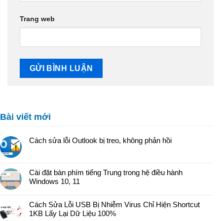
Trang web
Bài viết mới
Cách sửa lỗi Outlook bị treo, không phản hồi
Cài đặt bàn phím tiếng Trung trong hệ điều hành
Windows 10, 11
Cách Sửa Lỗi USB Bị Nhiễm Virus Chỉ Hiện Shortcut
1KB Lấy Lại Dữ Liệu 100%