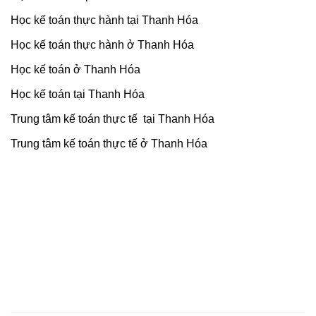
Học kế toán thực hành tại Thanh Hóa
Học kế toán thực hành ở Thanh Hóa
Học kế toán ở Thanh Hóa
Học kế toán tại Thanh Hóa
Trung tâm kế toán thực tế tại Thanh Hóa
Trung tâm kế toán thực tế ở Thanh Hóa