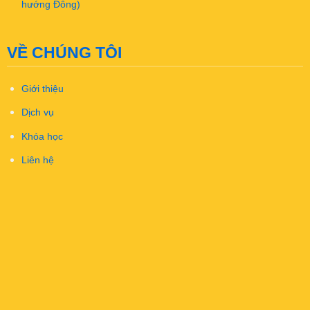
hướng Đông)
VỀ CHÚNG TÔI
Giới thiệu
Dịch vụ
Khóa học
Liên hệ