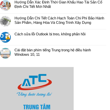
Hướng Dẫn Xác Định Thời Gian Khấu Hao Tài Sản Cố
Định Chi Tiết Mới Nhất
Hướng Dẫn Chi Tiết Cách Hạch Toán Chi Phí Bảo Hành
Sản Phẩm, Hàng Hóa Và Công Trình Xây Dựng
Cách sửa lỗi Outlook bị treo, không phản hồi
Cài đặt bàn phím tiếng Trung trong hệ điều hành
Windows 10, 11