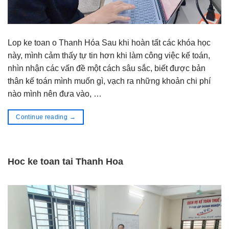
Lop ke toan o Thanh Hóa Sau khi hoàn tất các khóa học
này, mình cảm thấy tự tin hơn khi làm công việc kế toán,
nhìn nhận các vấn đề một cách sâu sắc, biết được bản
thân kế toán mình muốn gì, vạch ra những khoản chi phí
nào mình nên đưa vào, …
Continue reading
→
Hoc ke toan tai Thanh Hoa