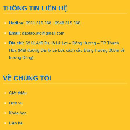
THÔNG TIN LIÊN HỆ
Hotline:
0961 815 368 | 0948 815 368
Email
:
daotao.atc@gmail.com
Địa chỉ:
Số 01A45 Đại lộ Lê Lợi – Đông Hương – TP Thanh
Hóa (Mặt đường Đại lộ Lê Lợi, cách cầu Đông Hương 300m về
hướng Đông)
VỀ CHÚNG TÔI
Giới thiệu
Dịch vụ
Khóa học
Liên hệ