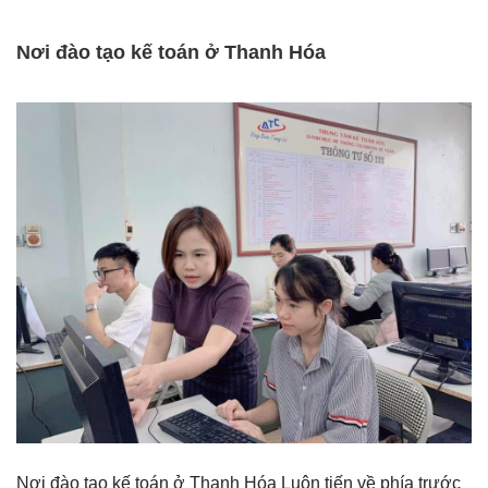
Nơi đào tạo kế toán ở Thanh Hóa
Nơi đào tạo kế toán ở Thanh Hóa Luôn tiến về phía trước