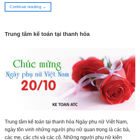
Continue reading
→
Trung tâm kế toán tại thanh hóa
Trung tâm kế toán tại thanh hóa Ngày phụ nữ Việt Nam,
ngày tôn vinh những người phụ nữ quan trọng là các bà,
các mẹ, các chị và các cô. Những người phụ nữ kiên