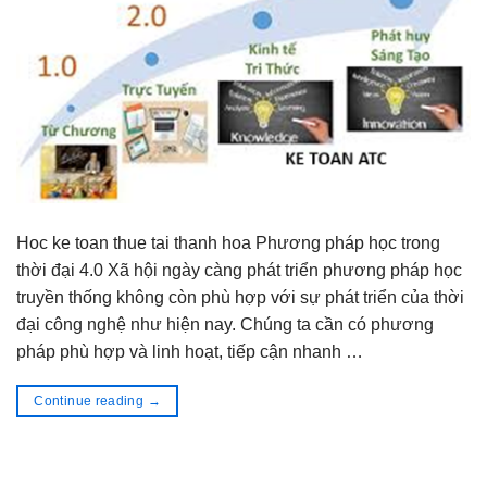
Hoc ke toan thue tai thanh hoa Phương pháp học trong
thời đại 4.0 Xã hội ngày càng phát triển phương pháp học
truyền thống không còn phù hợp với sự phát triển của thời
đại công nghệ như hiện nay. Chúng ta cần có phương
pháp phù hợp và linh hoạt, tiếp cận nhanh …
Continue reading
→