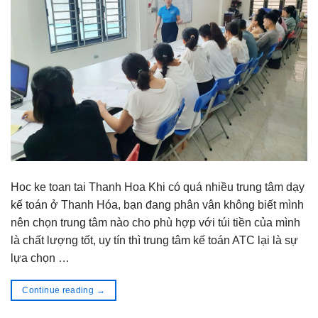
Hoc ke toan tai Thanh Hoa Khi có quá nhiều trung tâm dạy
kế toán ở Thanh Hóa, bạn đang phân vân không biết mình
nên chọn trung tâm nào cho phù hợp với túi tiền của mình
là chất lượng tốt, uy tín thì trung tâm kế toán ATC lại là sự
lựa chọn …
Continue reading
→