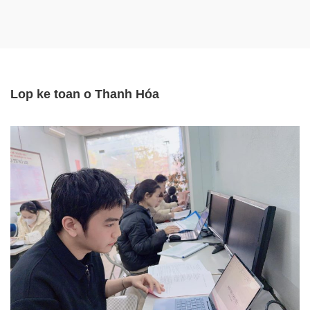
Lop ke toan o Thanh Hóa