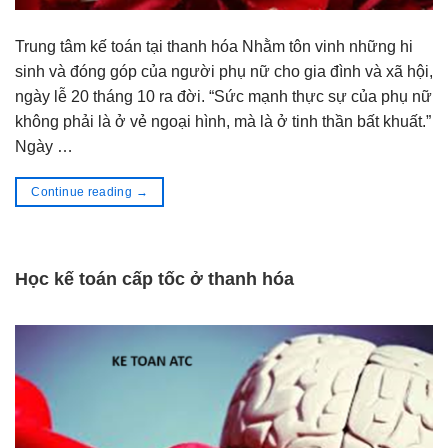
Trung tâm kế toán tại thanh hóa Nhằm tôn vinh những hi
sinh và đóng góp của người phụ nữ cho gia đình và xã hội,
ngày lễ 20 tháng 10 ra đời. “Sức mạnh thực sự của phụ nữ
không phải là ở vẻ ngoại hình, mà là ở tinh thần bất khuất.”
Ngày …
Continue reading
→
Học kế toán cấp tốc ở thanh hóa