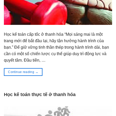
Học kế toán cấp tốc ở thanh hóa “Mọi sáng mai là một
trang mới để bắt đầu lại, hãy tận hưởng hành trình của
bạn.” Để giữ vững tinh thần thép trong hành trình dài, bạn
cần có một số chiến lược cụ thể giúp duy trì động lực và
quyết tâm. Đầu tiên, …
Continue reading
→
Học kế toán thực tế ở thanh hóa