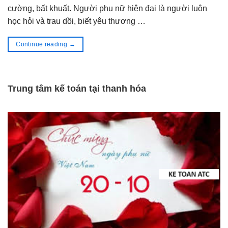
cường, bất khuất. Người phụ nữ hiện đại là người luôn
học hỏi và trau dồi, biết yêu thương …
Continue reading
→
Trung tâm kế toán tại thanh hóa