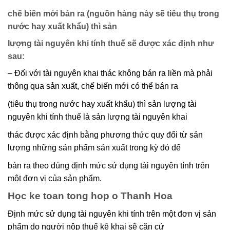
chế biến mới bán ra (nguồn hàng này sẽ tiêu thụ trong
nước hay xuất khẩu) thì sản
lượng tài nguyên khi tính thuế sẽ được xác định như
sau:
– Đối với tài nguyên khai thác không bán ra liền mà phải
thông qua sản xuất, chế biến mới có thể bán ra
(tiêu thụ trong nước hay xuất khẩu) thì sản lượng tài
nguyên khi tính thuế là sản lượng tài nguyên khai
thác được xác định bằng phương thức quy đổi từ sản
lượng những sản phẩm sản xuất trong kỳ đó để
bán ra theo đúng định mức sử dụng tài nguyên tính trên
một đơn vị của sản phẩm.
Học ke toan tong hop o Thanh Hoa
Định mức sử dụng tài nguyên khi tính trên một đơn vị sản
phẩm do người nộp thuế kê khai sẽ căn cứ