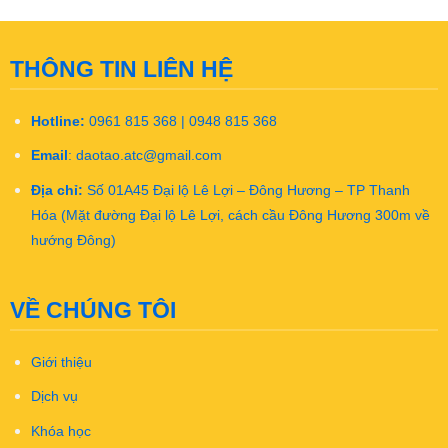
THÔNG TIN LIÊN HỆ
Hotline:
0961 815 368 | 0948 815 368
Email
:
daotao.atc@gmail.com
Địa chỉ:
Số 01A45 Đại lộ Lê Lợi – Đông Hương – TP Thanh
Hóa (Mặt đường Đại lộ Lê Lợi, cách cầu Đông Hương 300m về
hướng Đông)
VỀ CHÚNG TÔI
Giới thiệu
Dịch vụ
Khóa học