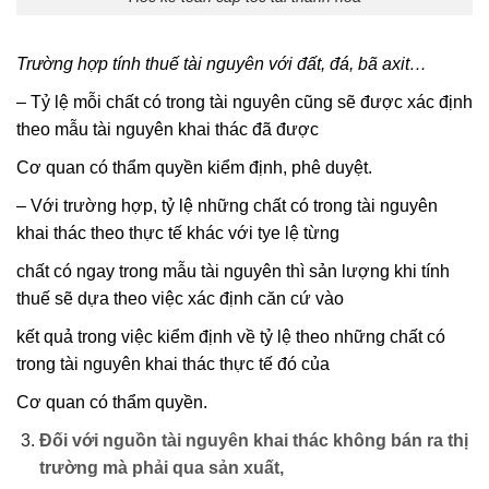
Trường hợp tính thuế tài nguyên với đất, đá, bã axit…
– Tỷ lệ mỗi chất có trong tài nguyên cũng sẽ được xác định
theo mẫu tài nguyên khai thác đã được
Cơ quan có thẩm quyền kiểm định, phê duyệt.
– Với trường hợp, tỷ lệ những chất có trong tài nguyên
khai thác theo thực tế khác với tye lệ từng
chất có ngay trong mẫu tài nguyên thì sản lượng khi tính
thuế sẽ dựa theo việc xác định căn cứ vào
kết quả trong việc kiểm định về tỷ lệ theo những chất có
trong tài nguyên khai thác thực tế đó của
Cơ quan có thẩm quyền.
Đối với nguồn tài nguyên khai thác không bán ra thị
trường mà phải qua sản xuất,