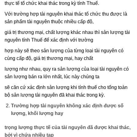
thực tế tổ chức khai thác trong kỳ tính Thuế.
Với trường hợp tài nguyên khai thác tổ chức thu được là
sản phẩm tài nguyên thuộc nhiều cấp độ,
giá trị thương mại, chất lượng khác nhau thì sản lượng tài
nguyên tính Thuế để xác định với trường
hợp này sẽ theo sản lượng của từng loại tài nguyên có
cùng cấp độ, giá trị thương mại, hay chất
lượng như nhau, quy ra sản lượng của loại tài nguyên có
sản lượng bán ra lớn nhất, lúc này chúng ta
sẽ căn cứ xác định sản lượng khi tính thuế cho tổng toàn
bộ sản lượng tài nguyên đã khai thác trong kỳ.
Trường hợp tài nguyên không xác định được số
lượng, khối lượng hay
trọng lượng thực tế của tài nguyên đã được khai thác,
bởi vì chứa nhiều tạp