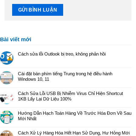
Bài viết mới
Cách sửa lỗi Outlook bị treo, không phản hồi
Cài đặt bàn phím tiếng Trung trong hệ điều hành
Windows 10, 11
Cách Sửa Lỗi USB Bị Nhiễm Virus Chỉ Hiện Shortcut
1KB Lấy Lại Dữ Liệu 100%
Hướng Dẫn Hạch Toán Hàng Về Trước Hóa Đơn Về Sau
Mới Nhất
Cách Xử Lý Hàng Hóa Hết Hạn Sử Dụng, Hư Hỏng Mới