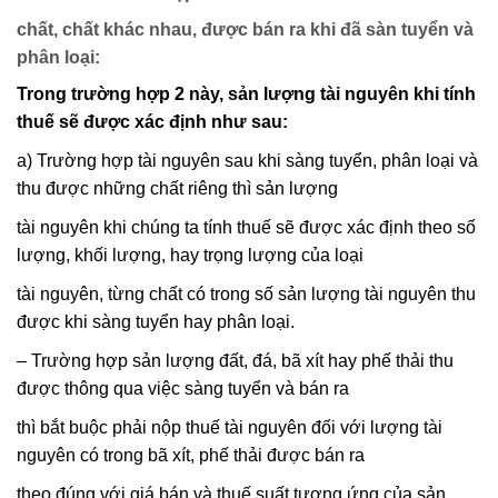
chất, chất khác nhau, được bán ra khi đã sàn tuyển và
phân loại:
Trong trường hợp 2 này, sản lượng tài nguyên khi tính
thuế sẽ được xác định như sau:
a) Trường hợp tài nguyên sau khi sàng tuyển, phân loại và
thu được những chất riêng thì sản lượng
tài nguyên khi chúng ta tính thuế sẽ được xác định theo số
lượng, khối lượng, hay trọng lượng của loại
tài nguyên, từng chất có trong số sản lượng tài nguyên thu
được khi sàng tuyển hay phân loại.
– Trường hợp sản lượng đất, đá, bã xít hay phế thải thu
được thông qua việc sàng tuyển và bán ra
thì bắt buộc phải nộp thuế tài nguyên đối với lượng tài
nguyên có trong bã xít, phế thải được bán ra
theo đúng với giá bán và thuế suất tương ứng của sản