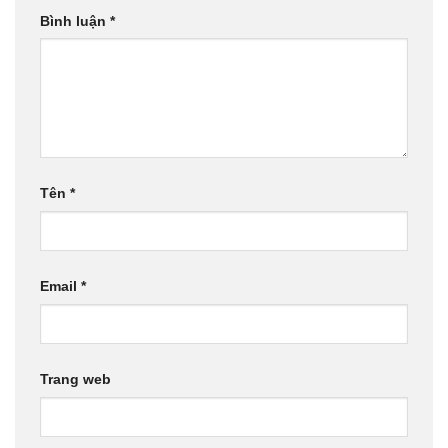
Bình luận
*
Tên
*
Email
*
Trang web