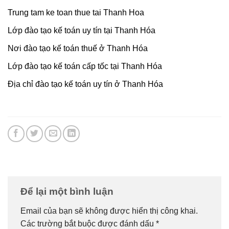
Trung tam ke toan thue tai Thanh Hoa
Lớp đào tạo kế toán uy tín tại Thanh Hóa
Nơi đào tạo kế toán thuế ở Thanh Hóa
Lớp đào tạo kế toán cấp tốc tại Thanh Hóa
Địa chỉ đào tạo kế toán uy tín ở Thanh Hóa
Để lại một bình luận
Email của bạn sẽ không được hiển thị công khai.
Các trường bắt buộc được đánh dấu
*