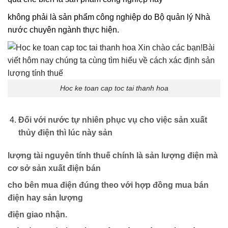
không phải là sản phẩm công nghiệp do Bộ quản lý Nhà
nước chuyên ngành thực hiện.
Hoc ke toan cap toc tai thanh hoa
Đối với nước tự nhiên phục vụ cho việc sản xuất
thủy điện thì lúc này sản
lượng tài nguyên tính thuế chính là sản lượng điện mà
cơ sở sản xuất điện bán
cho bên mua điện đúng theo với hợp đồng mua bán
điện hay sản lượng
điện giao nhận.