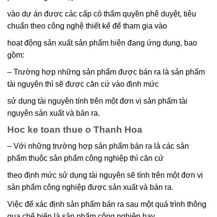
vào dự án được các cấp có thẩm quyền phê duyệt, tiêu
chuẩn theo công nghệ thiết kế để tham gia vào
hoạt động sản xuất sản phẩm hiện đang ứng dụng, bao
gồm:
– Trường hợp những sản phẩm được bán ra là sản phẩm
tài nguyên thì sẽ được căn cứ vào định mức
sử dụng tài nguyên tính trên một đơn vị sản phẩm tài
nguyên sản xuất và bán ra.
Hoc ke toan thue o Thanh Hoa
– Với những trường hợp sản phẩm bán ra là các sản
phẩm thuộc sản phẩm công nghiệp thì căn cứ
theo định mức sử dụng tài nguyên sẽ tính trên một đơn vị
sản phẩm công nghiệp được sản xuất và bán ra.
Việc để xác định sản phẩm bán ra sau một quá trình thông
qua chế biến là sản phẩm công nghiệp hay