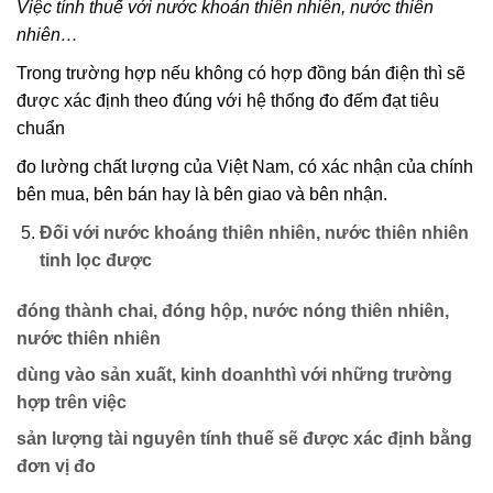
Việc tính thuế với nước khoản thiên nhiên, nước thiên
nhiên…
Trong trường hợp nếu không có hợp đồng bán điện thì sẽ
được xác định theo đúng với hệ thống đo đếm đạt tiêu
chuẩn
đo lường chất lượng của Việt Nam, có xác nhận của chính
bên mua, bên bán hay là bên giao và bên nhận.
Đối với nước khoáng thiên nhiên, nước thiên nhiên
tinh lọc được
đóng thành chai,
đóng hộp, nước nóng thiên nhiên,
nước thiên nhiên
dùng vào sản xuất, kinh doanh
thì với những trường
hợp trên việc
sản lượng tài nguyên tính thuế sẽ được xác định
bằng
đơn vị đo