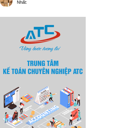
Nhất: