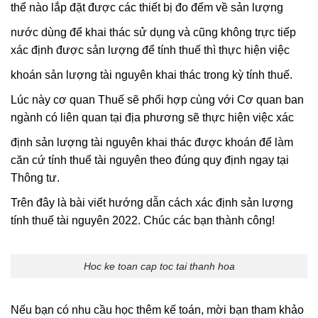
thể nào lắp đặt được các thiết bị đo đếm về sản lượng
nước dùng để khai thác sử dụng và cũng không trực tiếp
xác định được sản lượng để tính thuế thì thực hiện việc
khoán sản lượng tài nguyên khai thác trong kỳ tính thuế.
Lúc này cơ quan Thuế sẽ phối hợp cùng với Cơ quan ban
ngành có liên quan tại địa phương sẽ thực hiện việc xác
định sản lượng tài nguyên khai thác được khoán để làm
căn cứ tính thuế tài nguyên theo đúng quy định ngay tại
Thông tư.
Trên đây là bài viết hướng dẫn cách xác định sản lượng
tính thuế tài nguyên 2022. Chúc các bạn thành công!
Hoc ke toan cap toc tai thanh hoa
Nếu bạn có nhu cầu học thêm kế toán, mời bạn tham khảo