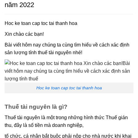
năm 2022
Hoc ke toan cap toc tai thanh hoa
Xin chào các bạn!
Bài viết hôm nay chúng ta cùng tìm hiểu về cách xác định
sản lượng tính thuế tài nguyên nhé!
Hoc ke toan cap toc tai thanh hoa
Thuế tài nguyên là gì?
Thuế tài nguyên là một trong những hình thức Thuế gián
thu, đây là số tiền mà doanh nghiệp,
tổ chức, cá nhân bắt buộc phải nộp cho nhà nước khi khai