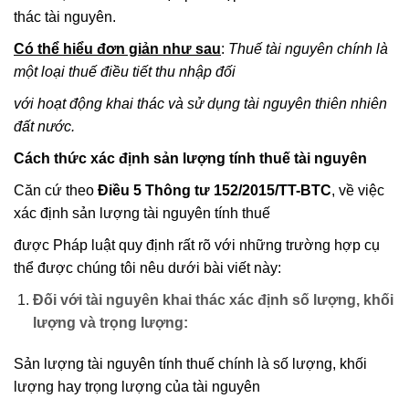
thác tài nguyên.
Có thể hiểu đơn giản như sau
:
Thuế tài nguyên chính là
một loại thuế điều tiết thu nhập đối
với hoạt động khai thác và sử dụng tài nguyên thiên nhiên
đất nước.
Cách thức xác định sản lượng tính thuế tài nguyên
Căn cứ theo
Điều 5 Thông tư 152/2015/TT-BTC
, về việc
xác định sản lượng tài nguyên tính thuế
được Pháp luật quy định rất rõ với những trường hợp cụ
thể được chúng tôi nêu dưới bài viết này:
Đối với tài nguyên khai thác xác định số lượng, khối
lượng và trọng lượng:
Sản lượng tài nguyên tính thuế chính là số lượng, khối
lượng hay trọng lượng của tài nguyên