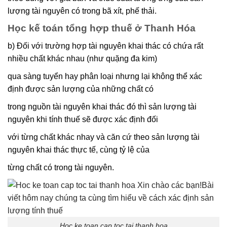
lượng tài nguyên có trong bã xít, phế thải.
Học kế toán tổng hợp thuế ở Thanh Hóa
b) Đối với trường hợp tài nguyên khai thác có chứa rất
nhiều chất khác nhau (như quặng đa kim)
qua sàng tuyển hay phân loại nhưng lại không thể xác
định được sản lượng của những chất có
trong nguồn tài nguyên khai thác đó thì sản lượng tài
nguyên khi tính thuế sẽ được xác định đối
với từng chất khác nhay và căn cứ theo sản lượng tài
nguyên khai thác thực tế, cùng tỷ lệ của
từng chất có trong tài nguyên.
Hoc ke toan cap toc tai thanh hoa