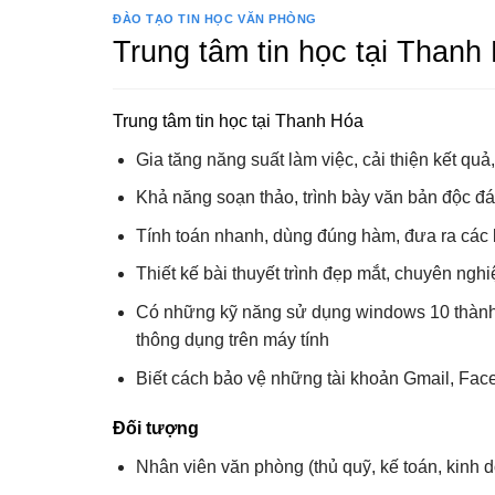
ĐÀO TẠO TIN HỌC VĂN PHÒNG
Trung tâm tin học tại Thanh
Trung tâm tin học tại Thanh Hóa
Gia tăng năng suất làm việc, cải thiện kết quả,
Khả năng soạn thảo, trình bày văn bản độc 
Tính toán nhanh, dùng đúng hàm, đưa ra các 
Thiết kế bài thuyết trình đẹp mắt, chuyên ng
Có những kỹ năng sử dụng windows 10 thành t
thông dụng trên máy tính
Biết cách bảo vệ những tài khoản Gmail, Face
Đối tượng
Nhân viên văn phòng (thủ quỹ, kế toán, kinh