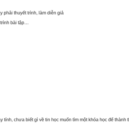
phải thuyết trình, làm diễn giả
 trình bài tập…
tính, chưa biết gì về tin học muốn tìm một khóa học để thành 