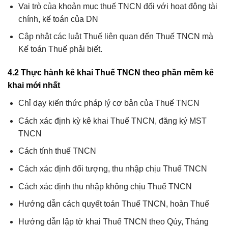
Vai trò của khoản mục thuế TNCN đối với hoạt động tài
chính, kế toán của DN
Cập nhật các luật Thuế liên quan đến Thuế TNCN mà
Kế toán Thuế phải biết.
4.2 Thực hành kê khai Thuế TNCN theo phần mềm kê
khai mới nhất
Chỉ dạy kiến thức pháp lý cơ bản của Thuế TNCN
Cách xác định kỳ kê khai Thuế TNCN, đăng ký MST
TNCN
Cách tính thuế TNCN
Cách xác định đối tượng, thu nhập chịu Thuế TNCN
Cách xác định thu nhập không chịu Thuế TNCN
Hướng dẫn cách quyết toán Thuế TNCN, hoàn Thuế
Hướng dẫn lập tờ khai Thuế TNCN theo Qúy, Tháng