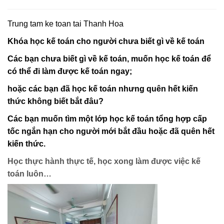
Trung tam ke toan tai Thanh Hoa
Khóa học kế toán cho người chưa biết gì về kế toán
Các bạn chưa biết gì về kế toán, muốn học kế toán để
có thể đi làm được kế toán ngay;
hoặc các bạn đã học kế toán nhưng quên hết kiến
thức không biết bắt đâu?
Các bạn muốn tìm một lớp học kế toán tổng hợp cấp
tốc ngắn hạn cho người mới bắt đầu hoặc đã quên hết
kiến thức.
Học thực hành thực tế, học xong làm được việc kế
toán luôn…