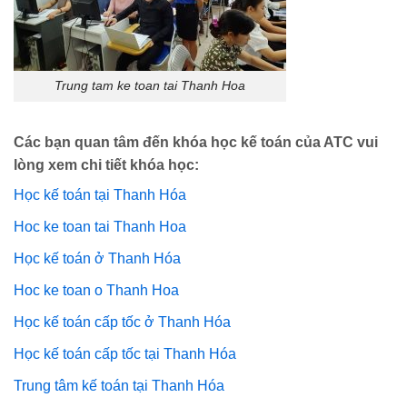
Trung tam ke toan tai Thanh Hoa
Các bạn quan tâm đến khóa học kế toán của ATC vui
lòng xem chi tiết khóa học:
Học kế toán tại Thanh Hóa
Hoc ke toan tai Thanh Hoa
Học kế toán ở Thanh Hóa
Hoc ke toan o Thanh Hoa
Học kế toán cấp tốc ở Thanh Hóa
Học kế toán cấp tốc tại Thanh Hóa
Trung tâm kế toán tại Thanh Hóa