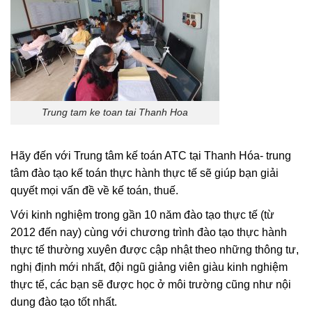
Trung tam ke toan tai Thanh Hoa
Hãy đến với Trung tâm kế toán ATC tại Thanh Hóa- trung
tâm đào tạo kế toán thực hành thực tế sẽ giúp bạn giải
quyết mọi vấn đề về kế toán, thuế.
Với kinh nghiệm trong gần 10 năm đào tạo thực tế (từ
2012 đến nay) cùng với chương trình đào tạo thực hành
thực tế thường xuyên được cập nhật theo những thông tư,
nghị định mới nhất, đội ngũ giảng viên giàu kinh nghiệm
thực tế, các bạn sẽ được học ở môi trường cũng như nội
dung đào tạo tốt nhất.