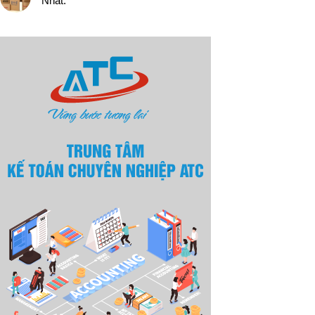
Nhất: