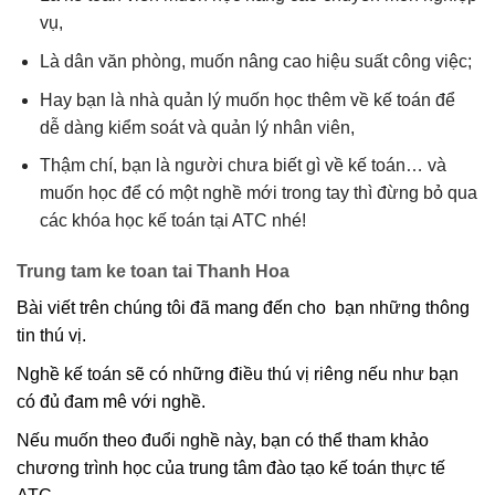
vụ,
Là dân văn phòng, muốn nâng cao hiệu suất công việc;
Hay bạn là nhà quản lý muốn học thêm về kế toán để
dễ dàng kiểm soát và quản lý nhân viên,
Thậm chí, bạn là người chưa biết gì về kế toán… và
muốn học để có một nghề mới trong tay thì đừng bỏ qua
các khóa học kế toán tại ATC nhé!
Trung tam ke toan tai Thanh Hoa
Bài viết trên chúng tôi đã mang đến cho bạn những thông
tin thú vị.
Nghề kế toán sẽ có những điều thú vị riêng nếu như bạn
có đủ đam mê với nghề.
Nếu muốn theo đuổi nghề này, bạn có thể tham khảo
chương trình học của trung tâm đào tạo kế toán thực tế