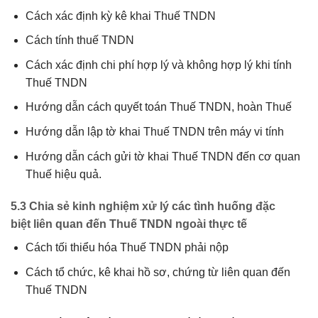
Cách xác định kỳ kê khai Thuế TNDN
Cách tính thuế TNDN
Cách xác định chi phí hợp lý và không hợp lý khi tính
Thuế TNDN
Hướng dẫn cách quyết toán Thuế TNDN, hoàn Thuế
Hướng dẫn lập tờ khai Thuế TNDN trên máy vi tính
Hướng dẫn cách gửi tờ khai Thuế TNDN đến cơ quan
Thuế hiệu quả.
5.3 Chia sẻ kinh nghiệm xử lý các tình huống đặc
biệt liên quan đến Thuế
TNDN ngoài thực tế
Cách tối thiểu hóa Thuế TNDN phải nộp
Cách tổ chức, kê khai hồ sơ, chứng từ liên quan đến
Thuế TNDN