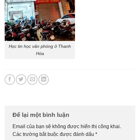
Học tin học văn phòng ở Thanh
Hóa
Để lại một bình luận
Email của bạn sẽ không được hiển thị công khai.
Các trường bắt buộc được đánh dấu
*