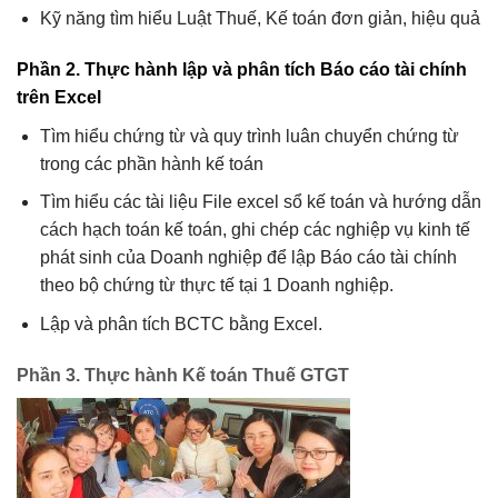
Kỹ năng tìm hiểu Luật Thuế, Kế toán đơn giản, hiệu quả
Phần 2. Thực hành lập và phân tích Báo cáo tài chính
trên Excel
Tìm hiểu chứng từ và quy trình luân chuyển chứng từ
trong các phần hành kế toán
Tìm hiểu các tài liệu File excel sổ kế toán và hướng dẫn
cách hạch toán kế toán, ghi chép các nghiệp vụ kinh tế
phát sinh của Doanh nghiệp để lập Báo cáo tài chính
theo bộ chứng từ thực tế tại 1 Doanh nghiệp.
Lập và phân tích BCTC bằng Excel.
Phần 3. Thực hành Kế toán Thuế GTGT