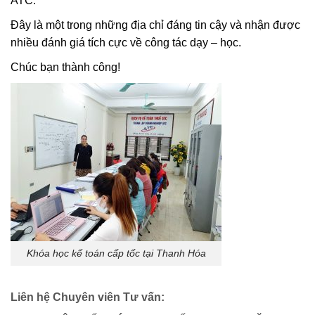
ATC.
Đây là một trong những địa chỉ đáng tin cậy và nhận được
nhiều đánh giá tích cực về công tác dạy – học.
Chúc bạn thành công!
Khóa học kế toán cấp tốc tại Thanh Hóa
Liên hệ Chuyên viên Tư vấn: