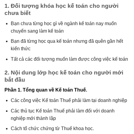
1. Đối tượng khóa học kế toán cho người
chưa biết
Bạn chưa từng học gì về ngành kế toán nay muốn
chuyển sang làm kế toán
Bạn đã từng học qua kế toán nhưng đã quên gần hết
kiến thức
Tất cả các đối tượng muốn làm được công việc kế toán
2. Nội dung lớp học kế toán cho người mới
bắt đầu
Phần 1. Tổng quan về Kế toán Thuế.
Các công việc Kế toán Thuế phải làm tại doanh nghiệp
Các thủ tục Kế toán Thuế phải làm đối với doanh
nghiệp mới thành lập
Cách tổ chức chứng từ Thuế khoa học.