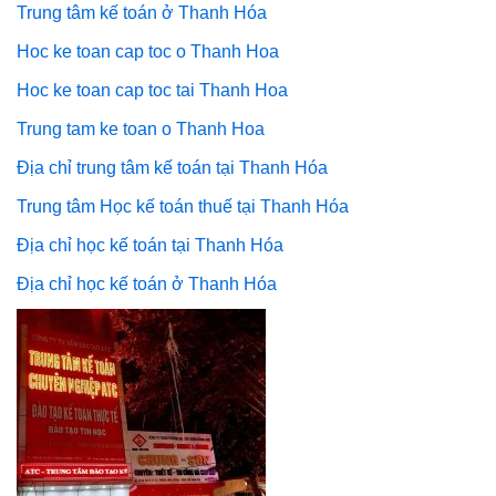
Trung tâm kế toán ở Thanh Hóa
Hoc ke toan cap toc o Thanh Hoa
Hoc ke toan cap toc tai Thanh Hoa
Trung tam ke toan o Thanh Hoa
Địa chỉ trung tâm kế toán tại Thanh Hóa
Trung tâm Học kế toán thuế tại Thanh Hóa
Địa chỉ học kế toán tại Thanh Hóa
Địa chỉ học kế toán ở Thanh Hóa