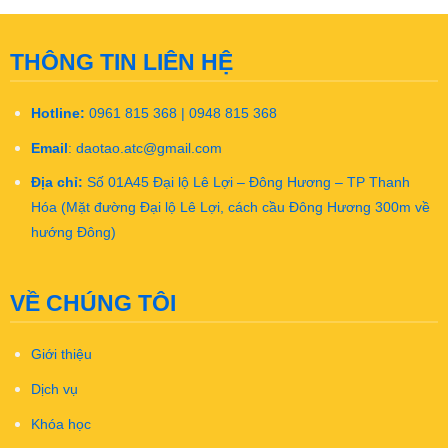
THÔNG TIN LIÊN HỆ
Hotline:
0961 815 368 | 0948 815 368
Email
:
daotao.atc@gmail.com
Địa chỉ:
Số 01A45 Đại lộ Lê Lợi – Đông Hương – TP Thanh
Hóa (Mặt đường Đại lộ Lê Lợi, cách cầu Đông Hương 300m về
hướng Đông)
VỀ CHÚNG TÔI
Giới thiệu
Dịch vụ
Khóa học