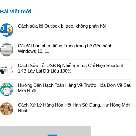
Bài viết mới
Cách sửa lỗi Outlook bị treo, không phản hồi
Cài đặt bàn phím tiếng Trung trong hệ điều hành
Windows 10, 11
Cách Sửa Lỗi USB Bị Nhiễm Virus Chỉ Hiện Shortcut
1KB Lấy Lại Dữ Liệu 100%
Hướng Dẫn Hạch Toán Hàng Về Trước Hóa Đơn Về Sau
Mới Nhất
Cách Xử Lý Hàng Hóa Hết Hạn Sử Dụng, Hư Hỏng Mới
Nhất: