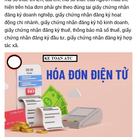
hiện trên hóa đơn phải ghi theo đúng tại giấy chứng nhận
đăng ký doanh nghiệp, giấy chứng nhận đăng ký hoạt
động chi nhánh, giấy chứng nhận đăng ký hộ kinh doanh,
giấy chứng nhận đăng ký thuế, thông báo mã số thuế, giấy
chứng nhận đăng ký đầu tư, giấy chứng nhận đăng ký hợp
tác xã.