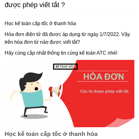
được phép viết tắt ?
Học kế toán cấp tốc ở thanh hóa
Hóa đơn điện tử đã được áp dụng từ ngày 1/7/2022. Vậy
trên hóa đơn từ nào được viết tắt?
Hãy cùng cập nhật thông tin cùng kế toán ATC nhé!
Học kế toán cấp tốc ở thanh hóa