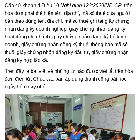
Căn cứ khoản 4 Điều 10
Nghị định 123/2020/NĐ-CP
, trên
hóa đơn phải thể hiện tên, địa chỉ, mã số thuế của người
bán theo đúng tên, địa chỉ, mã số thuế ghi tại giấy chứng
nhận đăng ký doanh nghiệp, giấy chứng nhận đăng ký
hoạt động chi nhánh, giấy chứng nhận đăng ký hộ kinh
doanh, giấy chứng nhận đăng ký thuế, thông báo mã số
thuế, giấy chứng nhận đăng ký đầu tư, giấy chứng nhận
đăng ký hợp tác xã.
Trên đây là bài viết về những từ nào được viết tắt trên hóa
đơn điện tử. Chúc các bạn áp dụng thành công bài học
ngày hôm nay nhé.