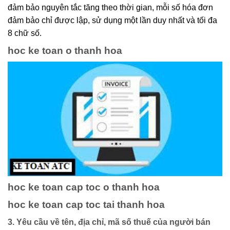
đảm bảo nguyên tắc tăng theo thời gian, mỗi số hóa đơn
đảm bảo chỉ được lập, sử dụng một lần duy nhất và tối đa
8 chữ số.
hoc ke toan o thanh hoa
hoc ke toan cap toc o thanh hoa
hoc ke toan cap toc tai thanh hoa
3. Yêu cầu về tên, địa chỉ, mã số thuế của người bán