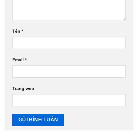
Tên
*
Email
*
Trang web