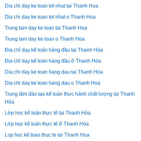
Dia chi day ke toan tot nhat tai Thanh Hoa
Dia chi day ke toan tot nhat o Thanh Hoa
Trung tam dạy ke toan tai Thanh Hoa
Trung tam day ke toan o Thanh Hoa
Địa chỉ dạy kế toán hàng đầu tại Thanh Hóa
Địa chỉ dạy kế toán hàng đầu ở Thanh Hóa
Dia chi day ke toan hang dau tai Thanh Hoa
Dia chi day ke toan hang dau o Thanh Hoa
Trung tâm đào tạo kế toán thực hành chất lượng tại Thanh
Hóa
Lớp học kế toán thực tế tại Thanh Hóa
Lớp học kế toán thực tế ở Thanh Hóa
Lop hoc kế toan thuc te tai Thanh Hoa