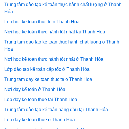
Trung tâm đào tạo kế toán thực hành chất lượng ở Thanh
Hóa
Lop hoc ke toan thuc te o Thanh Hoa
Nơi học kế toán thực hành tốt nhất tại Thanh Hóa
Trung tam dao tao ke toan thuc hanh chat luong o Thanh
Hoa
Nơi học kế toán thực hành tốt nhất ở Thanh Hóa
Lớp đào tạo kế toán cấp tốc ở Thanh Hóa
Trung tam day ke toan thuc te o Thanh Hoa
Nơi dạy kế toán ở Thanh Hóa
Lop day ke toan thue tai Thanh Hoa
Trung tâm đào tạo kế toán hàng đầu tại Thanh Hóa
Lop day ke toan thue o Thanh Hoa