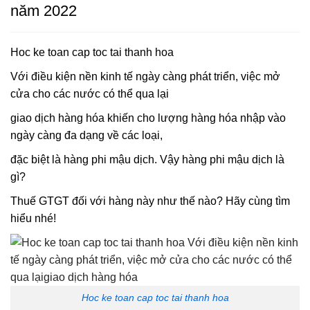
năm 2022
Hoc ke toan cap toc tai thanh hoa
Với điều kiện nền kinh tế ngày càng phát triển, việc mở
cửa cho các nước có thể qua lại
giao dịch hàng hóa khiến cho lượng hàng hóa nhập vào
ngày càng đa dạng về các loại,
đặc biệt là hàng phi mậu dịch. Vậy hàng phi mậu dịch là
gì?
Thuế GTGT đối với hàng này như thế nào? Hãy cùng tìm
hiểu nhé!
Hoc ke toan cap toc tai thanh hoa