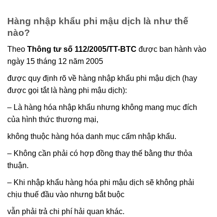
Hàng nhập khẩu phi mậu dịch là như thế
nào?
Theo
Thông tư số 112/2005/TT-BTC
được ban hành vào
ngày 15 tháng 12 năm 2005
được quy định rõ về hàng nhập khẩu phi mậu dịch (hay
được gọi tắt là hàng phi mậu dịch):
– Là hàng hóa nhập khẩu nhưng không mang mục đích
của hình thức thương mại,
không thuộc hàng hóa danh mục cấm nhập khẩu.
– Không cần phải có hợp đồng thay thế bằng thư thỏa
thuận.
– Khi nhập khẩu hàng hóa phi mậu dịch sẽ không phải
chịu thuế đầu vào nhưng bắt buộc
vẫn phải trả chi phí hải quan khác.