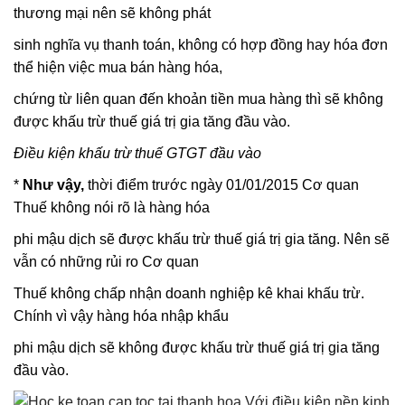
thương mại nên sẽ không phát
sinh nghĩa vụ thanh toán, không có hợp đồng hay hóa đơn
thể hiện việc mua bán hàng hóa,
chứng từ liên quan đến khoản tiền mua hàng thì sẽ không
được khấu trừ thuế giá trị gia tăng đầu vào.
Điều kiện khấu trừ thuế GTGT đầu vào
*
Như vậy,
thời điểm trước ngày 01/01/2015 Cơ quan
Thuế không nói rõ là hàng hóa
phi mậu dịch sẽ được khấu trừ thuế giá trị gia tăng. Nên sẽ
vẫn có những rủi ro Cơ quan
Thuế không chấp nhận doanh nghiệp kê khai khấu trừ.
Chính vì vậy hàng hóa nhập khẩu
phi mậu dịch sẽ không được khấu trừ thuế giá trị gia tăng
đầu vào.