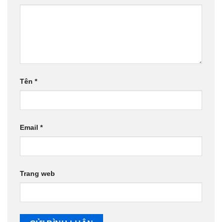
Tên
*
Email
*
Trang web