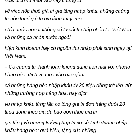
hóa, dịch vụ mua vào hay chứng từ
về việc nộp thuế giá trị gia tăng nhập khẩu, những chứng
từ nộp thuế giá trị gia tăng thay cho
phía nước ngoài không có tư cách pháp nhận tại Việt Nam
và những cá nhân nước ngoài
hiện kinh doanh hay có nguồn thu nhập phát sinh ngay tại
Việt Nam.
– Có chứng từ thanh toán không dùng tiền mặt với những
hàng hóa, dịch vụ mua vào bao gồm
cả những hàng hóa nhập khẩu từ 20 triệu đồng trở lên, trừ
những trường hợp hàng hóa, hay dịch
vụ nhập khẩu từng lần có tổng giá trị đơn hàng dưới 20
triệu đồng theo giá đã bao gồm thuế giá trị
gia tăng và những trường hợp là cơ sở kinh doanh nhập
khẩu hàng hóa: quá biếu, tặng của những