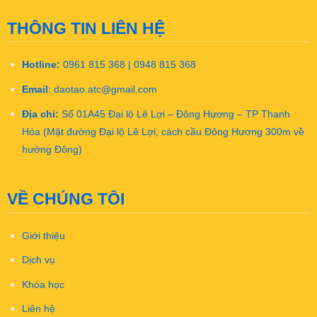
THÔNG TIN LIÊN HỆ
Hotline:
0961 815 368 | 0948 815 368
Email
:
daotao.atc@gmail.com
Địa chỉ:
Số 01A45 Đại lộ Lê Lợi – Đông Hương – TP Thanh
Hóa (Mặt đường Đại lộ Lê Lợi, cách cầu Đông Hương 300m về
hướng Đông)
VỀ CHÚNG TÔI
Giới thiệu
Dịch vụ
Khóa học
Liên hệ