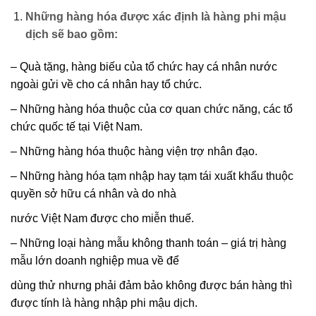
Những hàng hóa được xác định là hàng phi mậu
dịch sẽ bao gồm:
– Quà tặng, hàng biếu của tổ chức hay cá nhân nước
ngoài gửi về cho cá nhân hay tổ chức.
– Những hàng hóa thuộc của cơ quan chức năng, các tổ
chức quốc tế tại Việt Nam.
– Những hàng hóa thuộc hàng viện trợ nhân đạo.
– Những hàng hóa tạm nhập hay tạm tái xuất khẩu thuộc
quyền sở hữu cá nhân và do nhà
nước Việt Nam được cho miễn thuế.
– Những loại hàng mẫu không thanh toán – giá trị hàng
mẫu lớn doanh nghiệp mua về để
dùng thử nhưng phải đảm bảo không được bán hàng thì
được tính là hàng nhập phi mậu dịch.