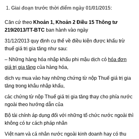
Giai đoạn trước thời điểm ngày 01/01/2015:
Căn cứ theo
Khoản 1, Khoản 2 Điều 15 Thông tư
219/2013/TT-BTC
ban hành vào ngày
31/12/2013 quy định cụ thể về điều kiện được khấu trừ
thuế giá trị gia tăng như sau:
– Những hàng hóa nhập khẩu phi mậu dịch có
hóa đơn
giá trị gia tăng
của hàng hóa,
dịch vụ mua vào hay những chứng từ nộp Thuế giá trị gia
tăng trong khâu nhập khẩu,
các chứng từ nộp Thuế giá trị gia tăng thay cho phía nước
ngoài theo hướng dẫn của
Bộ tài chính áp dụng đối với những tổ chức nước ngoài thì
không có tư cách pháp nhân
Việt nam và cá nhân nước ngoài kinh doanh hay có thu