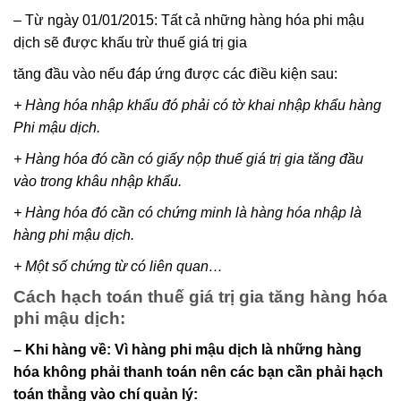
– Từ ngày 01/01/2015: Tất cả những hàng hóa phi mậu
dịch sẽ được khấu trừ thuế giá trị gia
tăng đầu vào nếu đáp ứng được các điều kiện sau:
+ Hàng hóa nhập khẩu đó phải có tờ khai nhập khẩu hàng
Phi mậu dịch.
+ Hàng hóa đó cần có giấy nộp thuế giá trị gia tăng đầu
vào trong khâu nhập khẩu.
+ Hàng hóa đó cần có chứng minh là hàng hóa nhập là
hàng phi mậu dịch.
+ Một số chứng từ có liên quan…
Cách hạch toán thuế giá trị gia tăng hàng hóa
phi mậu dịch:
– Khi hàng về: Vì hàng phi mậu dịch là những hàng
hóa không phải thanh toán nên các bạn cần phải hạch
toán thẳng vào chí quản lý: