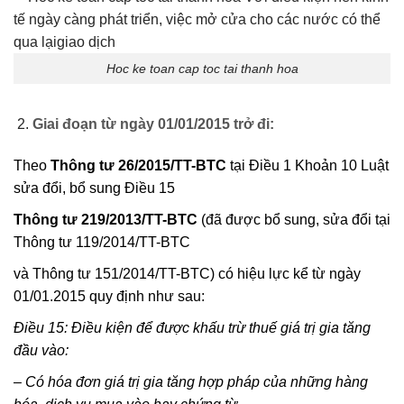
Hoc ke toan cap toc tai thanh hoa
Giai đoạn từ ngày 01/01/2015 trở đi:
Theo
Thông tư 26/2015/TT-BTC
tại Điều 1 Khoản 10 Luật
sửa đổi, bổ sung Điều 15
Thông tư 219/2013/TT-BTC
(đã được bổ sung, sửa đổi tại
Thông tư 119/2014/TT-BTC
và Thông tư 151/2014/TT-BTC) có hiệu lực kể từ ngày
01/01.2015 quy định như sau:
Điều 15: Điều kiện để được khấu trừ thuế giá trị gia tăng
đầu vào:
– Có hóa đơn giá trị gia tăng hợp pháp của những hàng