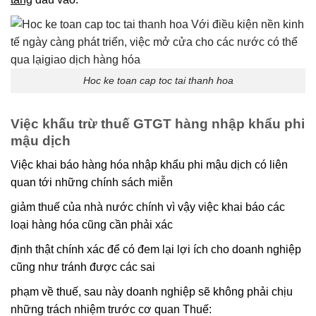
Hoc ke toan cap toc tai thanh hoa
Việc khấu trừ thuế GTGT hàng nhập khẩu phi
mậu dịch
Việc khai báo hàng hóa nhập khẩu phi mậu dịch có liên
quan tới những chính sách miễn
giảm thuế của nhà nước chính vì vậy việc khai báo các
loại hàng hóa cũng cần phải xác
định thật chính xác để có đem lại lợi ích cho doanh nghiệp
cũng như tránh được các sai
phạm về thuế, sau này doanh nghiệp sẽ không phải chịu
những trách nhiệm trước cơ quan Thuế: