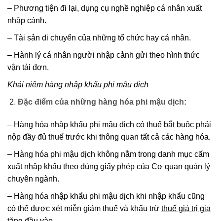
– Phương tiện đi lại, dụng cụ nghề nghiệp cá nhân xuất
nhập cảnh.
– Tài sản di chuyển của những tổ chức hay cá nhân.
– Hành lý cá nhân người nhập cảnh gửi theo hình thức
vận tải đơn.
Khái niệm hàng nhập khẩu phi mậu dịch
Đặc điểm của những hàng hóa phi mậu dịch:
– Hàng hóa nhập khẩu phi mậu dịch có thuế bắt buộc phải
nộp đầy đủ thuế trước khi thông quan tất cả các hàng hóa.
– Hàng hóa phi mậu dịch không nằm trong danh mục cấm
xuất nhập khẩu theo đúng giấy phép của Cơ quan quản lý
chuyên ngành.
– Hàng hóa nhập khẩu phi mậu dịch khi nhập khẩu cũng
có thể được xét miễn giảm thuế và khấu trừ
thuế giá trị gia
tăng
đầu vào.