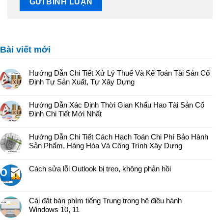
Bài viết mới
Hướng Dẫn Chi Tiết Xử Lý Thuế Và Kế Toán Tài Sản Cố
Định Tự Sản Xuất, Tự Xây Dựng
Hướng Dẫn Xác Định Thời Gian Khấu Hao Tài Sản Cố
Định Chi Tiết Mới Nhất
Hướng Dẫn Chi Tiết Cách Hạch Toán Chi Phí Bảo Hành
Sản Phẩm, Hàng Hóa Và Công Trình Xây Dựng
Cách sửa lỗi Outlook bị treo, không phản hồi
Cài đặt bàn phím tiếng Trung trong hệ điều hành
Windows 10, 11