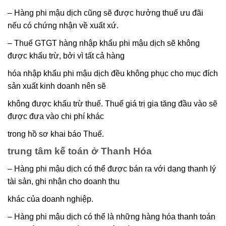
– Hàng phi mậu dịch cũng sẽ được hưởng thuế ưu đãi
nếu có chứng nhận về xuất xứ.
– Thuế GTGT hàng nhập khẩu phi mậu dịch sẽ không
được khấu trừ, bởi vì tất cả hàng
hóa nhập khẩu phi mậu dịch đều không phục cho mục đích
sản xuất kinh doanh nên sẽ
không được khấu trừ thuế. Thuế giá trị gia tăng đầu vào sẽ
được đưa vào chi phí khác
trong hồ sơ khai báo Thuế.
trung tâm kế toán ở Thanh Hóa
– Hàng phi mậu dịch có thể được bán ra với dạng thanh lý
tài sản, ghi nhận cho doanh thu
khác của doanh nghiệp.
– Hàng phi mậu dịch có thể là những hàng hóa thanh toán