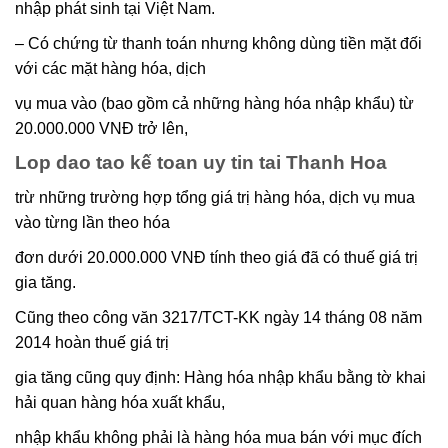
nhập phát sinh tại Việt Nam.
– Có chứng từ thanh toán nhưng không dùng tiền mặt đối
với các mặt hàng hóa, dịch
vụ mua vào (bao gồm cả những hàng hóa nhập khẩu) từ
20.000.000 VNĐ trở lên,
Lop dao tao kế toan uy tin tai Thanh Hoa
trừ những trường hợp tổng giá trị hàng hóa, dịch vụ mua
vào từng lần theo hóa
đơn dưới 20.000.000 VNĐ tính theo giá đã có thuế giá trị
gia tăng.
Cũng theo công văn 3217/TCT-KK ngày 14 tháng 08 năm
2014 hoàn thuế giá trị
gia tăng cũng quy định: Hàng hóa nhập khẩu bằng tờ khai
hải quan hàng hóa xuất khẩu,
nhập khẩu không phải là hàng hóa mua bán với mục đích