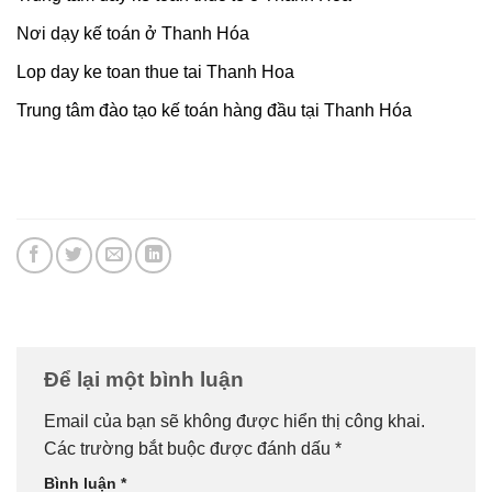
Nơi dạy kế toán ở Thanh Hóa
Lop day ke toan thue tai Thanh Hoa
Trung tâm đào tạo kế toán hàng đầu tại Thanh Hóa
Để lại một bình luận
Email của bạn sẽ không được hiển thị công khai.
Các trường bắt buộc được đánh dấu
*
Bình luận
*