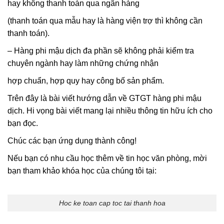
hay không thanh toán qua ngân hàng
(thanh toán qua mẫu hay là hàng viện trợ thì không cần
thanh toán).
– Hàng phi mậu dịch đa phần sẽ không phải kiểm tra
chuyên ngành hay làm những chứng nhận
hợp chuẩn, hợp quy hay công bố sản phẩm.
Trên đây là bài viết hướng dẫn về GTGT hàng phi mậu
dịch. Hi vọng bài viết mang lại nhiều thông tin hữu ích cho
bạn đọc.
Chúc các bạn ứng dụng thành công!
Nếu bạn có nhu cầu học thêm về tin học văn phòng, mời
bạn tham khảo khóa học của chúng tôi tại:
Hoc ke toan cap toc tai thanh hoa