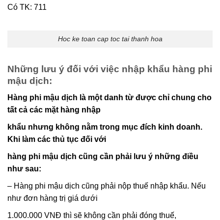
Có TK: 711
Hoc ke toan cap toc tai thanh hoa
Những lưu ý đối với việc nhập khẩu hàng phi
mậu dịch:
Hàng phi mậu dịch là một danh từ được chỉ chung cho
tất cả các mặt hàng nhập
khẩu nhưng không nằm trong mục đích kinh doanh.
Khi làm các thủ tục đối với
hàng phi mậu dịch cũng cần phải lưu ý những điều
như sau:
– Hàng phi mậu dịch cũng phải nộp thuế nhập khẩu. Nếu
như đơn hàng trị giá dưới
1.000.000 VNĐ thì sẽ không cần phải đóng thuế,