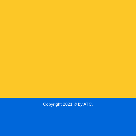
Copyright 2021 © by ATC.