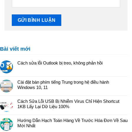
Bài viết mới
Cách sửa lỗi Outlook bị treo, không phản hồi
Cài đặt bàn phím tiếng Trung trong hệ điều hành
Windows 10, 11
Cách Sửa Lỗi USB Bị Nhiễm Virus Chỉ Hiện Shortcut
1KB Lấy Lại Dữ Liệu 100%
Hướng Dẫn Hạch Toán Hàng Về Trước Hóa Đơn Về Sau
Mới Nhất