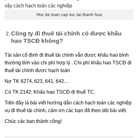
Hoc ke toan cap toc tai thanh hoa
Công ty đi thuê tài chính có được khấu
hao TSCĐ không?
Tài sản cố định đi thuê tài chính vẫn được khấu hao bình
thường tính vào chi phí hợp lý . Chi phí khấu hao TSCĐ đi
thuê tài chính được hạch toán
Nợ TK 6274, 623, 641, 642…
Có TK 2142: Khấu hao TSCĐ đi thuê TC.
Trên đây là bài viết hướng dẫn cách hạch toán các nghiệp
vụ đi thuê tài chính, cảm ơn các bạn đã theo dõi bài viết.
Chúc các bạn thành công!