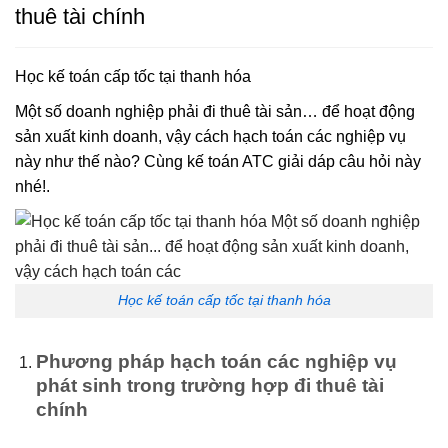
thuê tài chính
Học kế toán cấp tốc tại thanh hóa
Một số doanh nghiệp phải đi thuê tài sản… để hoạt động
sản xuất kinh doanh, vậy cách hạch toán các nghiệp vụ
này như thế nào? Cùng kế toán ATC giải dáp câu hỏi này
nhé!.
Học kế toán cấp tốc tại thanh hóa
Phương pháp hạch toán các nghiệp vụ
phát sinh trong trường hợp đi thuê tài
chính