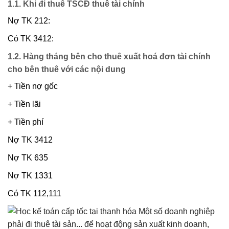
1.1. Khi đi thuê TSCĐ thuê tài chính
Nợ TK 212:
Có TK 3412:
1.2. Hàng tháng bên cho thuê xuất hoá đơn tài chính
cho bên thuê với các nội dung
+ Tiền nợ gốc
+ Tiền lãi
+ Tiền phí
Nợ TK 3412
Nợ TK 635
Nợ TK 1331
Có TK 112,111