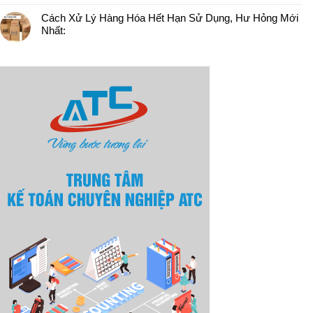
Cách Xử Lý Hàng Hóa Hết Hạn Sử Dụng, Hư Hỏng Mới
Nhất: