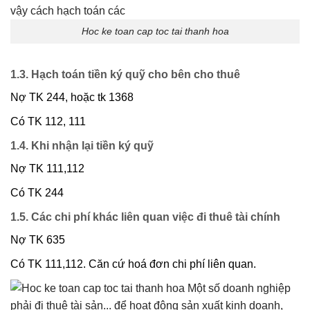
Hoc ke toan cap toc tai thanh hoa
1.3. Hạch toán tiền ký quỹ cho bên cho thuê
Nợ TK 244, hoặc tk 1368
Có TK 112, 111
1.4. Khi nhận lại tiền ký quỹ
Nợ TK 111,112
Có TK 244
1.5. Các chi phí khác liên quan việc đi thuê tài chính
Nợ TK 635
Có TK 111,112. Căn cứ hoá đơn chi phí liên quan.