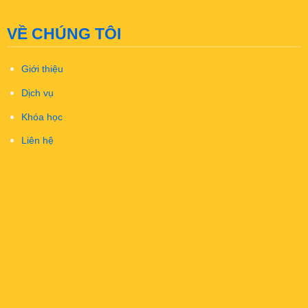
VỀ CHÚNG TÔI
Giới thiệu
Dịch vụ
Khóa học
Liên hệ