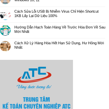
Cách Sửa Lỗi USB Bị Nhiễm Virus Chỉ Hiện Shortcut
1KB Lấy Lại Dữ Liệu 100%
Hướng Dẫn Hạch Toán Hàng Về Trước Hóa Đơn Về Sau
Mới Nhất
Cách Xử Lý Hàng Hóa Hết Hạn Sử Dụng, Hư Hỏng Mới
Nhất: