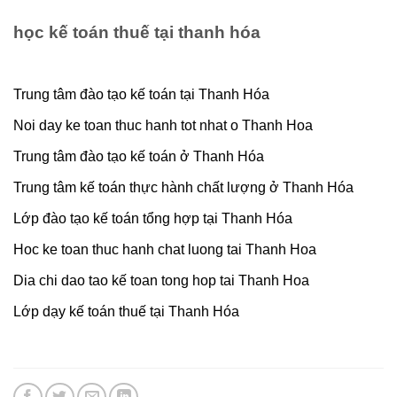
học kế toán thuế tại thanh hóa
Trung tâm đào tạo kế toán tại Thanh Hóa
Noi day ke toan thuc hanh tot nhat o Thanh Hoa
Trung tâm đào tạo kế toán ở Thanh Hóa
Trung tâm kế toán thực hành chất lượng ở Thanh Hóa
Lớp đào tạo kế toán tổng hợp tại Thanh Hóa
Hoc ke toan thuc hanh chat luong tai Thanh Hoa
Dia chi dao tao kế toan tong hop tai Thanh Hoa
Lớp dạy kế toán thuế tại Thanh Hóa