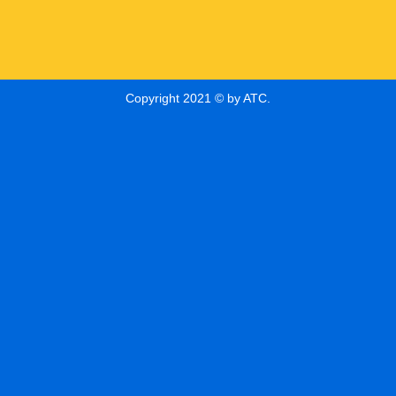
Copyright 2021 © by ATC.