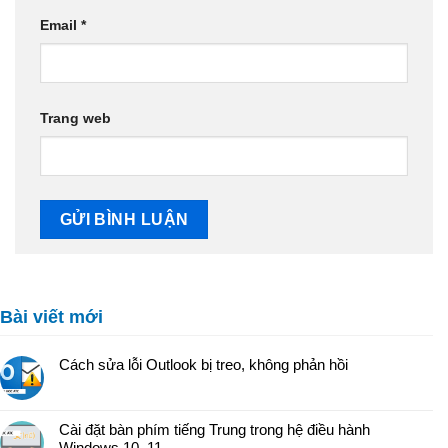
Email
*
Trang web
Bài viết mới
Cách sửa lỗi Outlook bị treo, không phản hồi
Cài đặt bàn phím tiếng Trung trong hệ điều hành
Windows 10, 11