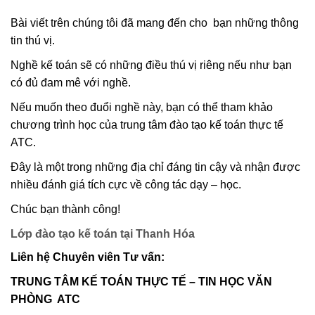
Bài viết trên chúng tôi đã mang đến cho bạn những thông
tin thú vị.
Nghề kế toán sẽ có những điều thú vị riêng nếu như bạn
có đủ đam mê với nghề.
Nếu muốn theo đuổi nghề này, bạn có thể tham khảo
chương trình học của trung tâm đào tạo kế toán thực tế
ATC.
Đây là một trong những địa chỉ đáng tin cậy và nhận được
nhiều đánh giá tích cực về công tác dạy – học.
Chúc bạn thành công!
Lớp đào tạo kế toán tại Thanh Hóa
Liên hệ Chuyên viên Tư vấn:
TRUNG TÂM KẾ TOÁN THỰC TẾ – TIN HỌC VĂN
PHÒNG ATC