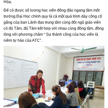
Hóa.
Để có được số lượng học viên đông đảo ngang tầm một
trường Đại Học chính quy là cả một quá trình dày công cố
gắng của ban Lãnh đạo trung tâm cùng đội ngũ giáo viên
có đủ Tâm, đủ Tầm kết hợp với nhau cùng đồng tâm, đồng
lòng với phương châm “ Sự thành công của học viên là
niềm tự hào của ATC”.