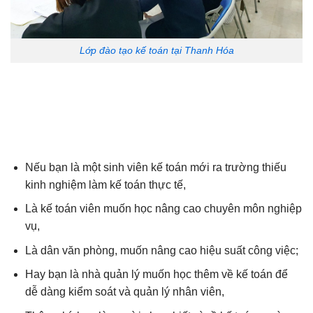
Lớp đào tạo kế toán tại Thanh Hóa
Nếu bạn là một sinh viên kế toán mới ra trường thiếu
kinh nghiệm làm kế toán thực tế,
Là kế toán viên muốn học nâng cao chuyên môn nghiệp
vụ,
Là dân văn phòng, muốn nâng cao hiệu suất công việc;
Hay bạn là nhà quản lý muốn học thêm về kế toán để
dễ dàng kiểm soát và quản lý nhân viên,