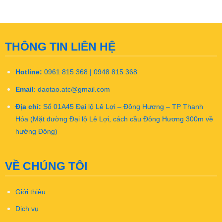
THÔNG TIN LIÊN HỆ
Hotline:
0961 815 368 | 0948 815 368
Email
:
daotao.atc@gmail.com
Địa chỉ:
Số 01A45 Đại lộ Lê Lợi – Đông Hương – TP Thanh
Hóa (Mặt đường Đại lộ Lê Lợi, cách cầu Đông Hương 300m về
hướng Đông)
VỀ CHÚNG TÔI
Giới thiệu
Dịch vụ