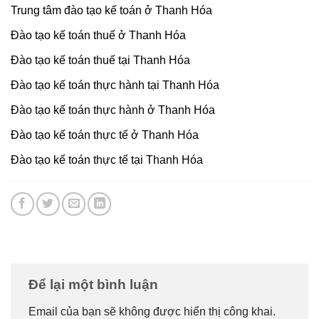
Trung tâm đào tạo kế toán ở Thanh Hóa
Đào tạo kế toán thuế ở Thanh Hóa
Đào tạo kế toán thuế tại Thanh Hóa
Đào tạo kế toán thực hành tại Thanh Hóa
Đào tạo kế toán thực hành ở Thanh Hóa
Đào tạo kế toán thực tế ở Thanh Hóa
Đào tạo kế toán thực tế tại Thanh Hóa
Để lại một bình luận
Email của bạn sẽ không được hiển thị công khai.