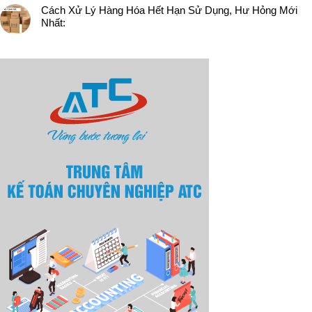
Cách Xử Lý Hàng Hóa Hết Hạn Sử Dụng, Hư Hỏng Mới
Nhất: