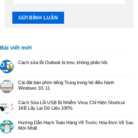
Bài viết mới
Cách sửa lỗi Outlook bị treo, không phản hồi
Cài đặt bàn phím tiếng Trung trong hệ điều hành
Windows 10, 11
Cách Sửa Lỗi USB Bị Nhiễm Virus Chỉ Hiện Shortcut
1KB Lấy Lại Dữ Liệu 100%
Hướng Dẫn Hạch Toán Hàng Về Trước Hóa Đơn Về Sau
Mới Nhất