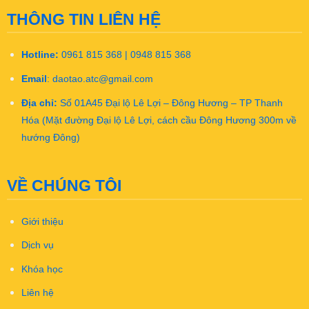
THÔNG TIN LIÊN HỆ
Hotline:
0961 815 368 | 0948 815 368
Email
:
daotao.atc@gmail.com
Địa chỉ:
Số 01A45 Đại lộ Lê Lợi – Đông Hương – TP Thanh
Hóa (Mặt đường Đại lộ Lê Lợi, cách cầu Đông Hương 300m về
hướng Đông)
VỀ CHÚNG TÔI
Giới thiệu
Dịch vụ
Khóa học
Liên hệ