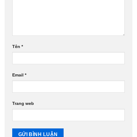
Tên
*
Email
*
Trang web