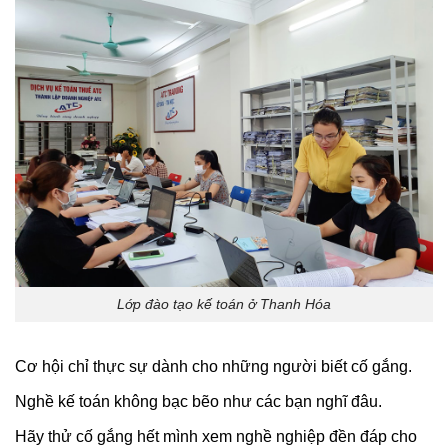
Lớp đào tạo kế toán ở Thanh Hóa
Cơ hội chỉ thực sự dành cho những người biết cố gắng.
Nghề kế toán không bạc bẽo như các bạn nghĩ đâu.
Hãy thử cố gắng hết mình xem nghề nghiệp đền đáp cho