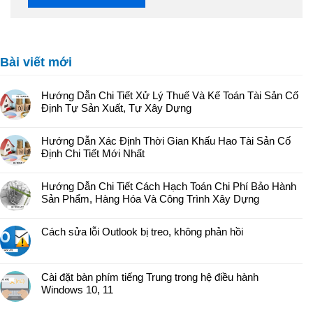
Bài viết mới
Hướng Dẫn Chi Tiết Xử Lý Thuế Và Kế Toán Tài Sản Cố
Định Tự Sản Xuất, Tự Xây Dựng
Hướng Dẫn Xác Định Thời Gian Khấu Hao Tài Sản Cố
Định Chi Tiết Mới Nhất
Hướng Dẫn Chi Tiết Cách Hạch Toán Chi Phí Bảo Hành
Sản Phẩm, Hàng Hóa Và Công Trình Xây Dựng
Cách sửa lỗi Outlook bị treo, không phản hồi
Cài đặt bàn phím tiếng Trung trong hệ điều hành
Windows 10, 11