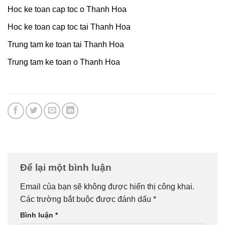
Hoc ke toan cap toc o Thanh Hoa
Hoc ke toan cap toc tai Thanh Hoa
Trung tam ke toan tai Thanh Hoa
Trung tam ke toan o Thanh Hoa
Để lại một bình luận
Email của bạn sẽ không được hiển thị công khai.
Các trường bắt buộc được đánh dấu
*
Bình luận
*