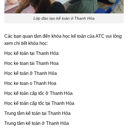
Lớp đào tạo kế toán ở Thanh Hóa
Các bạn quan tâm đến khóa học kế toán của ATC vui lòng
xem chi tiết khóa học:
Học kế toán tại Thanh Hóa
Hoc ke toan tai Thanh Hoa
Học kế toán ở Thanh Hóa
Hoc ke toan o Thanh Hoa
Học kế toán cấp tốc ở Thanh Hóa
Học kế toán cấp tốc tại Thanh Hóa
Trung tâm kế toán tại Thanh Hóa
Trung tâm kế toán ở Thanh Hóa