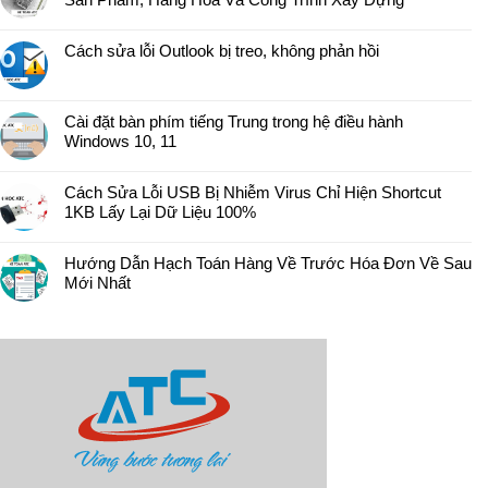
Cách sửa lỗi Outlook bị treo, không phản hồi
Cài đặt bàn phím tiếng Trung trong hệ điều hành
Windows 10, 11
Cách Sửa Lỗi USB Bị Nhiễm Virus Chỉ Hiện Shortcut
1KB Lấy Lại Dữ Liệu 100%
Hướng Dẫn Hạch Toán Hàng Về Trước Hóa Đơn Về Sau
Mới Nhất