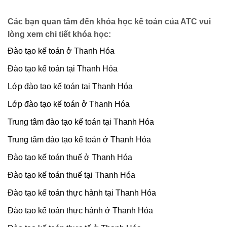
Các bạn quan tâm đến khóa học kế toán của ATC vui
lòng xem chi tiết khóa học:
Đào tạo kế toán ở Thanh Hóa
Đào tạo kế toán tại Thanh Hóa
Lớp đào tạo kế toán tại Thanh Hóa
Lớp đào tạo kế toán ở Thanh Hóa
Trung tâm đào tạo kế toán tại Thanh Hóa
Trung tâm đào tạo kế toán ở Thanh Hóa
Đào tạo kế toán thuế ở Thanh Hóa
Đào tạo kế toán thuế tại Thanh Hóa
Đào tạo kế toán thực hành tại Thanh Hóa
Đào tạo kế toán thực hành ở Thanh Hóa