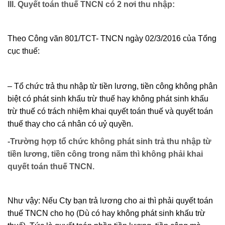
III. Quyết toán thuế TNCN có 2 nơi thu nhập:
Theo Công văn 801/TCT- TNCN ngày 02/3/2016 của Tổng
cục thuế:
– Tổ chức trả thu nhập từ tiền lương, tiền công không phân
biệt có phát sinh khấu trừ thuế hay không phát sinh khấu
trừ thuế có trách nhiệm khai quyết toán thuế và quyết toán
thuế thay cho cá nhân có uỷ quyền.
-Trường hợp tổ chức không phát sinh trả thu nhập từ
tiền lương, tiền công trong năm thì không phải khai
quyết toán thuế TNCN.
Như vậy: Nếu Cty bạn trả lương cho ai thì phải quyết toán
thuế TNCN cho họ (Dù có hay không phát sinh khấu trừ