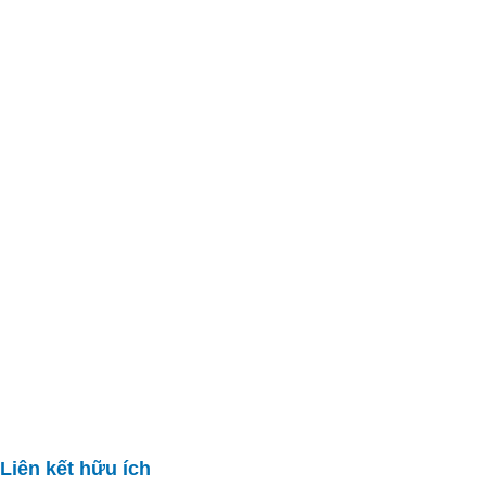
Liên kết hữu ích