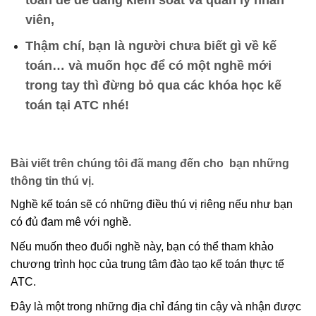
viên,
Thậm chí, bạn là người chưa biết gì về kế
toán… và muốn học để có một nghề mới
trong tay thì đừng bỏ qua các khóa học kế
toán tại ATC nhé!
Bài viết trên chúng tôi đã mang đến cho bạn những
thông tin thú vị.
Nghề kế toán sẽ có những điều thú vị riêng nếu như bạn
có đủ đam mê với nghề.
Nếu muốn theo đuổi nghề này, bạn có thể tham khảo
chương trình học của trung tâm đào tạo kế toán thực tế
ATC.
Đây là một trong những địa chỉ đáng tin cậy và nhận được