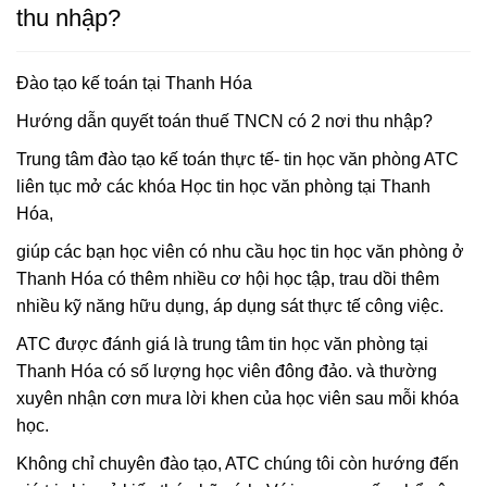
thu nhập?
Đào tạo kế toán tại Thanh Hóa
Hướng dẫn quyết toán thuế TNCN có 2 nơi thu nhập?
Trung tâm đào tạo kế toán thực tế- tin học văn phòng ATC
liên tục mở các khóa Học tin học văn phòng tại Thanh
Hóa,
giúp các bạn học viên có nhu cầu học tin học văn phòng ở
Thanh Hóa có thêm nhiều cơ hội học tập, trau dồi thêm
nhiều kỹ năng hữu dụng, áp dụng sát thực tế công việc.
ATC được đánh giá là trung tâm tin học văn phòng tại
Thanh Hóa có số lượng học viên đông đảo. và thường
xuyên nhận cơn mưa lời khen của học viên sau mỗi khóa
học.
Không chỉ chuyên đào tạo, ATC chúng tôi còn hướng đến