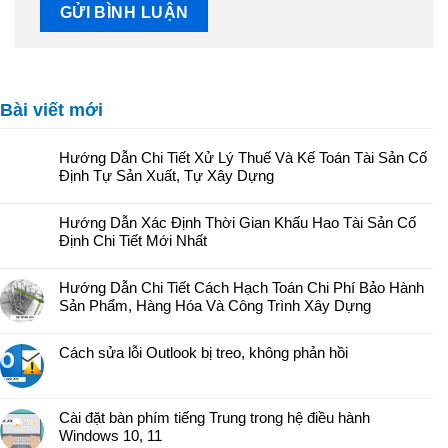
Bài viết mới
Hướng Dẫn Chi Tiết Xử Lý Thuế Và Kế Toán Tài Sản Cố
Định Tự Sản Xuất, Tự Xây Dựng
Hướng Dẫn Xác Định Thời Gian Khấu Hao Tài Sản Cố
Định Chi Tiết Mới Nhất
Hướng Dẫn Chi Tiết Cách Hạch Toán Chi Phí Bảo Hành
Sản Phẩm, Hàng Hóa Và Công Trình Xây Dựng
Cách sửa lỗi Outlook bị treo, không phản hồi
Cài đặt bàn phím tiếng Trung trong hệ điều hành
Windows 10, 11