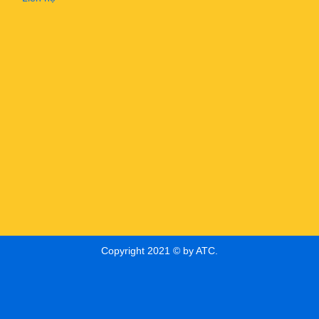
Copyright 2021 © by ATC.