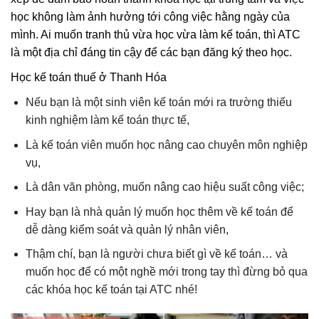
học không làm ảnh hưởng tới công việc hằng ngày của
mình. Ai muốn tranh thủ vừa học vừa làm kế toán, thì ATC
là một địa chỉ đáng tin cậy để các bạn đăng ký theo học.
Học kế toán thuế ở Thanh Hóa
Nếu bạn là một sinh viên kế toán mới ra trường thiếu
kinh nghiệm làm kế toán thực tế,
Là kế toán viên muốn học nâng cao chuyên môn nghiệp
vụ,
Là dân văn phòng, muốn nâng cao hiệu suất công việc;
Hay bạn là nhà quản lý muốn học thêm về kế toán để
dễ dàng kiểm soát và quản lý nhân viên,
Thậm chí, bạn là người chưa biết gì về kế toán… và
muốn học để có một nghề mới trong tay thì đừng bỏ qua
các khóa học kế toán tại ATC nhé!