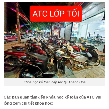
Khóa học kế toán cấp tốc tại Thanh Hóa
Các bạn quan tâm đến khóa học kế toán của ATC vui
lòng xem chi tiết khóa học: