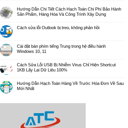
Hướng Dẫn Chi Tiết Cách Hạch Toán Chi Phí Bảo Hành
Sản Phẩm, Hàng Hóa Và Công Trình Xây Dựng
Cách sửa lỗi Outlook bị treo, không phản hồi
Cài đặt bàn phím tiếng Trung trong hệ điều hành
Windows 10, 11
Cách Sửa Lỗi USB Bị Nhiễm Virus Chỉ Hiện Shortcut
1KB Lấy Lại Dữ Liệu 100%
Hướng Dẫn Hạch Toán Hàng Về Trước Hóa Đơn Về Sau
Mới Nhất