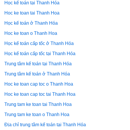
Học kế toán tại Thanh Hóa
Hoc ke toan tai Thanh Hoa
Học kế toán ở Thanh Hóa
Hoc ke toan o Thanh Hoa
Học kế toán cấp tốc ở Thanh Hóa
Học kế toán cấp tốc tại Thanh Hóa
Trung tâm kế toán tại Thanh Hóa
Trung tâm kế toán ở Thanh Hóa
Hoc ke toan cap toc o Thanh Hoa
Hoc ke toan cap toc tai Thanh Hoa
Trung tam ke toan tai Thanh Hoa
Trung tam ke toan o Thanh Hoa
Địa chỉ trung tâm kế toán tại Thanh Hóa