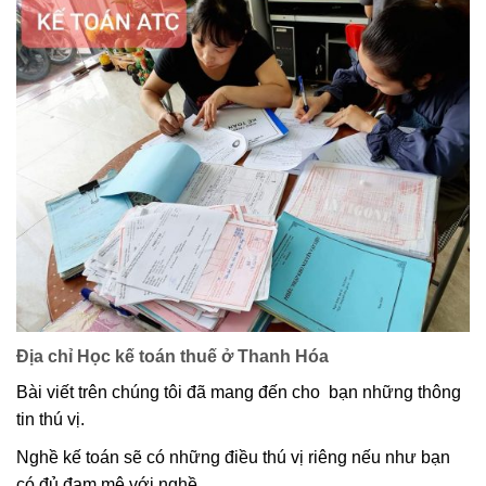
Địa chỉ Học kế toán thuế ở Thanh Hóa
Bài viết trên chúng tôi đã mang đến cho bạn những thông
tin thú vị.
Nghề kế toán sẽ có những điều thú vị riêng nếu như bạn
có đủ đam mê với nghề.