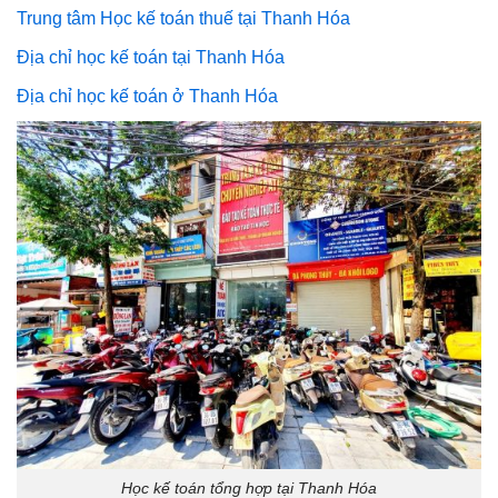
Trung tâm Học kế toán thuế tại Thanh Hóa
Địa chỉ học kế toán tại Thanh Hóa
Địa chỉ học kế toán ở Thanh Hóa
Học kế toán tổng hợp tại Thanh Hóa