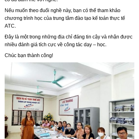
Nếu muốn theo đuổi nghề này, bạn có thể tham khảo
chương trình học của trung tâm đào tạo kế toán thực tế
ATC.
Đây là một trong những địa chỉ đáng tin cậy và nhận được
nhiều đánh giá tích cực về công tác dạy – học.
Chúc bạn thành công!