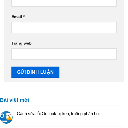
Email
*
Trang web
Bài viết mới
Cách sửa lỗi Outlook bị treo, không phản hồi