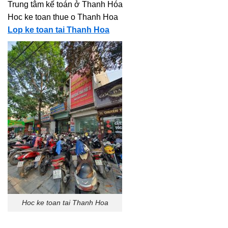
Trung tâm kế toán ở Thanh Hóa
Hoc ke toan thue o Thanh Hoa
Lop ke toan tai Thanh Hoa
Hoc ke toan tai Thanh Hoa