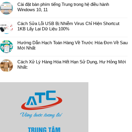
Cài đặt bàn phím tiếng Trung trong hệ điều hành
Windows 10, 11
Cách Sửa Lỗi USB Bị Nhiễm Virus Chỉ Hiện Shortcut
1KB Lấy Lại Dữ Liệu 100%
Hướng Dẫn Hạch Toán Hàng Về Trước Hóa Đơn Về Sau
Mới Nhất
Cách Xử Lý Hàng Hóa Hết Hạn Sử Dụng, Hư Hỏng Mới
Nhất: