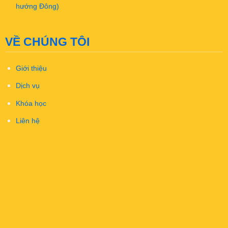
hướng Đông)
VỀ CHÚNG TÔI
Giới thiệu
Dịch vụ
Khóa học
Liên hệ