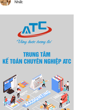
Nhất: