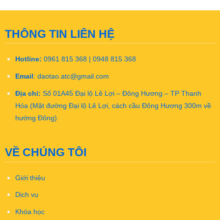
THÔNG TIN LIÊN HỆ
Hotline:
0961 815 368 | 0948 815 368
Email
:
daotao.atc@gmail.com
Địa chỉ:
Số 01A45 Đại lộ Lê Lợi – Đông Hương – TP Thanh
Hóa (Mặt đường Đại lộ Lê Lợi, cách cầu Đông Hương 300m về
hướng Đông)
VỀ CHÚNG TÔI
Giới thiệu
Dịch vụ
Khóa học