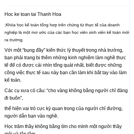
Hoc ke toan tai Thanh Hoa
;Khóa học kế toán tổng hợp trên chứng từ thực tế của doanh
nghiệp là một mơ ước của các bạn học viên sinh viên kế toán mới
ra trường.
Với một “bụng đầy” kiến thức lý thuyết trong nhà trường,
bạn phải trang bị thêm những kinh nghiệm làm nghề thực
tế để có được cái nhìn tổng quát nhất, biết được những
công việc thực tế sau này bạn cần làm khi bắt tay vào làm
kế toán.
Các cụ xưa có câu: “cho vàng không bằng người chỉ đàng
đi buôn”,
thể hiện vai trò cực kỳ quan trọng của người chỉ đường,
người dẫn bạn vào nghề.
Học trăm thầy không bằng tìm cho mình một người thầy
giỏi và tận tâm.