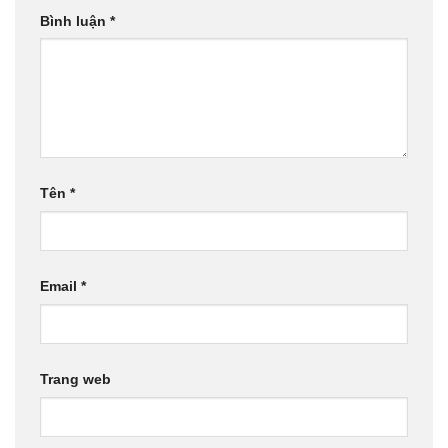
Bình luận
*
Tên
*
Email
*
Trang web