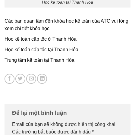
Hoc ke toan tai Thanh Hoa
Các bạn quan tâm đến khóa học kế toán của ATC vui lòng
xem chi tiết khóa học:
Học kế toán cấp tốc ở Thanh Hóa
Học kế toán cấp tốc tại Thanh Hóa
Trung tâm kế toán tại Thanh Hóa
Để lại một bình luận
Email của bạn sẽ không được hiển thị công khai.
Các trường bắt buộc được đánh dấu
*