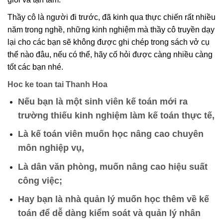
Thầy cô là người đi trước, đã kinh qua thực chiến rất nhiều
năm trong nghề, những kinh nghiệm mà thầy cô truyền dạy
lại cho các bạn sẽ không được ghi chép trong sách vở cụ
thể nào đâu, nếu có thể, hãy cố hỏi được càng nhiều càng
tốt các bạn nhé.
Hoc ke toan tai Thanh Hoa
Nếu bạn là một sinh viên kế toán mới ra
trường thiếu kinh nghiệm làm kế toán thực tế,
Là kế toán viên muốn học nâng cao chuyên
môn nghiệp vụ,
Là dân văn phòng, muốn nâng cao hiệu suất
công việc;
Hay bạn là nhà quản lý muốn học thêm về kế
toán để dễ dàng kiểm soát và quản lý nhân