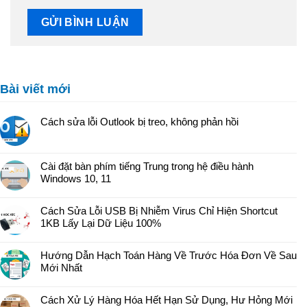
Bài viết mới
Cách sửa lỗi Outlook bị treo, không phản hồi
Cài đặt bàn phím tiếng Trung trong hệ điều hành
Windows 10, 11
Cách Sửa Lỗi USB Bị Nhiễm Virus Chỉ Hiện Shortcut
1KB Lấy Lại Dữ Liệu 100%
Hướng Dẫn Hạch Toán Hàng Về Trước Hóa Đơn Về Sau
Mới Nhất
Cách Xử Lý Hàng Hóa Hết Hạn Sử Dụng, Hư Hỏng Mới