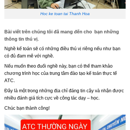
Hoc ke toan tai Thanh Hoa
Bài viết trên chúng tôi đã mang đến cho bạn những
thông tin thú vị.
Nghề kế toán sẽ có những điều thú vị riêng nếu như bạn
có đủ đam mê với nghề.
Nếu muốn theo đuổi nghề này, bạn có thể tham khảo
chương trình học của trung tâm đào tạo kế toán thực tế
ATC.
Đây là một trong những địa chỉ đáng tin cậy và nhận được
nhiều đánh giá tích cực về công tác dạy – học.
Chúc bạn thành công!