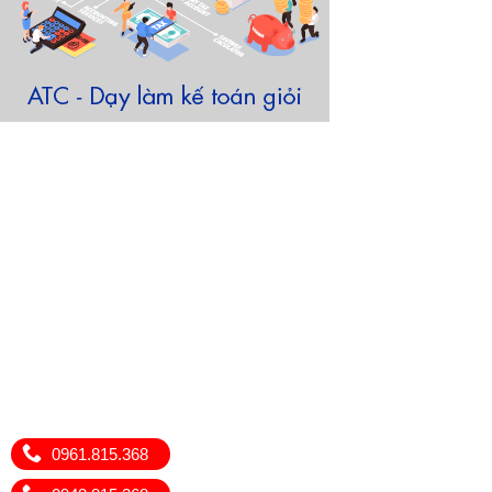
0961.815.368