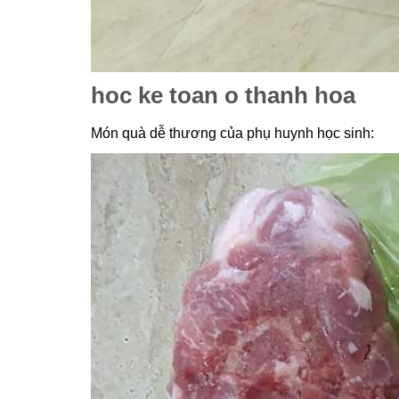
hoc ke toan o thanh hoa
Món quà dễ thương của phụ huynh học sinh: