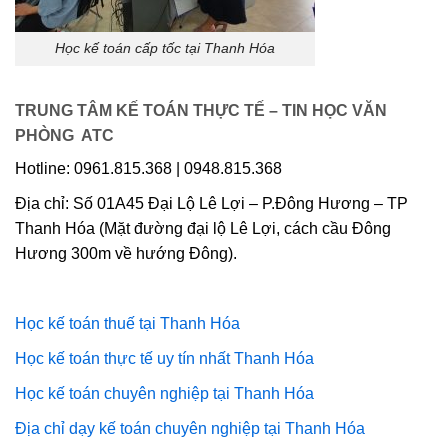
Học kế toán cấp tốc tại Thanh Hóa
TRUNG TÂM KẾ TOÁN THỰC TẾ – TIN HỌC VĂN
PHÒNG ATC
Hotline: 0961.815.368 | 0948.815.368
Địa chỉ: Số 01A45 Đại Lộ Lê Lợi – P.Đông Hương – TP
Thanh Hóa (Mặt đường đại lộ Lê Lợi, cách cầu Đông
Hương 300m về hướng Đông).
Học kế toán thuế tại Thanh Hóa
Học kế toán thực tế uy tín nhất Thanh Hóa
Học kế toán chuyên nghiệp tại Thanh Hóa
Địa chỉ dạy kế toán chuyên nghiệp tại Thanh Hóa