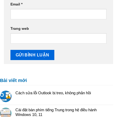
Email
*
Trang web
Bài viết mới
Cách sửa lỗi Outlook bị treo, không phản hồi
Cài đặt bàn phím tiếng Trung trong hệ điều hành
Windows 10, 11