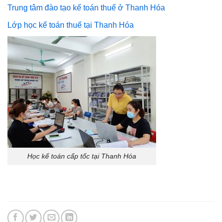
Trung tâm đào tạo kế toán thuế ở Thanh Hóa
Lớp học kế toán thuế tại Thanh Hóa
Học kế toán cấp tốc tại Thanh Hóa