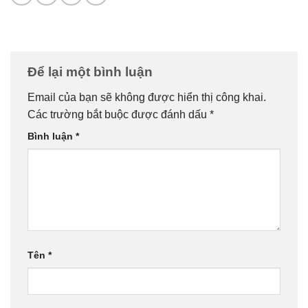
Để lại một bình luận
Email của bạn sẽ không được hiển thị công khai.
Các trường bắt buộc được đánh dấu
*
Bình luận
*
Tên
*