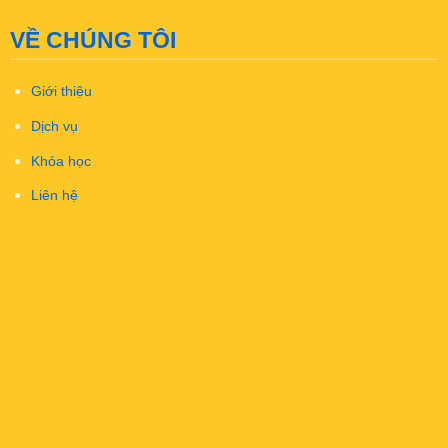
VỀ CHÚNG TÔI
Giới thiệu
Dịch vụ
Khóa học
Liên hệ