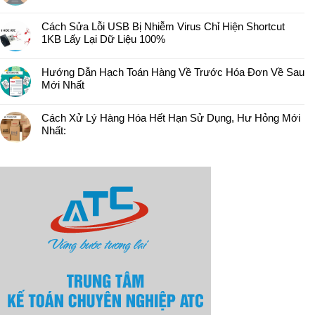
Cách Sửa Lỗi USB Bị Nhiễm Virus Chỉ Hiện Shortcut
1KB Lấy Lại Dữ Liệu 100%
Hướng Dẫn Hạch Toán Hàng Về Trước Hóa Đơn Về Sau
Mới Nhất
Cách Xử Lý Hàng Hóa Hết Hạn Sử Dụng, Hư Hỏng Mới
Nhất: