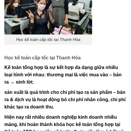
Học kế toán cấp tốc tại Thanh Hóa
Học kế toán cấp tốc tại Thanh Hóa
Kế toán tổng hợp là sự kết hợp đa dạng giữa nhiều
loại hình với nhau: thương mại là việc mua vào – bán
ra → sinh lời;
sản xuất là quá trình cho chi phí tạo ra sản phẩm – bán
ra & dịch vụ là hoạt động bỏ chi phí nhân công, chi phí
khác tạo ra doanh thu.
Hiện nay rất nhiều doanh nghiệp kinh doanh nhiều
mảng, khi hoàn thành khóa học kế toán tổng hợp tại