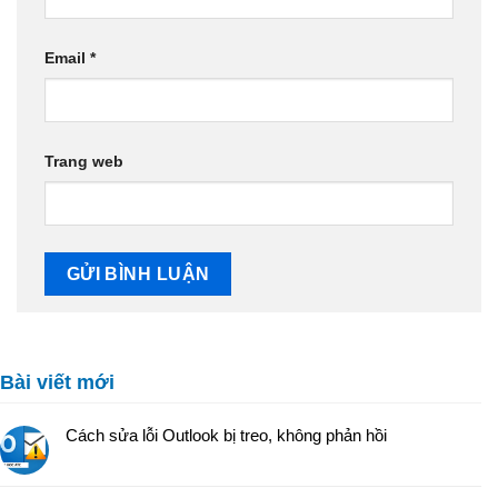
Email
*
Trang web
Bài viết mới
Cách sửa lỗi Outlook bị treo, không phản hồi