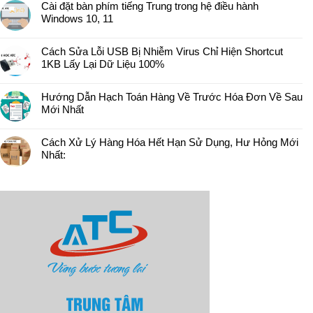
Cài đặt bàn phím tiếng Trung trong hệ điều hành
Windows 10, 11
Cách Sửa Lỗi USB Bị Nhiễm Virus Chỉ Hiện Shortcut
1KB Lấy Lại Dữ Liệu 100%
Hướng Dẫn Hạch Toán Hàng Về Trước Hóa Đơn Về Sau
Mới Nhất
Cách Xử Lý Hàng Hóa Hết Hạn Sử Dụng, Hư Hỏng Mới
Nhất: