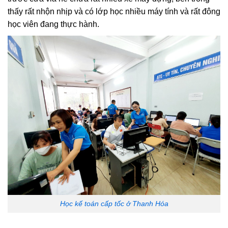
thấy rất nhộn nhịp và có lớp học nhiều máy tính và rất đông
học viên đang thực hành.
Học kế toán cấp tốc ở Thanh Hóa