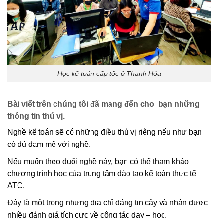
Học kế toán cấp tốc ở Thanh Hóa
Bài viết trên chúng tôi đã mang đến cho bạn những
thông tin thú vị.
Nghề kế toán sẽ có những điều thú vị riêng nếu như bạn
có đủ đam mê với nghề.
Nếu muốn theo đuổi nghề này, bạn có thể tham khảo
chương trình học của trung tâm đào tạo kế toán thực tế
ATC.
Đây là một trong những địa chỉ đáng tin cậy và nhận được
nhiều đánh giá tích cực về công tác dạy – học.