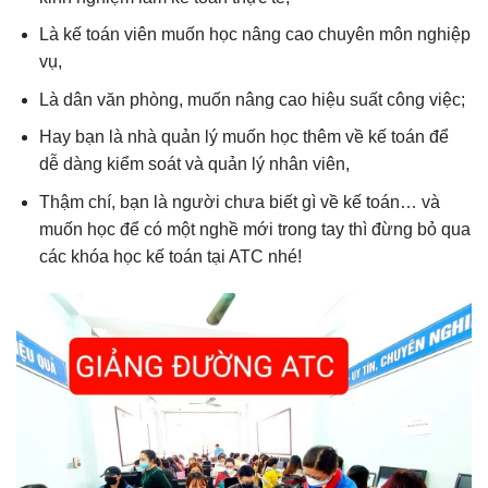
Là kế toán viên muốn học nâng cao chuyên môn nghiệp
vụ,
Là dân văn phòng, muốn nâng cao hiệu suất công việc;
Hay bạn là nhà quản lý muốn học thêm về kế toán để
dễ dàng kiểm soát và quản lý nhân viên,
Thậm chí, bạn là người chưa biết gì về kế toán… và
muốn học để có một nghề mới trong tay thì đừng bỏ qua
các khóa học kế toán tại ATC nhé!