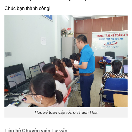
Chúc bạn thành công!
Học kế toán cấp tốc ở Thanh Hóa
Liên hệ Chuyên viên Tư vấn: