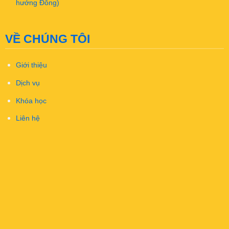
hướng Đông)
VỀ CHÚNG TÔI
Giới thiệu
Dịch vụ
Khóa học
Liên hệ