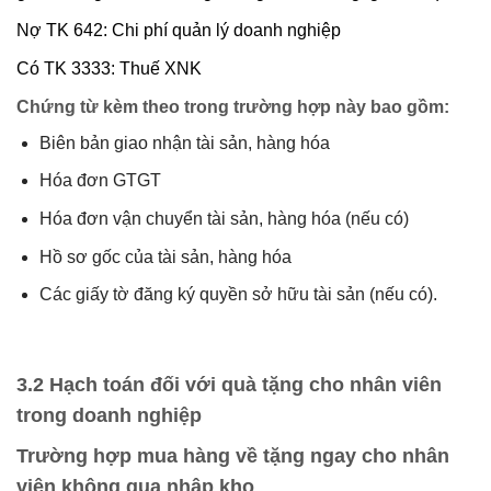
Nợ TK 642: Chi phí quản lý doanh nghiệp
Có TK 3333: Thuế XNK
Chứng từ kèm theo trong trường hợp này bao gồm:
Biên bản giao nhận tài sản, hàng hóa
Hóa đơn GTGT
Hóa đơn vận chuyển tài sản, hàng hóa (nếu có)
Hồ sơ gốc của tài sản, hàng hóa
Các giấy tờ đăng ký quyền sở hữu tài sản (nếu có).
3.2 Hạch toán đối với quà tặng cho nhân viên
trong doanh nghiệp
Trường hợp mua hàng về tặng ngay cho nhân
viên không qua nhập kho