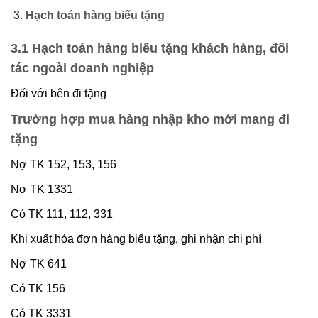
Hạch toán hàng biếu tặng
3.1 Hạch toán hàng biếu tặng khách hàng, đối
tác ngoài doanh nghiệp
Đối với bên đi tặng
Trường hợp mua hàng nhập kho mới mang đi
tặng
Nợ TK 152, 153, 156
Nợ TK 1331
Có TK 111, 112, 331
Khi xuất hóa đơn hàng biếu tặng, ghi nhận chi phí
Nợ TK 641
Có TK 156
Có TK 3331