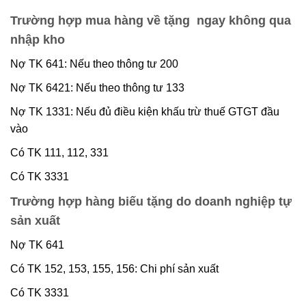
Trường hợp mua hàng về tặng ngay không qua
nhập kho
Nợ TK 641: Nếu theo thông tư 200
Nợ TK 6421: Nếu theo thông tư 133
Nợ TK 1331: Nếu đủ điều kiện khấu trừ thuế GTGT đầu
vào
Có TK 111, 112, 331
Có TK 3331
Trường hợp hàng biếu tặng do doanh nghiệp tự
sản xuất
Nợ TK 641
Có TK 152, 153, 155, 156: Chi phí sản xuất
Có TK 3331