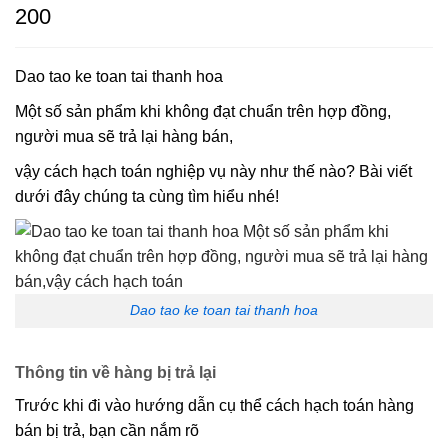
200
Dao tao ke toan tai thanh hoa
Một số sản phẩm khi không đạt chuẩn trên hợp đồng,
người mua sẽ trả lại hàng bán,
vậy cách hạch toán nghiệp vụ này như thế nào? Bài viết
dưới đây chúng ta cùng tìm hiểu nhé!
Dao tao ke toan tai thanh hoa
Thông tin về hàng bị trả lại
Trước khi đi vào hướng dẫn cụ thể cách hạch toán hàng
bán bị trả, bạn cần nắm rõ