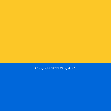
Copyright 2021 © by ATC.