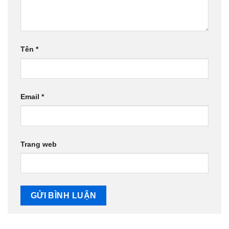
Tên
*
Email
*
Trang web