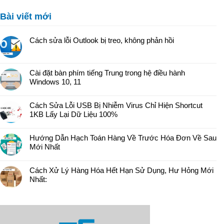
Bài viết mới
Cách sửa lỗi Outlook bị treo, không phản hồi
Cài đặt bàn phím tiếng Trung trong hệ điều hành
Windows 10, 11
Cách Sửa Lỗi USB Bị Nhiễm Virus Chỉ Hiện Shortcut
1KB Lấy Lại Dữ Liệu 100%
Hướng Dẫn Hạch Toán Hàng Về Trước Hóa Đơn Về Sau
Mới Nhất
Cách Xử Lý Hàng Hóa Hết Hạn Sử Dụng, Hư Hỏng Mới
Nhất: