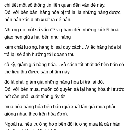
chi tiết một số thông tin liên quan đến vấn đề này.
Đối với bên bán, hàng hóa bị trả lại là những hàng được
bên bán xác định xuất ra để bán.
Nhưng do một số vấn đề vi phạm đến những ký kết hoặc
giao hẹn giữa hai bên như hàng
kém chất lượng, hàng bị sai quy cách…Việc hàng hóa bị
trả lại sẽ ảnh hưởng tới doanh thu
cả kỳ, giảm giá hàng hóa…Và cách tốt nhất để bên bán có
thể tiêu thụ được sản phẩm này
đó là phải giảm giá những hàng hóa bị trả lại đó.
Đối với bên mua, muốn có quyền trả lại hàng hóa thì trước
hết cần phải xuất trình giấy tờ
mua hóa hàng hóa bên bán (giá xuất lẫn giá mua phải
giống nhau theo trên hóa đơn).
Ngoài ra, nếu trường hợp bên đối tượng mua là cá nhân,