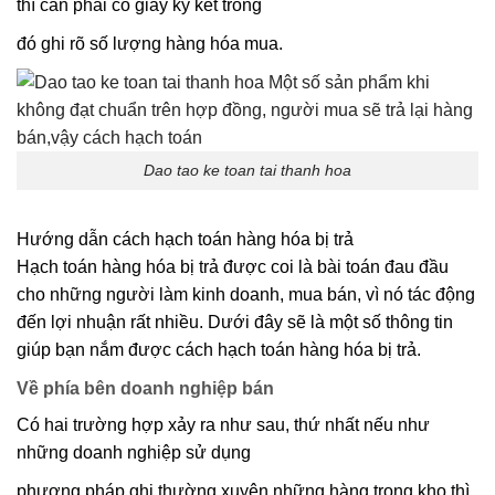
thì cần phải có giấy ký kết trong
đó ghi rõ số lượng hàng hóa mua.
Dao tao ke toan tai thanh hoa
Hướng dẫn cách hạch toán hàng hóa bị trả
Hạch toán hàng hóa bị trả được coi là bài toán đau đầu
cho những người làm kinh doanh, mua bán, vì nó tác động
đến lợi nhuận rất nhiều. Dưới đây sẽ là một số thông tin
giúp bạn nắm được cách hạch toán hàng hóa bị trả.
Về phía bên doanh nghiệp bán
Có hai trường hợp xảy ra như sau, thứ nhất nếu như
những doanh nghiệp sử dụng
phương pháp ghi thường xuyên những hàng trong kho thì