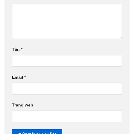
Tên
*
Email
*
Trang web