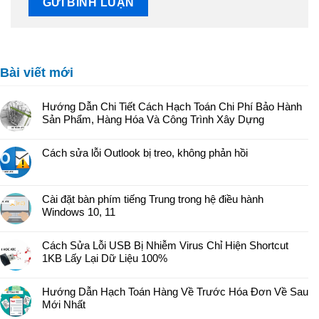
Bài viết mới
Hướng Dẫn Chi Tiết Cách Hạch Toán Chi Phí Bảo Hành
Sản Phẩm, Hàng Hóa Và Công Trình Xây Dựng
Cách sửa lỗi Outlook bị treo, không phản hồi
Cài đặt bàn phím tiếng Trung trong hệ điều hành
Windows 10, 11
Cách Sửa Lỗi USB Bị Nhiễm Virus Chỉ Hiện Shortcut
1KB Lấy Lại Dữ Liệu 100%
Hướng Dẫn Hạch Toán Hàng Về Trước Hóa Đơn Về Sau
Mới Nhất