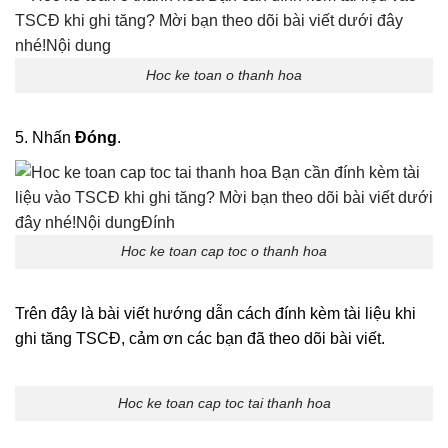
Hoc ke toan o thanh hoa
5. Nhấn
Đóng
.
Hoc ke toan cap toc o thanh hoa
Trên đây là bài viết hướng dẫn cách đính kèm tài liệu khi
ghi tăng TSCĐ, cảm ơn các bạn đã theo dõi bài viết.
Hoc ke toan cap toc tai thanh hoa