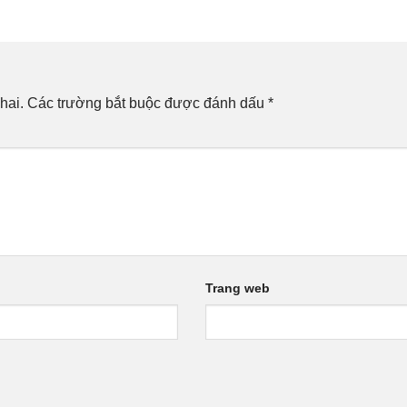
hai.
Các trường bắt buộc được đánh dấu
*
Trang web