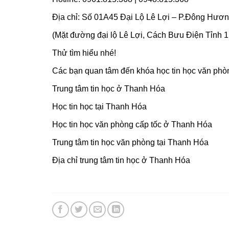
Địa chỉ: Số 01A45 Đại Lộ Lê Lợi – P.Đông Hươ
(Mặt đường đại lộ Lê Lợi, Cách Bưu Điện Tỉnh 
Thử tìm hiểu nhé!
Các bạn quan tâm đến khóa học tin học văn phòn
Trung tâm tin học ở Thanh Hóa
Học tin học tại Thanh Hóa
Học tin học văn phòng cấp tốc ở Thanh Hóa
Trung tâm tin học văn phòng tại Thanh Hóa
Địa chỉ trung tâm tin học ở Thanh Hóa