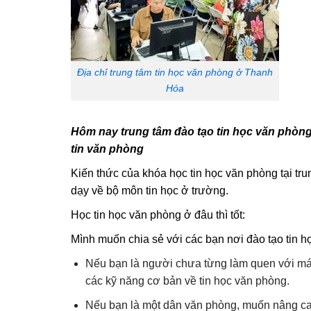
Địa chỉ trung tâm tin học văn phòng ở Thanh
Hóa
Hôm nay trung tâm đào tạo tin học văn phòng
tin văn phòng
Kiến thức của khóa học tin học văn phòng tại tr
dạy về bộ môn tin học ở trường.
Học tin học văn phòng ở đâu thì tốt:
Mình muốn chia sẻ với các bạn nơi đào tạo tin họ
Nếu bạn là người chưa từng làm quen với máy 
các kỹ năng cơ bản về tin học văn phòng.
Nếu bạn là một dân văn phòng, muốn nâng cao