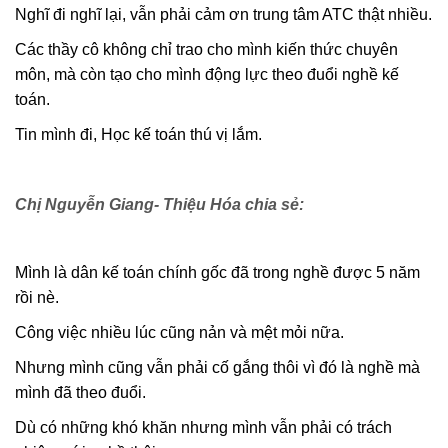
Nghĩ đi nghĩ lại, vẫn phải cảm ơn trung tâm ATC thật nhiều.
Các thầy cô không chỉ trao cho mình kiến thức chuyên
môn, mà còn tạo cho mình động lực theo đuổi nghề kế
toán.
Tin mình đi, Học kế toán thú vị lắm.
Chị Nguyễn Giang- Thiệu Hóa chia sẻ:
Mình là dân kế toán chính gốc đã trong nghề được 5 năm
rồi nè.
Công việc nhiều lúc cũng nản và mệt mỏi nữa.
Nhưng mình cũng vẫn phải cố gắng thôi vì đó là nghề mà
mình đã theo đuổi.
Dù có những khó khăn nhưng mình vẫn phải có trách