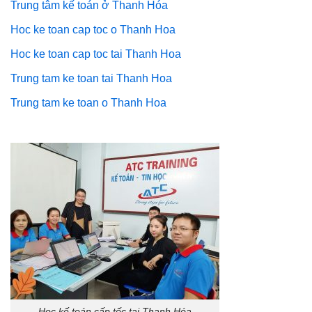
Trung tâm kế toán ở Thanh Hóa
Hoc ke toan cap toc o Thanh Hoa
Hoc ke toan cap toc tai Thanh Hoa
Trung tam ke toan tai Thanh Hoa
Trung tam ke toan o Thanh Hoa
Học kế toán cấp tốc tại Thanh Hóa