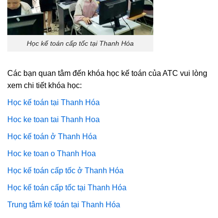
Học kế toán cấp tốc tại Thanh Hóa
Các bạn quan tâm đến khóa học kế toán của ATC vui lòng
xem chi tiết khóa học:
Học kế toán tại Thanh Hóa
Hoc ke toan tai Thanh Hoa
Học kế toán ở Thanh Hóa
Hoc ke toan o Thanh Hoa
Học kế toán cấp tốc ở Thanh Hóa
Học kế toán cấp tốc tại Thanh Hóa
Trung tâm kế toán tại Thanh Hóa