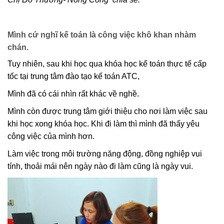
Mình cứ nghĩ kế toán là công việc khô khan nhàm
chán.
Tuy nhiên, sau khi học qua khóa học kế toán thực tế cấp
tốc tại trung tâm đào tạo kế toán ATC,
Mình đã có cái nhìn rất khác về nghề.
Mình còn được trung tâm giới thiệu cho nơi làm việc sau
khi học xong khóa học. Khi đi làm thì mình đã thấy yêu
công việc của mình hơn.
Làm việc trong môi trường năng động, đồng nghiệp vui
tính, thoải mái nên ngày nào đi làm cũng là ngày vui.