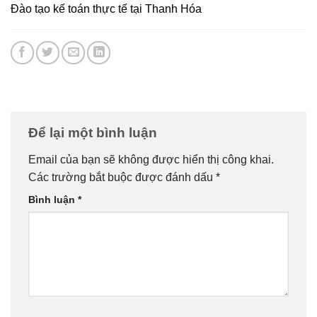
Đào tạo kế toán thực tế tại Thanh Hóa
Để lại một bình luận
Email của bạn sẽ không được hiển thị công khai.
Các trường bắt buộc được đánh dấu
*
Bình luận
*