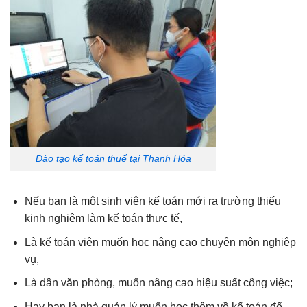
Đào tạo kế toán thuế tại Thanh Hóa
Nếu bạn là một sinh viên kế toán mới ra trường thiếu
kinh nghiệm làm kế toán thực tế,
Là kế toán viên muốn học nâng cao chuyên môn nghiệp
vụ,
Là dân văn phòng, muốn nâng cao hiệu suất công việc;
Hay bạn là nhà quản lý muốn học thêm về kế toán để