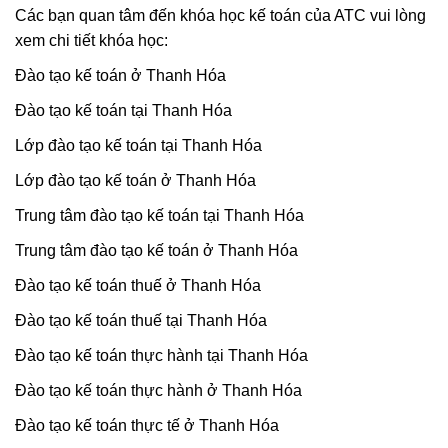
Các bạn quan tâm đến khóa học kế toán của ATC vui lòng
xem chi tiết khóa học:
Đào tạo kế toán ở Thanh Hóa
Đào tạo kế toán tại Thanh Hóa
Lớp đào tạo kế toán tại Thanh Hóa
Lớp đào tạo kế toán ở Thanh Hóa
Trung tâm đào tạo kế toán tại Thanh Hóa
Trung tâm đào tạo kế toán ở Thanh Hóa
Đào tạo kế toán thuế ở Thanh Hóa
Đào tạo kế toán thuế tại Thanh Hóa
Đào tạo kế toán thực hành tại Thanh Hóa
Đào tạo kế toán thực hành ở Thanh Hóa
Đào tạo kế toán thực tế ở Thanh Hóa