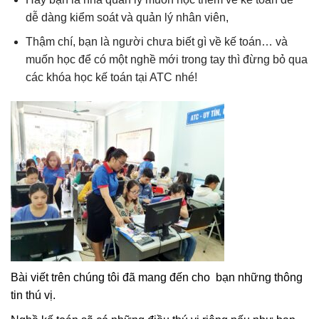
dễ dàng kiểm soát và quản lý nhân viên,
Thậm chí, bạn là người chưa biết gì về kế toán… và
muốn học để có một nghề mới trong tay thì đừng bỏ qua
các khóa học kế toán tại ATC nhé!
Bài viết trên chúng tôi đã mang đến cho bạn những thông
tin thú vị.