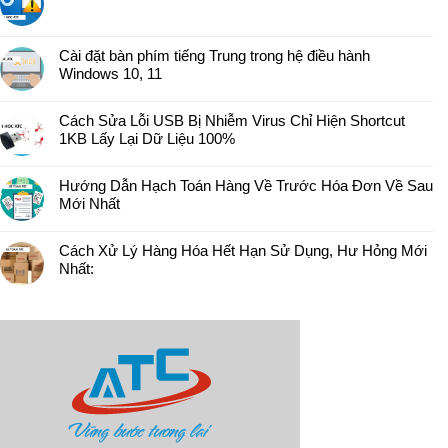
Cài đặt bàn phím tiếng Trung trong hệ điều hành
Windows 10, 11
Cách Sửa Lỗi USB Bị Nhiễm Virus Chỉ Hiện Shortcut
1KB Lấy Lại Dữ Liệu 100%
Hướng Dẫn Hạch Toán Hàng Về Trước Hóa Đơn Về Sau
Mới Nhất
Cách Xử Lý Hàng Hóa Hết Hạn Sử Dụng, Hư Hỏng Mới
Nhất: