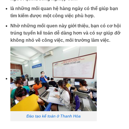
là những mối quan hệ hàng ngày có thể giúp bạn
tìm kiếm được một công việc phù hợp.
Nhờ những mối quen này giới thiệu, bạn có cơ hội
trúng tuyển kế toán dễ dàng hơn và có sự giúp đỡ
không nhỏ về công việc, môi trường làm việc.
Đào tạo kế toán ở Thanh Hóa