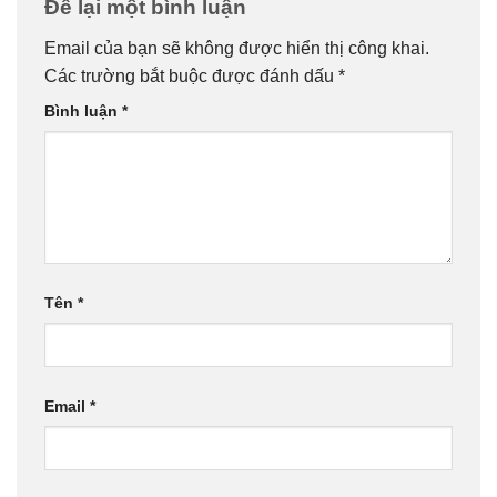
Để lại một bình luận
Email của bạn sẽ không được hiển thị công khai.
Các trường bắt buộc được đánh dấu
*
Bình luận
*
Tên
*
Email
*