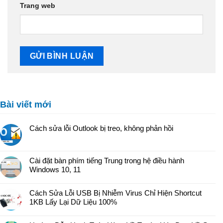
Trang web
Bài viết mới
Cách sửa lỗi Outlook bị treo, không phản hồi
Cài đặt bàn phím tiếng Trung trong hệ điều hành
Windows 10, 11
Cách Sửa Lỗi USB Bị Nhiễm Virus Chỉ Hiện Shortcut
1KB Lấy Lại Dữ Liệu 100%