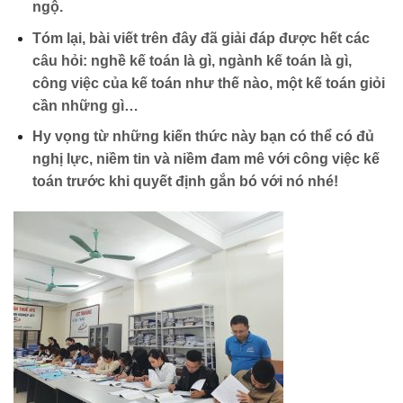
ngộ.
Tóm lại, bài viết trên đây đã giải đáp được hết các
câu hỏi: nghề kế toán là gì, ngành kế toán là gì,
công việc của kế toán như thế nào, một kế toán giỏi
cần những gì…
Hy vọng từ những kiến thức này bạn có thể có đủ
nghị lực, niềm tin và niềm đam mê với công việc kế
toán trước khi quyết định gắn bó với nó nhé!