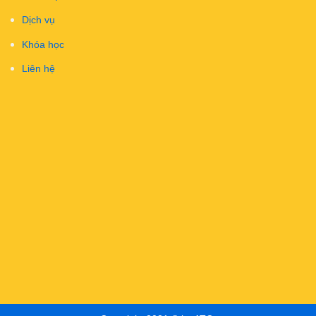
Dịch vụ
Khóa học
Liên hệ