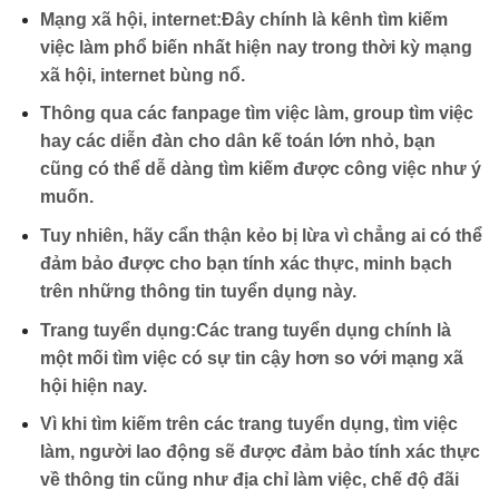
Mạng xã hội, internet:
Đây chính là kênh tìm kiếm
việc làm phổ biến nhất hiện nay trong thời kỳ mạng
xã hội, internet bùng nổ.
Thông qua các fanpage tìm việc làm, group tìm việc
hay các diễn đàn cho dân kế toán lớn nhỏ, bạn
cũng có thể dễ dàng tìm kiếm được công việc như ý
muốn.
Tuy nhiên, hãy cẩn thận kẻo bị lừa vì chẳng ai có thể
đảm bảo được cho bạn tính xác thực, minh bạch
trên những thông tin tuyển dụng này.
Trang tuyển dụng:
Các trang tuyển dụng chính là
một mối tìm việc có sự tin cậy hơn so với mạng xã
hội hiện nay.
Vì khi tìm kiếm trên các trang tuyển dụng, tìm việc
làm, người lao động sẽ được đảm bảo tính xác thực
về thông tin cũng như địa chỉ làm việc, chế độ đãi