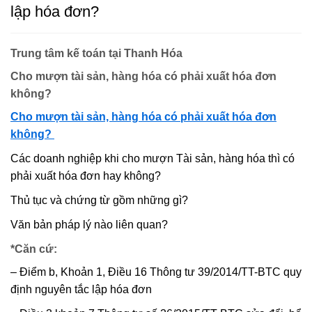
lập hóa đơn?
Trung tâm kế toán tại Thanh Hóa
Cho mượn tài sản, hàng hóa có phải xuất hóa đơn
không?
Cho mượn tài sản, hàng hóa có phải xuất hóa đơn
không?
Các doanh nghiệp khi cho mượn Tài sản, hàng hóa thì có
phải xuất hóa đơn hay không?
Thủ tục và chứng từ gồm những gì?
Văn bản pháp lý nào liên quan?
*Căn cứ:
– Điểm b, Khoản 1, Điều 16 Thông tư 39/2014/TT-BTC quy
định nguyên tắc lập hóa đơn