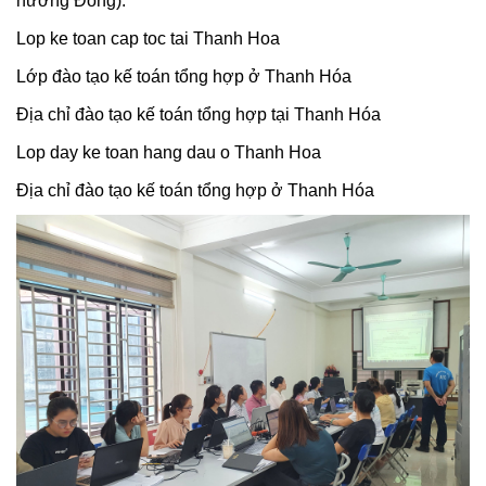
hướng Đông).
Lop ke toan cap toc tai Thanh Hoa
Lớp đào tạo kế toán tổng hợp ở Thanh Hóa
Địa chỉ đào tạo kế toán tổng hợp tại Thanh Hóa
Lop day ke toan hang dau o Thanh Hoa
Địa chỉ đào tạo kế toán tổng hợp ở Thanh Hóa