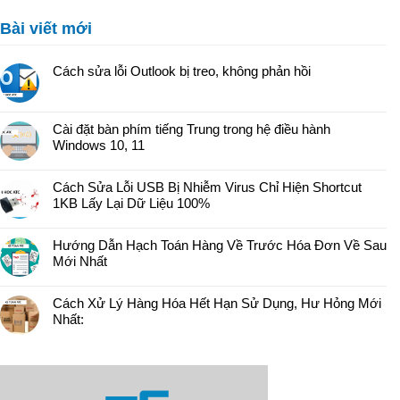
Bài viết mới
Cách sửa lỗi Outlook bị treo, không phản hồi
Cài đặt bàn phím tiếng Trung trong hệ điều hành
Windows 10, 11
Cách Sửa Lỗi USB Bị Nhiễm Virus Chỉ Hiện Shortcut
1KB Lấy Lại Dữ Liệu 100%
Hướng Dẫn Hạch Toán Hàng Về Trước Hóa Đơn Về Sau
Mới Nhất
Cách Xử Lý Hàng Hóa Hết Hạn Sử Dụng, Hư Hỏng Mới
Nhất: