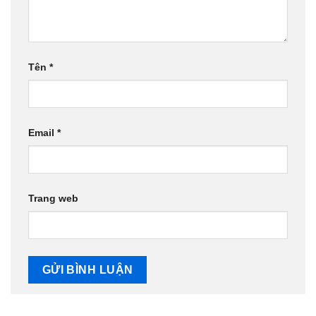
Tên
*
Email
*
Trang web