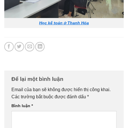
Học kế toán ở Thanh Hóa
Để lại một bình luận
Email của bạn sẽ không được hiển thị công khai.
Các trường bắt buộc được đánh dấu
*
Bình luận
*