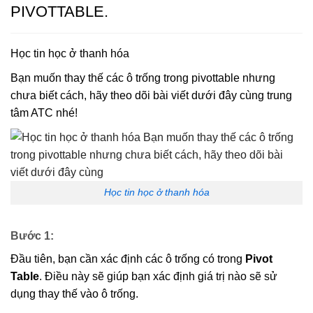
PIVOTTABLE.
Học tin học ở thanh hóa
Bạn muốn thay thế các ô trống trong pivottable nhưng
chưa biết cách, hãy theo dõi bài viết dưới đây cùng trung
tâm ATC nhé!
Học tin học ở thanh hóa
Bước 1:
Đầu tiên, bạn cần xác định các ô trống có trong
Pivot
Table
. Điều này sẽ giúp bạn xác định giá trị nào sẽ sử
dụng thay thế vào ô trống.