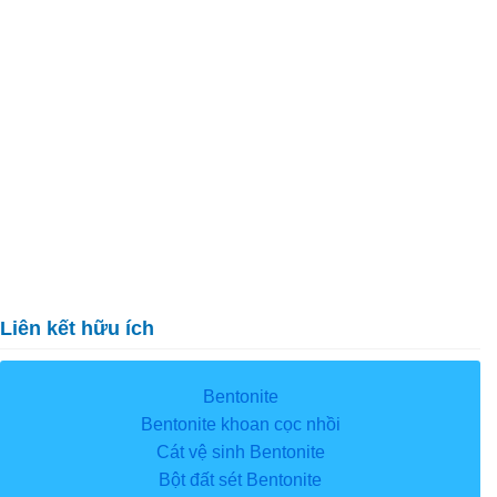
Liên kết hữu ích
Bentonite
Bentonite khoan cọc nhồi
Cát vệ sinh Bentonite
Bột đất sét Bentonite