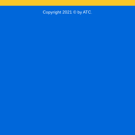
Copyright 2021 © by ATC.