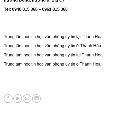
Tel: 0948 815 368 – 0961 815 368
Trung tâm học tin học văn phòng uy tín tại Thanh Hóa
Trung tâm học tin học văn phòng uy tín ở Thanh Hóa
Trung tam hoc tin hoc van phong uy tin tai Thanh Hoa
Trung tam hoc tin hoc van phong uy tin o Thanh Hoa