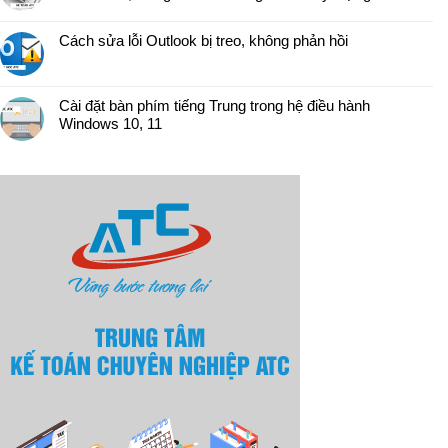
Cách sửa lỗi Outlook bị treo, không phản hồi
Cài đặt bàn phím tiếng Trung trong hệ điều hành
Windows 10, 11