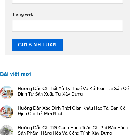
Trang web
Bài viết mới
Hướng Dẫn Chi Tiết Xử Lý Thuế Và Kế Toán Tài Sản Cố
Định Tự Sản Xuất, Tự Xây Dựng
Hướng Dẫn Xác Định Thời Gian Khấu Hao Tài Sản Cố
Định Chi Tiết Mới Nhất
Hướng Dẫn Chi Tiết Cách Hạch Toán Chi Phí Bảo Hành
Sản Phẩm, Hàng Hóa Và Công Trình Xây Dựng