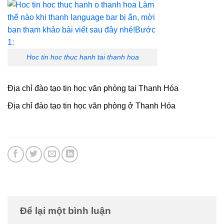
Hoc tin hoc thuc hanh tai thanh hoa
Địa chỉ đào tạo tin học văn phòng tại Thanh Hóa
Địa chỉ đào tạo tin học văn phòng ở Thanh Hóa
Để lại một bình luận