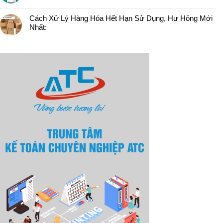
Cách Xử Lý Hàng Hóa Hết Hạn Sử Dụng, Hư Hỏng Mới
Nhất: