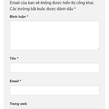
Email của bạn sẽ không được hiển thị công khai.
Các trường bắt buộc được đánh dấu
*
Bình luận
*
Tên
*
Email
*
Trang web