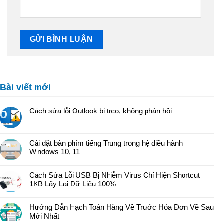
Bài viết mới
Cách sửa lỗi Outlook bị treo, không phản hồi
Cài đặt bàn phím tiếng Trung trong hệ điều hành
Windows 10, 11
Cách Sửa Lỗi USB Bị Nhiễm Virus Chỉ Hiện Shortcut
1KB Lấy Lại Dữ Liệu 100%
Hướng Dẫn Hạch Toán Hàng Về Trước Hóa Đơn Về Sau
Mới Nhất