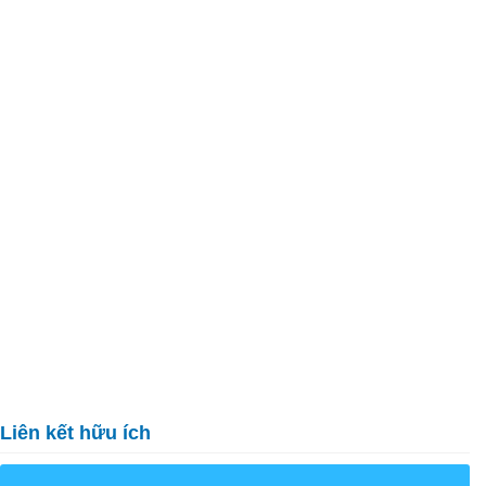
Liên kết hữu ích