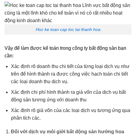
Hoc ke toan cap toc tai thanh hoa
Vậy để làm được kế toán trong công ty bất động sản bạn
cần:
Xác định rõ doanh thu chi tiết của từng loại dịch vụ như
trên để hình thành ra được công việc hạch toán chi tiết
các loại doanh thu dịch vụ.
Xác định chi phí hình thành ra giá vốn của dịch vụ bất
động sản tương ứng với doanh thu
Xác định rõ giá vốn của các loại dịch vụ tương ứng qua
phân tích các.
Đối với dịch vụ môi giới bất động sản hưởng hoa