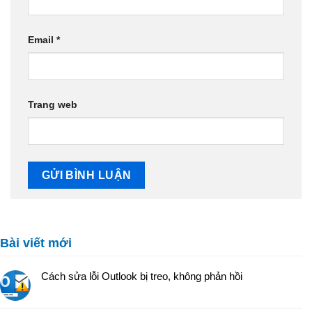
Email
*
Trang web
Bài viết mới
Cách sửa lỗi Outlook bị treo, không phản hồi