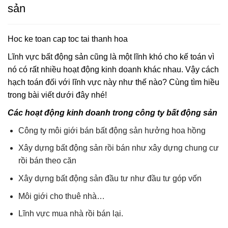
sản
Hoc ke toan cap toc tai thanh hoa
Lĩnh vực bất động sản cũng là một lĩnh khó cho kế toán vì
nó có rất nhiều hoạt động kinh doanh khác nhau. Vậy cách
hạch toán đối với lĩnh vực này như thế nào? Cùng tìm hiều
trong bài viết dưới đây nhé!
Các hoạt động kinh doanh trong công ty bất động sản
Công ty môi giới bán bất động sản hưởng hoa hồng
Xây dựng bất động sản rồi bán như xây dựng chung cư
rồi bán theo căn
Xây dựng bất động sản đầu tư như đầu tư góp vốn
Môi giới cho thuê nhà…
Lĩnh vực mua nhà rồi bán lại.