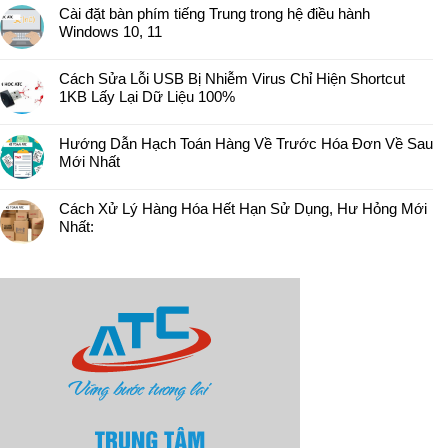
Cài đặt bàn phím tiếng Trung trong hệ điều hành
Windows 10, 11
Cách Sửa Lỗi USB Bị Nhiễm Virus Chỉ Hiện Shortcut
1KB Lấy Lại Dữ Liệu 100%
Hướng Dẫn Hạch Toán Hàng Về Trước Hóa Đơn Về Sau
Mới Nhất
Cách Xử Lý Hàng Hóa Hết Hạn Sử Dụng, Hư Hỏng Mới
Nhất: