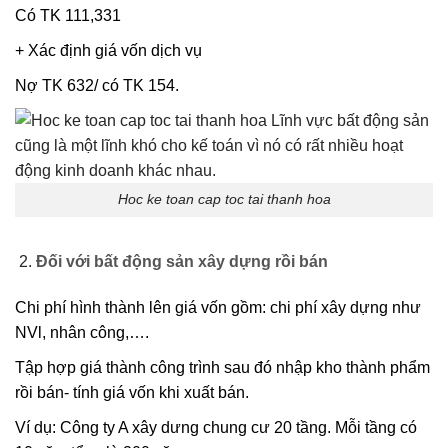
Có TK 111,331
+ Xác định giá vốn dịch vụ
Nợ TK 632/ có TK 154.
Hoc ke toan cap toc tai thanh hoa
Đối với bất động sản xây dựng rồi bán
Chi phí hình thành lên giá vốn gồm: chi phí xây dựng như
NVl, nhân công,….
Tập hợp giá thành công trình sau đó nhập kho thành phẩm
rồi bán- tính giá vốn khi xuất bán.
Ví dụ: Công ty A xây dưng chung cư 20 tầng. Mỗi tầng có