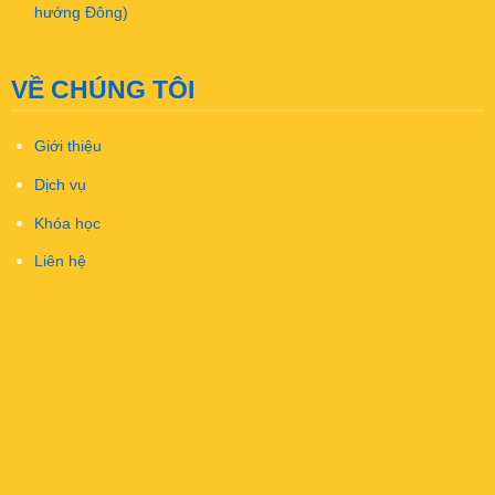
hướng Đông)
VỀ CHÚNG TÔI
Giới thiệu
Dịch vụ
Khóa học
Liên hệ