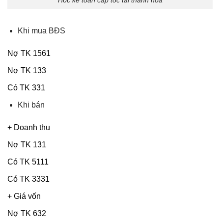
Khi mua BĐS
Nợ TK 1561
Nợ TK 133
Có TK 331
Khi bán
+ Doanh thu
Nợ TK 131
Có TK 5111
Có TK 3331
+ Giá vốn
Nợ TK 632