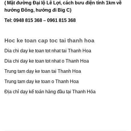
( Mặt đường Đại lộ Lê Lợi, cách bưu điện tỉnh 1km về
hướng Đông, hướng đi Big C)
Tel: 0948 815 368 – 0961 815 368
Hoc ke toan cap toc tai thanh hoa
Dia chi day ke toan tot nhat tai Thanh Hoa
Dia chi day ke toan tot nhat o Thanh Hoa
Trung tam dạy ke toan tai Thanh Hoa
Trung tam day ke toan o Thanh Hoa
Địa chỉ dạy kế toán hàng đầu tại Thanh Hóa