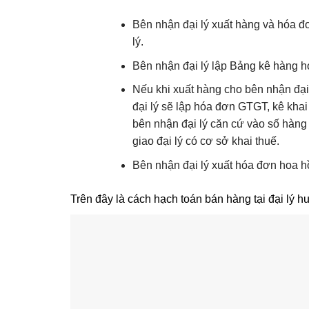
Bên nhận đại lý xuất hàng và hóa đ
lý.
Bên nhận đại lý lập Bảng kê hàng hó
Nếu khi xuất hàng cho bên nhận đại l
đại lý sẽ lập hóa đơn GTGT, kê khai
bên nhận đại lý căn cứ vào số hàng 
giao đại lý có cơ sở khai thuế.
Bên nhận đại lý xuất hóa đơn hoa h
Trên đây là cách hạch toán bán hàng tại đại lý h