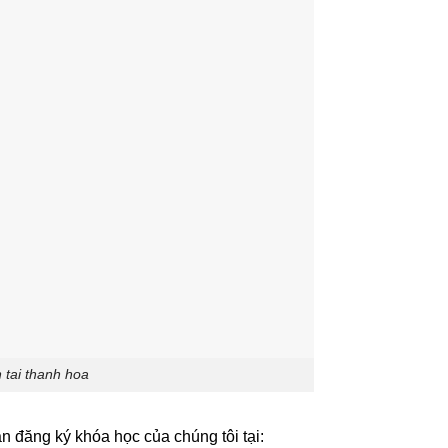
 tai thanh hoa
 đăng ký khóa học của chúng tôi tại: