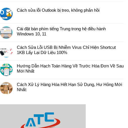
Cách sửa lỗi Outlook bị treo, không phản hồi
Cài đặt bàn phím tiếng Trung trong hệ điều hành
Windows 10, 11
Cách Sửa Lỗi USB Bị Nhiễm Virus Chỉ Hiện Shortcut
1KB Lấy Lại Dữ Liệu 100%
Hướng Dẫn Hạch Toán Hàng Về Trước Hóa Đơn Về Sau
Mới Nhất
Cách Xử Lý Hàng Hóa Hết Hạn Sử Dụng, Hư Hỏng Mới
Nhất: