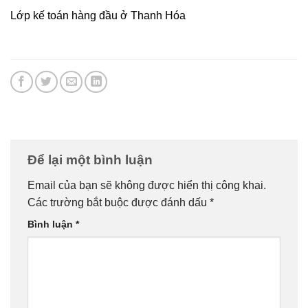
Lớp kế toán hàng đầu ở Thanh Hóa
Để lại một bình luận
Email của bạn sẽ không được hiển thị công khai.
Các trường bắt buộc được đánh dấu
*
Bình luận
*