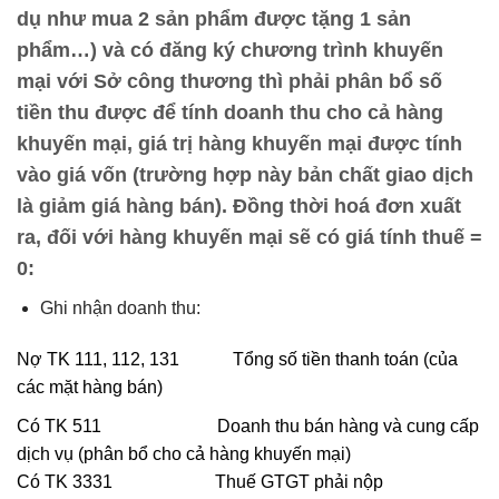
dụ như mua 2 sản phẩm được tặng 1 sản
phẩm…) và có đăng ký chương trình khuyến
mại với Sở công thương thì phải phân bổ số
tiền thu được để tính doanh thu cho cả hàng
khuyến mại, giá trị hàng khuyến mại được tính
vào giá vốn (trường hợp này bản chất giao dịch
là giảm giá hàng bán). Đồng thời hoá đơn xuất
ra, đối với hàng khuyến mại sẽ có giá tính thuế =
0:
Ghi nhận doanh thu:
Nợ TK 111, 112, 131 Tổng số tiền thanh toán (của
các mặt hàng bán)
Có TK 511 Doanh thu bán hàng và cung cấp
dịch vụ (phân bổ cho cả hàng khuyến mại)
Có TK 3331 Thuế GTGT phải nộp