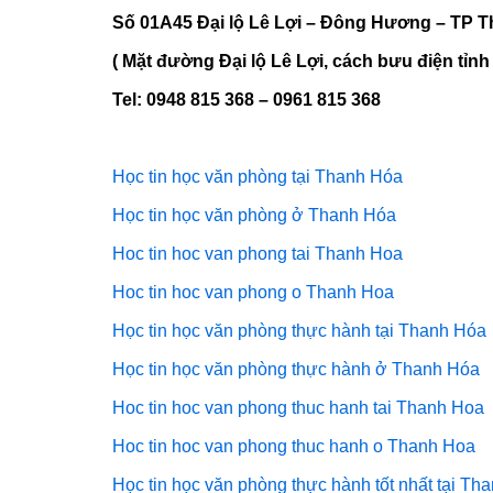
Số 01A45 Đại lộ Lê Lợi – Đông Hương – TP 
( Mặt đường Đại lộ Lê Lợi, cách bưu điện tỉ
Tel: 0948 815 368 – 0961 815 368
Học tin học văn phòng tại Thanh Hóa
Học tin học văn phòng ở Thanh Hóa
Hoc tin hoc van phong tai Thanh Hoa
Hoc tin hoc van phong o Thanh Hoa
Học tin học văn phòng thực hành tại Thanh Hóa
Học tin học văn phòng thực hành ở Thanh Hóa
Hoc tin hoc van phong thuc hanh tai Thanh Hoa
Hoc tin hoc van phong thuc hanh o Thanh Hoa
Học tin học văn phòng thực hành tốt nhất tại Th