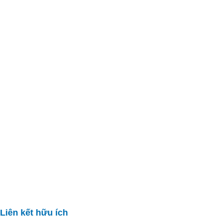
Liên kết hữu ích