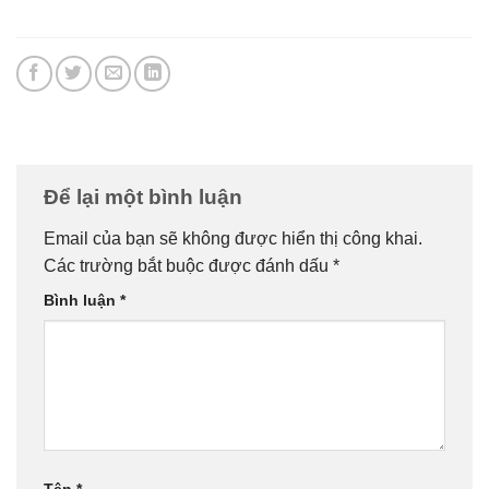
Để lại một bình luận
Email của bạn sẽ không được hiển thị công khai.
Các trường bắt buộc được đánh dấu
*
Bình luận
*
Tên
*