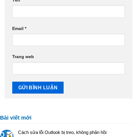
Email
*
Trang web
Bài viết mới
Cách sửa lỗi Outlook bị treo, không phản hồi