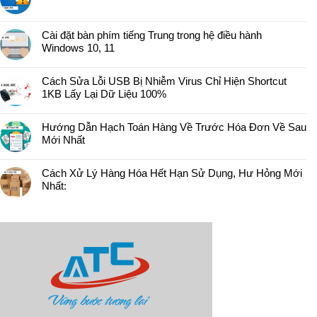
Cài đặt bàn phím tiếng Trung trong hệ điều hành
Windows 10, 11
Cách Sửa Lỗi USB Bị Nhiễm Virus Chỉ Hiện Shortcut
1KB Lấy Lại Dữ Liệu 100%
Hướng Dẫn Hạch Toán Hàng Về Trước Hóa Đơn Về Sau
Mới Nhất
Cách Xử Lý Hàng Hóa Hết Hạn Sử Dụng, Hư Hỏng Mới
Nhất: