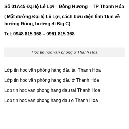
Số 01A45 Đại lộ Lê Lợi – Đông Hương – TP Thanh Hóa
( Mặt đường Đại lộ Lê Lợi, cách bưu điện tỉnh 1km về
hướng Đông, hướng đi Big C)
Tel: 0948 815 368 – 0961 815 368
Học tin học văn phòng ở Thanh Hóa
Lớp tin học văn phòng hàng đầu tại Thanh Hóa
Lớp tin học văn phòng hàng đầu ở Thanh Hóa
Lop tin hoc van phong hang dau tai Thanh Hoa
Lop tin hoc van phong hang dau o Thanh Hoa