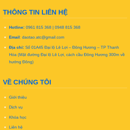
THÔNG TIN LIÊN HỆ
Hotline:
0961 815 368 | 0948 815 368
Email
:
daotao.atc@gmail.com
Địa chỉ:
Số 01A45 Đại lộ Lê Lợi – Đông Hương – TP Thanh
Hóa (Mặt đường Đại lộ Lê Lợi, cách cầu Đông Hương 300m về
hướng Đông)
VỀ CHÚNG TÔI
Giới thiệu
Dịch vụ
Khóa học
Liên hệ