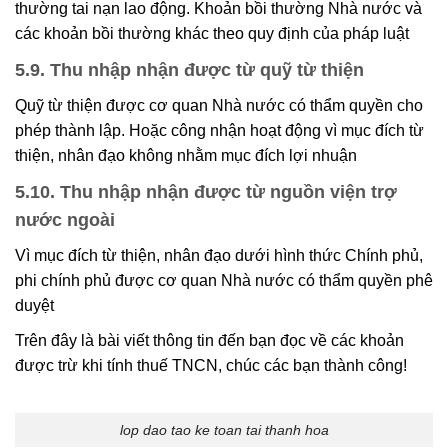
thường tai nạn lao động. Khoản bồi thường Nhà nước và
các khoản bồi thường khác theo quy định của pháp luật
5.9. Thu nhập nhận được từ quỹ từ thiện
Quỹ từ thiện được cơ quan Nhà nước có thẩm quyền cho
phép thành lập. Hoặc công nhận hoạt động vì mục đích từ
thiện, nhân đạo không nhằm mục đích lợi nhuận
5.10. Thu nhập nhận được từ nguồn viện trợ
nước ngoài
Vì mục đích từ thiện, nhân đạo dưới hình thức Chính phủ,
phi chính phủ được cơ quan Nhà nước có thẩm quyền phê
duyệt
Trên đây là bài viết thông tin đến bạn đọc về các khoản
được trừ khi tính thuế TNCN, chúc các bạn thành công!
lop dao tao ke toan tai thanh hoa