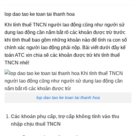
lop dao tao ke toan tai thanh hoa
Khi tính thuế TNCN người lao động cũng như người sử
dụng lao động cần nắm bắt rõ các khoản được trừ trước
khi tính thuế bao gồm những khoản nào để tính ra con số
chính xác người lao động phải nộp. Bài viết dưới đây kế
toán ATC xin chia sẽ các khoản được trừ khi tính thuế
TNCN nhé!
lop dao tao ke toan tai thanh hoa
Các khoản phụ cấp, trợ cấp không tính vào thu
nhập chịu thuế TNCN