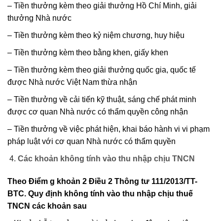
– Tiền thưởng kèm theo giải thưởng Hồ Chí Minh, giải
thưởng Nhà nước
– Tiền thưởng kèm theo kỷ niệm chương, huy hiệu
– Tiền thưởng kèm theo bằng khen, giấy khen
– Tiền thưởng kèm theo giải thưởng quốc gia, quốc tế
được Nhà nước Việt Nam thừa nhận
– Tiền thưởng về cải tiến kỹ thuật, sáng chế phát minh
được cơ quan Nhà nước có thẩm quyền công nhận
– Tiền thưởng về việc phát hiện, khai báo hành vi vi phạm
pháp luật với cơ quan Nhà nước có thẩm quyền
Các khoản không tính vào thu nhập chịu TNCN
Theo Điểm g khoản 2 Điều 2 Thông tư 111/2013/TT-
BTC. Quy định không tính
vào thu nhập chịu thuế
TNCN các khoản sau