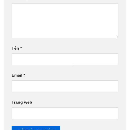
Tên
*
Email
*
Trang web