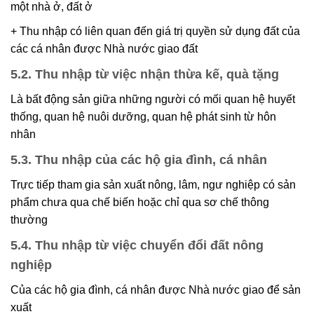
một nhà ở, đất ở
+ Thu nhập có liên quan đến giá trị quyền sử dụng đất của
các cá nhân được Nhà nước giao đất
5.2. Thu nhập từ việc nhận thừa kế, quà tặng
Là bất động sản giữa những người có mối quan hệ huyết
thống, quan hệ nuôi dưỡng, quan hệ phát sinh từ hôn
nhân
5.3. Thu nhập của các hộ gia đình, cá nhân
Trực tiếp tham gia sản xuất nông, lâm, ngư nghiệp có sản
phẩm chưa qua chế biến hoặc chỉ qua sơ chế thông
thường
5.4. Thu nhập từ việc chuyển đổi đất nông
nghiệp
Của các hộ gia đình, cá nhân được Nhà nước giao để sản
xuất