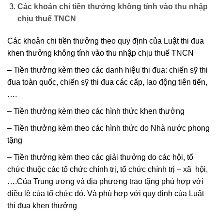
Các khoản chi tiền thưởng không tính vào thu nhập
chịu thuế TNCN
Các khoản chi tiền thưởng theo quy định của Luật thi đua
khen thưởng không tính vào thu nhập chịu thuế TNCN
– Tiền thưởng kèm theo các danh hiệu thi đua: chiến sỹ thi
đua toàn quốc, chiến sỹ thi đua các cấp, lao động tiên tiến,
….
– Tiền thưởng kèm theo các hình thức khen thưởng
– Tiền thưởng kèm theo các hình thức do Nhà nước phong
tặng
– Tiền thưởng kèm theo các giải thưởng do các hội, tổ
chức thuộc các tổ chức chính trị, tổ chức chính trị – xã hội,
….Của Trung ương và địa phương trao tặng phù hợp với
điều lệ của tổ chức đó. Và phù hợp với quy định của Luật
thi đua khen thưởng