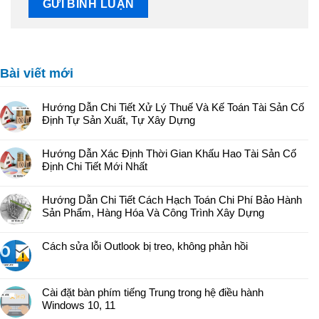
Bài viết mới
Hướng Dẫn Chi Tiết Xử Lý Thuế Và Kế Toán Tài Sản Cố
Định Tự Sản Xuất, Tự Xây Dựng
Hướng Dẫn Xác Định Thời Gian Khấu Hao Tài Sản Cố
Định Chi Tiết Mới Nhất
Hướng Dẫn Chi Tiết Cách Hạch Toán Chi Phí Bảo Hành
Sản Phẩm, Hàng Hóa Và Công Trình Xây Dựng
Cách sửa lỗi Outlook bị treo, không phản hồi
Cài đặt bàn phím tiếng Trung trong hệ điều hành
Windows 10, 11