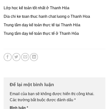
Lớp học kế toán tốt nhất ở Thanh Hóa
Dia chi ke toan thuc hanh chat luong o Thanh Hoa
Trung tâm dạy kế toán thực tế tại Thanh Hóa
Trung tâm dạy kế toán thực tế ở Thanh Hóa
Để lại một bình luận
Email của bạn sẽ không được hiển thị công khai.
Các trường bắt buộc được đánh dấu
*
Bình luận
*