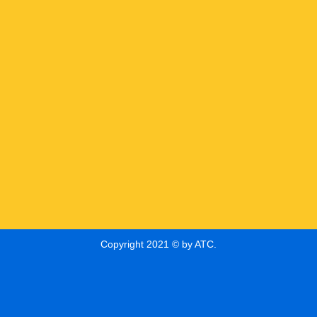
Copyright 2021 © by ATC.