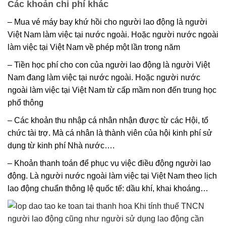
Các khoản chi phí khác
– Mua vé máy bay khứ hồi cho người lao động là người
Việt Nam làm việc tại nước ngoài. Hoặc người nước ngoài
làm việc tại Việt Nam về phép một lần trong năm
– Tiền học phí cho con của người lao động là người Việt
Nam đang làm việc tại nước ngoài. Hoặc người nước
ngoài làm việc tại Việt Nam từ cấp mầm non đến trung học
phổ thông
– Các khoản thu nhập cá nhân nhận được từ các Hội, tổ
chức tài trợ. Mà cá nhân là thành viên của hội kinh phí sử
dụng từ kinh phí Nhà nước….
– Khoản thanh toán để phục vụ việc điều động người lao
động. Là người nước ngoài làm việc tại Việt Nam theo lịch
lao động chuẩn thông lệ quốc tế: dầu khí, khai khoáng…