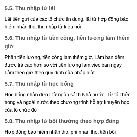
5.5. Thu nhập từ lãi
Lãi tiền gửi của các tổ chức tín dụng, lãi từ hợp đồng bảo
hiểm nhân thọ, thu nhập từ kiều hối
5.6. Thu nhập từ tiền công, tiền lương làm thêm
giờ
Phần tiền lương, tiền công làm thêm giờ. Làm ban đêm
được trả cao hơn so với tiền lương làm việc ban ngày.
Làm theo giờ theo quy định của pháp luật
5.7. Thu nhập từ học bổng
Học bổng nhận được từ ngân sách Nhà nước. Từ tổ chức
trong và ngoài nước theo chương trình hỗ trợ khuyến học
của tổ chức đó
5.8. Thu nhập từ bồi thường theo hợp đồng
Hợp đồng bảo hiểm nhân thọ, phi nhân thọ, tiền bồi