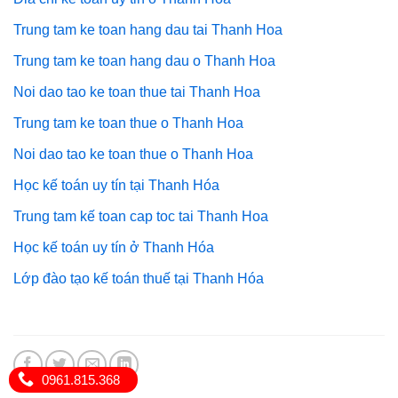
Trung tam ke toan hang dau tai Thanh Hoa
Trung tam ke toan hang dau o Thanh Hoa
Noi dao tao ke toan thue tai Thanh Hoa
Trung tam ke toan thue o Thanh Hoa
Noi dao tao ke toan thue o Thanh Hoa
Học kế toán uy tín tại Thanh Hóa
Trung tam kế toan cap toc tai Thanh Hoa
Học kế toán uy tín ở Thanh Hóa
Lớp đào tạo kế toán thuế tại Thanh Hóa
0961.815.368