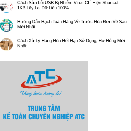
Cách Sửa Lỗi USB Bị Nhiễm Virus Chỉ Hiện Shortcut
1KB Lấy Lại Dữ Liệu 100%
Hướng Dẫn Hạch Toán Hàng Về Trước Hóa Đơn Về Sau
Mới Nhất
Cách Xử Lý Hàng Hóa Hết Hạn Sử Dụng, Hư Hỏng Mới
Nhất: