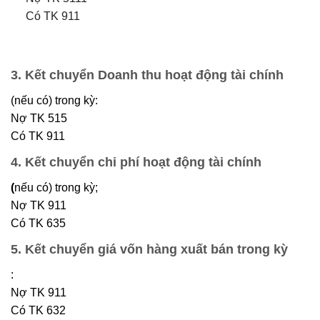
Có TK 911
3. Kết chuyển Doanh thu hoạt động tài chính
(nếu có) trong kỳ:
Nợ TK 515
Có TK 911
4. Kết chuyển chi phí hoạt động tài chính
(
nếu có) trong kỳ;
Nợ TK 911
Có TK 635
5. Kết chuyển giá vốn hàng xuất bán trong kỳ
:
Nợ TK 911
Có TK 632