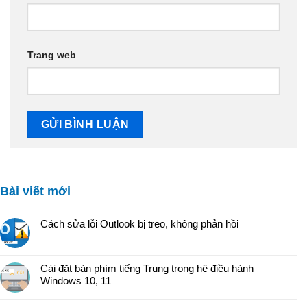
Trang web
Bài viết mới
Cách sửa lỗi Outlook bị treo, không phản hồi
Cài đặt bàn phím tiếng Trung trong hệ điều hành
Windows 10, 11