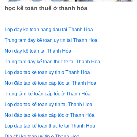
học kế toán thuế ở thanh hóa
Lop day ke toan hang dau tai Thanh Hoa
Trung tam day kế toan uy tin tai Thanh Hoa
Nơi dạy kế toán tại Thanh Hóa
Trung tam day kế toan thuc te tai Thanh Hoa
Lop dao tao ke toan uy tin o Thanh Hoa
Nơi đào tạo kế toán cấp tốc tại Thanh Hóa
Trung tâm kế toán cấp tốc ở Thanh Hóa
Lop dao tao kế toan uy tin tai Thanh Hoa
Nơi đào tạo kế toán cấp tốc ở Thanh Hóa
Lop dao tao kế toan thuc te tai Thanh Hoa
Dia chi ke toan uy tin o Thanh Hoa