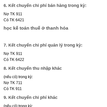
6. Kết chuyển chi phí bán hàng trong kỳ:
Nợ TK 911
Có TK 6421
học kế toán thuế ở thanh hóa
7. Kết chuyển chi phí quản lý trong kỳ:
Nợ TK 911
Có TK 6422
8. Kết chuyển thu nhập khác
(nếu có) trong kỳ:
Nợ TK 711
Có TK 911
9. Kết chuyển chi phí khác
(nếu có) trong kỳ: