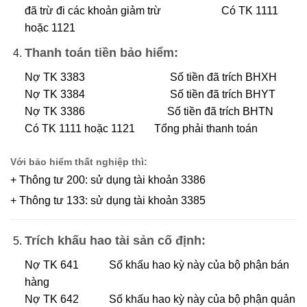
đã trừ đi các khoản giảm trừ Có TK 1111
hoặc 1121
Thanh toán tiền bảo hiểm:
Nợ TK 3383 Số tiền đã trích BHXH
Nợ TK 3384 Số tiền đã trích BHYT
Nợ TK 3386 Số tiền đã trích BHTN
Có TK 1111 hoặc 1121 Tổng phải thanh toán
Với bảo hiểm thất nghiệp thì:
+ Thông tư 200: sử dụng tài khoản 3386
+ Thông tư 133: sử dụng tài khoản 3385
Trích khấu hao tài sản cố định:
Nợ TK 641 Số khấu hao kỳ này của bộ phận bán
hàng
Nợ TK 642 Số khấu hao kỳ này của bộ phận quản