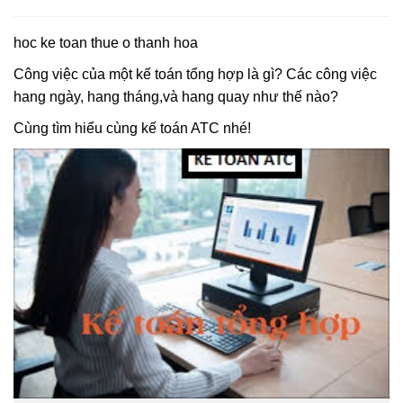
hoc ke toan thue o thanh hoa
Công việc của một kế toán tổng hợp là gì? Các công việc
hang ngày, hang tháng,và hang quay như thế nào?
Cùng tìm hiểu cùng kế toán ATC nhé!