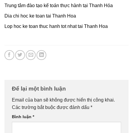
Trung tâm đào tạo kế toán thực hành tại Thanh Hóa
Dia chi hoc ke toan tai Thanh Hoa
Lop hoc ke toan thuc hanh tot nhat tai Thanh Hoa
Để lại một bình luận
Email của bạn sẽ không được hiển thị công khai.
Các trường bắt buộc được đánh dấu
*
Bình luận
*