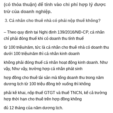
(có thỏa thuận) để tính vào chi phí hợp lý được
trừ của doanh nghiệp.
Cá nhân cho thuê nhà có phải nộp thuế không?
– Theo quy định tại Nghị định 139/2016/NĐ-CP, cá nhân
chỉ phải đóng thuế khi có doanh thu tính thuế
từ 100 triệu/năm, tức là cá nhân cho thuê nhà có doanh thu
dưới 100 triệu/năm thì cá nhân kinh doanh
không phải đóng thuế cá nhân hoạt động kinh doanh. Như
vậy, Như vậy, trường hợp cá nhân phát sinh
hợp đồng cho thuê tài sản mà tổng doanh thu trong năm
dương lịch từ 100 triệu đồng trở xuống thì không
phải kê khai, nộp thuế GTGT và thuế TNCN, kể cả trường
hợp thời hạn cho thuê trên hợp đồng không
đủ 12 tháng của năm dương lịch.