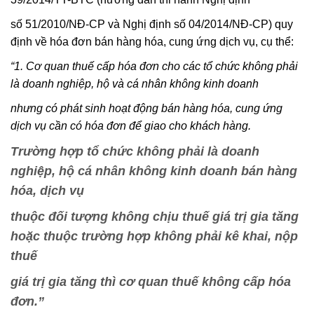
số 51/2010/NĐ-CP và Nghị định số 04/2014/NĐ-CP) quy
định về hóa đơn bán hàng hóa, cung ứng dịch vụ, cụ thể:
“1. Cơ quan thuế cấp hóa đơn cho các tổ chức không phải
là doanh nghiệp, hộ và cá nhân không kinh doanh
nhưng có phát sinh hoạt động bán hàng hóa, cung ứng
dịch vụ cần có hóa đơn để giao cho khách hàng.
Trường hợp tổ chức không phải là doanh
nghiệp, hộ cá nhân không kinh doanh bán hàng
hóa, dịch vụ
thuộc đối tượng không chịu thuế giá trị gia tăng
hoặc thuộc trường hợp không phải kê khai, nộp
thuế
giá trị gia tăng thì cơ quan thuế không cấp hóa
đơn.”