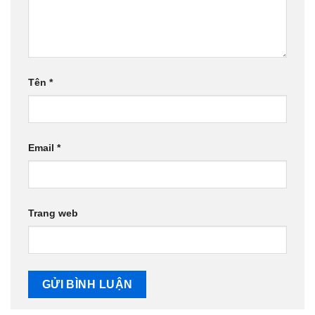
Tên
*
Email
*
Trang web