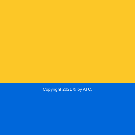
Copyright 2021 © by ATC.