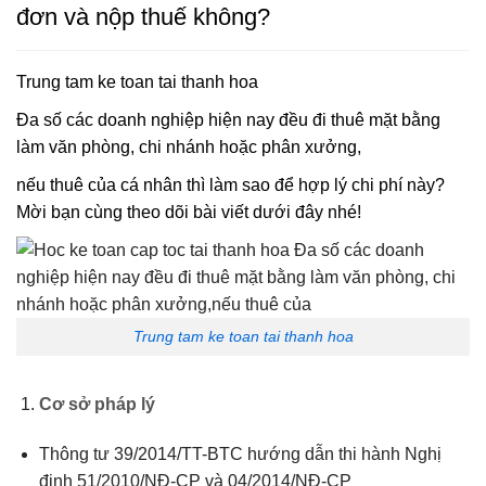
đơn và nộp thuế không?
Trung tam ke toan tai thanh hoa
Đa số các doanh nghiệp hiện nay đều đi thuê mặt bằng
làm văn phòng, chi nhánh hoặc phân xưởng,
nếu thuê của cá nhân thì làm sao để hợp lý chi phí này?
Mời bạn cùng theo dõi bài viết dưới đây nhé!
Trung tam ke toan tai thanh hoa
Cơ sở pháp lý
Thông tư 39/2014/TT-BTC hướng dẫn thi hành Nghị
định 51/2010/NĐ-CP và 04/2014/NĐ-CP