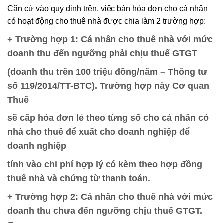
Căn cứ vào quy định trên, việc bán hóa đơn cho cá nhân
có hoạt động cho thuê nhà được chia làm 2 trường hợp:
+ Trường hợp 1: Cá nhân cho thuê nhà với mức
doanh thu đến ngưỡng phải chịu thuế GTGT
(doanh thu trên 100 triệu đồng/năm – Thông tư
số 119/2014/TT-BTC). Trường hợp này Cơ quan
Thuế
sẽ cấp hóa đơn lẻ theo từng số cho cá nhân có
nhà cho thuê để xuất cho doanh nghiệp để
doanh nghiệp
tính vào chi phí hợp lý có kèm theo hợp đồng
thuê nhà và chứng từ thanh toán.
+ Trường hợp 2: Cá nhân cho thuê nhà với mức
doanh thu chưa đến ngưỡng chịu thuế GTGT.