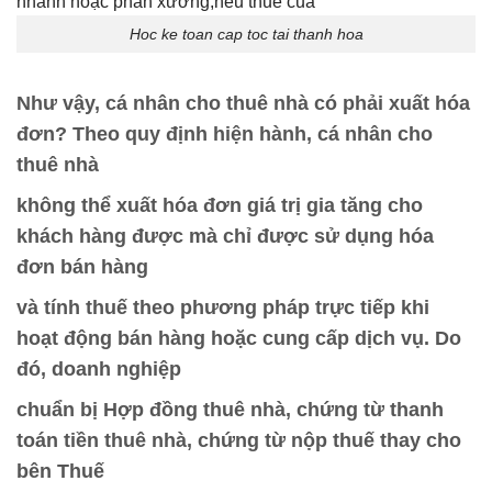
Hoc ke toan cap toc tai thanh hoa
Như vậy, cá nhân cho thuê nhà có phải xuất hóa
đơn? Theo quy định hiện hành, cá nhân cho
thuê nhà
không thể xuất hóa đơn giá trị gia tăng
cho
khách hàng được mà chỉ được sử dụng hóa
đơn bán hàng
và tính thuế theo phương pháp trực tiếp khi
hoạt động bán hàng hoặc cung cấp dịch vụ. Do
đó, doanh nghiệp
chuẩn bị Hợp đồng thuê nhà, chứng từ thanh
toán tiền thuê nhà, chứng từ nộp thuế thay cho
bên Thuế