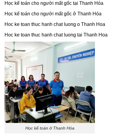
Học kế toán cho người mất gốc tại Thanh Hóa
Học kế toán cho người mất gốc ở Thanh Hóa
Hoc ke toan thuc hanh chat luong o Thanh Hoa
Hoc ke toan thuc hanh chat luong tai Thanh Hoa
Học kế toán ở Thanh Hóa