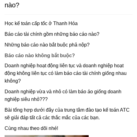
nào?
Học kế toán cấp tốc ở Thanh Hóa
Báo cáo tài chính gồm những báo cáo nào?
Những báo cáo nào bắt buộc phả nộp?
Báo cáo nào không bắt buộc?
Doanh nghiệp hoạt động liên tục và doanh nghiệp hoạt
động không liên tục có làm báo cáo tài chính giống nhau
không?
Doanh nghiệp vừa và nhỏ có làm báo áo giống doanh
nghiệp siêu nhỏ???
Bài tổng hợp dưới đây của trung tâm đào tạo kế toán ATC
sẽ giải đáp tất cả các thắc mắc của các bạn.
Cùng nhau theo dõi nhé!