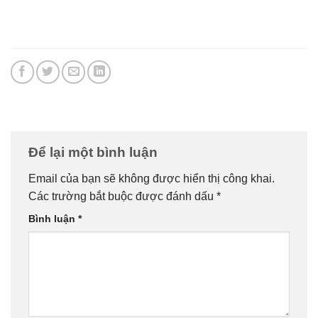
Để lại một bình luận
Email của bạn sẽ không được hiển thị công khai.
Các trường bắt buộc được đánh dấu
*
Bình luận
*