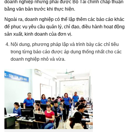
doanh nghiệp nhưng phải được Bộ Tài chính chấp thuận
bằng văn bản trước khi thực hiện.
Ngoài ra, doanh nghiệp có thể lập thêm các báo cáo khác
để phục vụ yêu cầu quản lý, chỉ đạo, điều hành hoạt động
sản xuất, kinh doanh của đơn vị.
Nội dung, phương pháp lập và trình bày các chỉ tiêu
trong từng báo cáo được áp dụng thống nhất cho các
doanh nghiệp nhỏ và vừa.