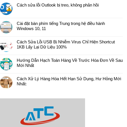
Cách sửa lỗi Outlook bị treo, không phản hồi
Cài đặt bàn phím tiếng Trung trong hệ điều hành
Windows 10, 11
Cách Sửa Lỗi USB Bị Nhiễm Virus Chỉ Hiện Shortcut
1KB Lấy Lại Dữ Liệu 100%
Hướng Dẫn Hạch Toán Hàng Về Trước Hóa Đơn Về Sau
Mới Nhất
Cách Xử Lý Hàng Hóa Hết Hạn Sử Dụng, Hư Hỏng Mới
Nhất: