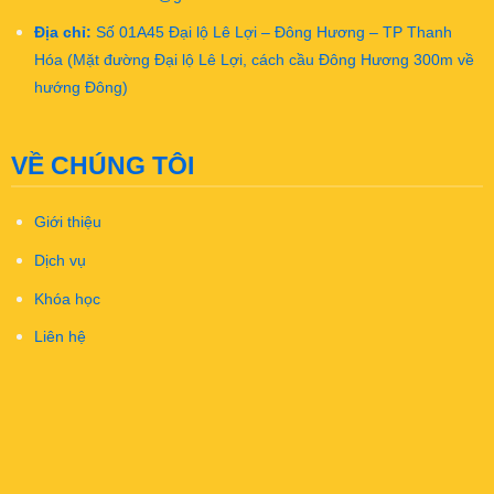
Địa chỉ:
Số 01A45 Đại lộ Lê Lợi – Đông Hương – TP Thanh
Hóa (Mặt đường Đại lộ Lê Lợi, cách cầu Đông Hương 300m về
hướng Đông)
VỀ CHÚNG TÔI
Giới thiệu
Dịch vụ
Khóa học
Liên hệ