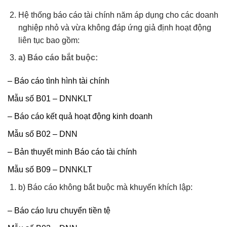
Hệ thống báo cáo tài chính năm áp dụng cho các doanh
nghiệp nhỏ và vừa không đáp ứng giả định hoạt động
liên tục bao gồm:
a) Báo cáo bắt buộc:
– Báo cáo tình hình tài chính
Mẫu số B01 – DNNKLT
– Báo cáo kết quả hoạt động kinh doanh
Mẫu số B02 – DNN
– Bản thuyết minh Báo cáo tài chính
Mẫu số B09 – DNNKLT
b) Báo cáo không bắt buộc mà khuyến khích lập:
– Báo cáo lưu chuyển tiền tệ