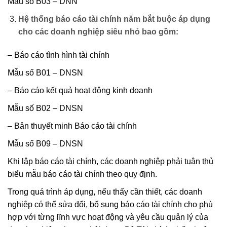
Mẫu số B03 – DNN
Hệ thống báo cáo tài chính năm bắt buộc áp dụng
cho các doanh nghiệp siêu nhỏ bao gồm:
– Báo cáo tình hình tài chính
Mẫu số B01 – DNSN
– Báo cáo kết quả hoạt động kinh doanh
Mẫu số B02 – DNSN
– Bản thuyết minh Báo cáo tài chính
Mẫu số B09 – DNSN
Khi lập báo cáo tài chính, các doanh nghiệp phải tuân thủ
biểu mẫu báo cáo tài chính theo quy định.
Trong quá trình áp dụng, nếu thấy cần thiết, các doanh
nghiệp có thể sửa đổi, bổ sung báo cáo tài chính cho phù
hợp với từng lĩnh vực hoạt động và yêu cầu quản lý của